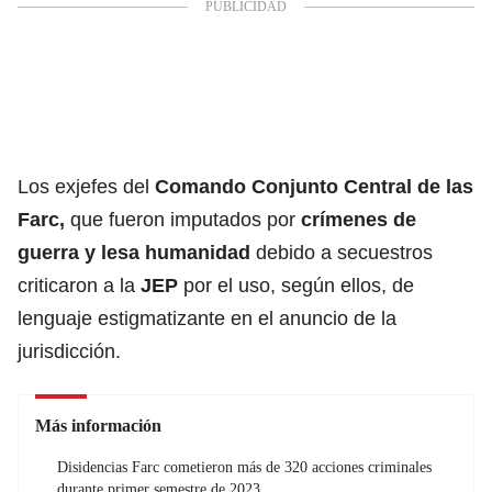
Los exjefes del
Comando Conjunto Central de las
Farc
,
que fueron imputados por
crímenes de
guerra y lesa humanidad
debido a secuestros
criticaron a la
JEP
por el uso, según ellos, de
lenguaje estigmatizante en el anuncio de la
jurisdicción.
Más información
Disidencias Farc cometieron más de 320 acciones criminales
durante primer semestre de 2023