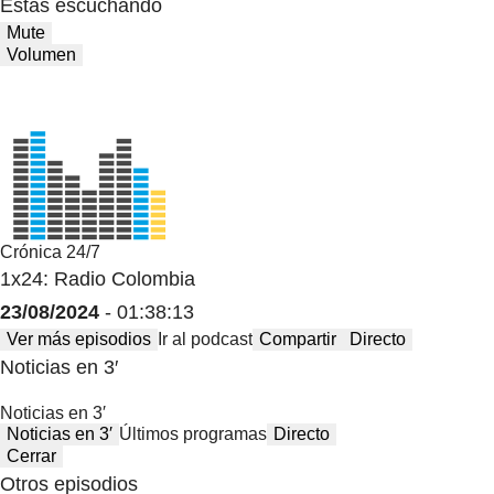
Estas escuchando
Mute
Volumen
Crónica 24/7
1x24: Radio Colombia
23/08/2024
- 01:38:13
Ver más episodios
Ir al podcast
Compartir
Directo
Noticias en 3′
Noticias en 3′
Noticias en 3′
Últimos programas
Directo
Cerrar
Otros episodios