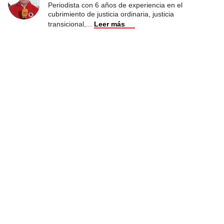
Periodista con 6 años de experiencia en el
cubrimiento de justicia ordinaria, justicia
transicional,
...
Leer más