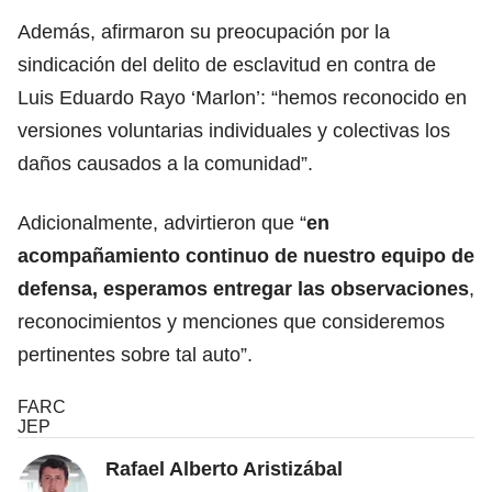
Además, afirmaron su preocupación por la
sindicación del delito de esclavitud en contra de
Luis Eduardo Rayo ‘Marlon’: “hemos reconocido en
versiones voluntarias individuales y colectivas los
daños causados a la comunidad”.
Adicionalmente, advirtieron que “
en
acompañamiento continuo de nuestro equipo de
defensa, esperamos entregar las observaciones
,
reconocimientos y menciones que consideremos
pertinentes sobre tal auto”.
FARC
JEP
Rafael Alberto Aristizábal