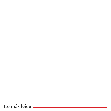
Lo más leído