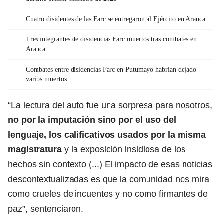
Cuatro disidentes de las Farc se entregaron al Ejército en Arauca
Tres integrantes de disidencias Farc muertos tras combates en
Arauca
Combates entre disidencias Farc en Putumayo habrían dejado
varios muertos
“La lectura del auto fue una sorpresa para nosotros,
no por la imputación sino por el uso del
lenguaje, los calificativos usados por la misma
magistratura
y la exposición insidiosa de los
hechos sin contexto (...) El impacto de esas noticias
descontextualizadas es que la comunidad nos mira
como crueles delincuentes y no como firmantes de
paz”, sentenciaron.