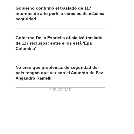
Gobierno confirmó el traslado de 117
internos de alto perfil a cárceles de máxima
seguridad
Gobierno De la Espriella oficializó traslado
de 117 reclusos: entre ellos está ‘Epa
Colombia’
No creo que problemas de seguridad del
país tengan que ver con el Acuerdo de Paz:
Alejandro Ramelli