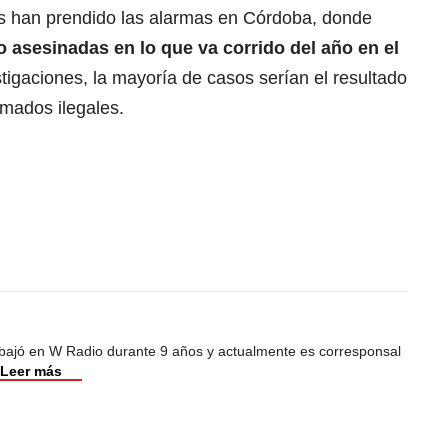
es han prendido las alarmas en Córdoba, donde
 asesinadas en lo que va corrido del año en el
tigaciones, la mayoría de casos serían el resultado
rmados ilegales.
abajó en W Radio durante 9 años y actualmente es corresponsal
Leer más