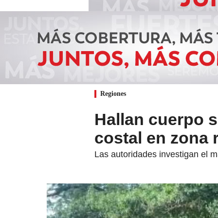
Regiones
Hallan cuerpo s
costal en zona 
Las autoridades investigan el m