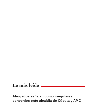
Lo más leído
Abogados señalan como irregulares
convenios ente alcaldía de Cúcuta y AMC