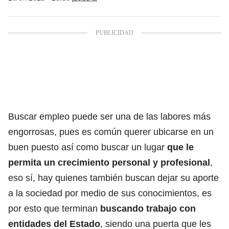
Buscar empleo puede ser una de las labores más
engorrosas, pues es común querer ubicarse en un
buen puesto así como buscar un lugar
que le
permita un crecimiento personal y profesional
,
eso sí, hay quienes también buscan dejar su aporte
a la sociedad por medio de sus conocimientos, es
por esto que terminan
buscando
trabajo con
entidades del Estado
, siendo una puerta que les