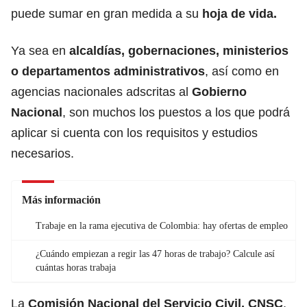
puede sumar en gran medida a su
hoja de vida.
Ya sea en
alcaldías, gobernaciones, ministerios
o departamentos administrativos
, así como en
agencias nacionales adscritas al
Gobierno
Nacional
,
son muchos los puestos a los que podrá
aplicar si cuenta con los requisitos y estudios
necesarios.
Más información
Trabaje en la rama ejecutiva de Colombia: hay ofertas de empleo
¿Cuándo empiezan a regir las 47 horas de trabajo? Calcule así
cuántas horas trabaja
La
Comisión Nacional del Servicio Civil, CNSC
,