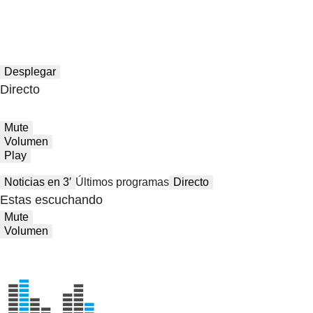
Desplegar
Directo
Mute
Volumen
Play
Noticias en 3′
Últimos programas
Directo
Estas escuchando
Mute
Volumen