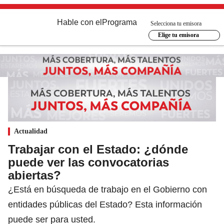
Hable con el
Programa
Selecciona tu emisora
Elige tu emisora
Actualidad
Trabajar con el Estado: ¿dónde
puede ver las convocatorias
abiertas?
¿Está en búsqueda de trabajo en el Gobierno con
entidades públicas del Estado? Esta información
puede ser para usted.