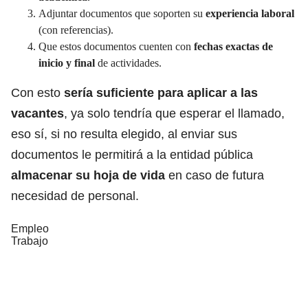
Adjuntar documentos que soporten su
experiencia laboral
(con referencias).
Que estos documentos cuenten con
fechas exactas de
inicio y final
de actividades.
Con esto
sería suficiente para aplicar a las
vacantes
, ya solo tendría que esperar el llamado,
eso sí, si no resulta elegido, al enviar sus
documentos le permitirá a la entidad pública
almacenar su hoja de vida
en caso de futura
necesidad de personal.
Empleo
Trabajo