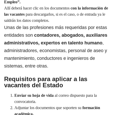
Empleo”.
Allí deberá hacer clic en los documentos
con la información de
las vacantes
para descargarlos, si es el caso, o de entrada ya le
saldrán los datos completos.
Unas de las profesiones más requeridas por estas
entidades son
contadores, abogados, auxiliares
administrativos, expertos en talento humano
,
administradores, economistas, personal de aseo y
mantenimiento, conductores e ingenieros de
sistemas, entre otras.
Requisitos para aplicar a las
vacantes del Estado
Enviar su hoja de vida
al correo dispuesto para la
convocatoria.
Adjuntar los documentos que soporten su
formación
académica.