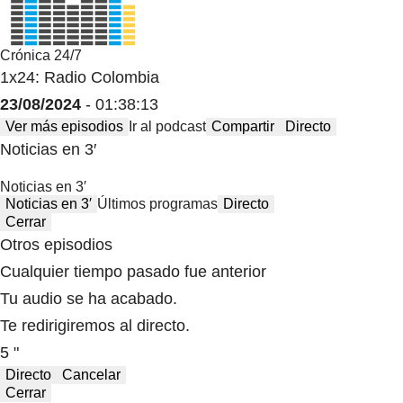
Crónica 24/7
1x24: Radio Colombia
23/08/2024
- 01:38:13
Ver más episodios
Ir al podcast
Compartir
Directo
Noticias en 3′
Noticias en 3′
Noticias en 3′
Últimos programas
Directo
Cerrar
Otros episodios
Cualquier tiempo pasado fue anterior
Tu audio se ha acabado.
Te redirigiremos al directo.
5 "
Directo
Cancelar
Cerrar