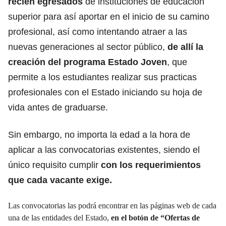
recién egresados
de instituciones de educación
superior para así aportar en el inicio de su camino
profesional, así como intentando atraer a las
nuevas generaciones al sector público,
de allí la
creación del programa
Estado Joven
, que
permite a los estudiantes realizar sus practicas
profesionales con el Estado iniciando su hoja de
vida antes de graduarse.
Sin embargo, no importa la edad a la hora de
aplicar a las convocatorias existentes, siendo el
único requisito cumplir
con los requerimientos
que cada vacante exige.
Las convocatorias las podrá encontrar en las páginas web de cada
una de las entidades del Estado,
en el botón de
“Ofertas de