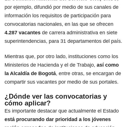
por ejemplo, difundió por medio de sus canales de
información los requisitos de participación para
convocatorias nacionales, en las que se ofrecen
4.287 vacantes
de carrera administrativa en siete
superintendencias, para 31 departamentos del país.
Mientras que, por otro lado, instituciones como los
Ministerios de Hacienda y el de Trabajo,
así como
la
Alcaldía de Bogotá
, entre otras, se encargan de
compartir sus vacantes por medio de sus portales.
¿Dónde ver las convocatorias y
cómo aplicar?
Es importante destacar que actualmente el Estado
está procurando dar prioridad a los jóvenes