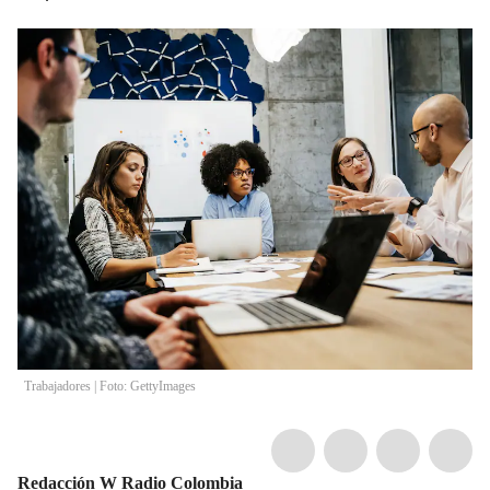
Trabajadores | Foto: GettyImages
Redacción W Radio Colombia