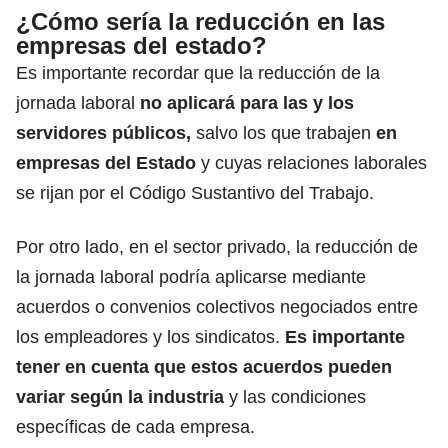
¿Cómo sería la reducción en las
empresas del estado?
Es importante recordar que la reducción de la
jornada laboral
no aplicará para las y los
servidores públicos,
salvo los que trabajen
en
empresas del Estado
y cuyas relaciones laborales
se rijan por el Código Sustantivo del Trabajo.
Por otro lado, en el sector privado, la reducción de
la jornada laboral podría aplicarse mediante
acuerdos o convenios colectivos negociados entre
los empleadores y los sindicatos.
Es importante
tener en cuenta que estos acuerdos pueden
variar según la industria
y las condiciones
específicas de cada empresa.