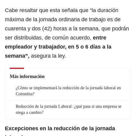
Cabe resaltar que esta señala que “la duración
máxima de la jornada ordinaria de trabajo es de
cuarenta y dos (42) horas a la semana, que podrán
ser distribuidas, de común acuerdo,
entre
empleador y trabajador, en 5 o 6 días a la
semana”,
asegura la ley.
Más información
¿Cómo se implementará la reducción de la jornada laboral en
Colombia?
Reducción de la jornada Laboral: ¿qué pasa si una empresa se
niega a cambio?
Excepciones en la reducción de la jornada