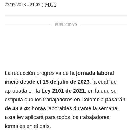
23/07/2023 - 21:05
GMT-5
La reducción progresiva de
la jornada laboral
inició desde el 15 de julio de 2023
, la cual fue
aprobada en la
Ley 2101 de 2021
, en la que se
estipula que los trabajadores en Colombia
pasarán
de 48 a 42 horas
laborables durante la semana.
Esta ley aplicará para todos los trabajadores
formales en el país.