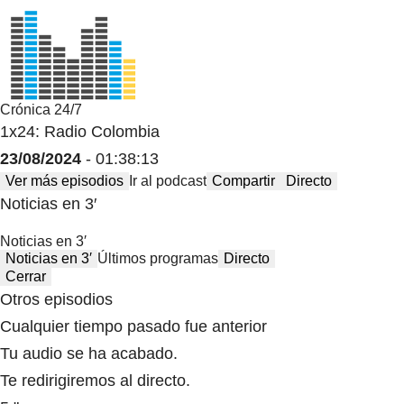
Crónica 24/7
1x24: Radio Colombia
23/08/2024
- 01:38:13
Ver más episodios
Ir al podcast
Compartir
Directo
Noticias en 3′
Noticias en 3′
Noticias en 3′
Últimos programas
Directo
Cerrar
Otros episodios
Cualquier tiempo pasado fue anterior
Tu audio se ha acabado.
Te redirigiremos al directo.