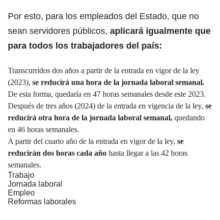
Por esto, para los empleados del Estado, que no
sean servidores públicos,
aplicará igualmente que
para todos los trabajadores del país:
Transcurridos dos años a partir de la entrada en vigor de la ley
(2023),
se reducirá una hora de la
jornada laboral
semanal.
De esta forma, quedaría en 47 horas semanales desde este 2023.
Después de tres años (2024) de la entrada en vigencia de la ley,
se
reducirá otra hora de la jornada laboral semanal,
quedando
en 46 horas semanales.
A partir del cuarto año de la entrada en vigor de la ley,
se
reducirán dos horas cada año
hasta llegar a las 42 horas
semanales.
Trabajo
Jornada laboral
Empleo
Reformas laborales