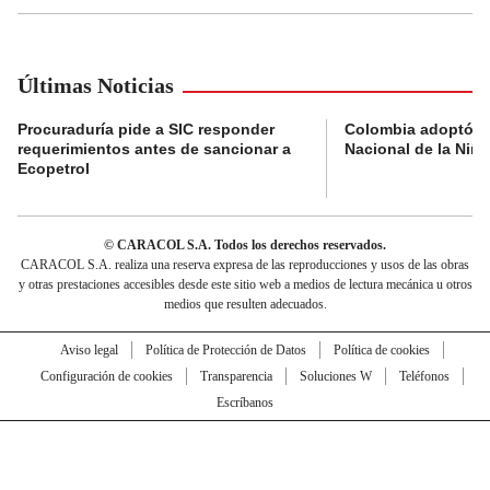
Últimas Noticias
Procuraduría pide a SIC responder
Colombia adoptó su
requerimientos antes de sancionar a
Nacional de la Niñe
Ecopetrol
© CARACOL S.A. Todos los derechos reservados.
CARACOL S.A. realiza una reserva expresa de las reproducciones y usos de las obras
y otras prestaciones accesibles desde este sitio web a medios de lectura mecánica u otros
medios que resulten adecuados.
Aviso legal
Política de Protección de Datos
Política de cookies
Configuración de cookies
Transparencia
Soluciones W
Teléfonos
Escríbanos