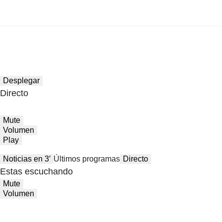
Desplegar
Directo
Mute
Volumen
Play
Noticias en 3′
Últimos programas
Directo
Estas escuchando
Mute
Volumen