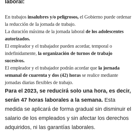
laboral:
En trabajos
insalubres y/o peligrosos,
el Gobierno puede ordenar
la reducción de Ia jornada de trabajo.
La duración máxima de la jornada laboral
de los adolescentes
autorizados.
El empleador y el trabajador pueden acordar, temporal o
indefinidamente,
la organización de turnos de trabajo
sucesivos.
El empleador y el trabajador podrán acordar que
la jornada
semanal de cuarenta y dos (42) horas
se realice mediante
jornadas diarias flexibles de trabajo.
Para el 2023, se reducirá solo una hora, es decir,
serán 47 horas laborales
a la semana.
Esta
medida se aplicará de forma gradual sin disminuir el
salario de los empleados y sin afectar los derechos
adquiridos, ni las garantías laborales.