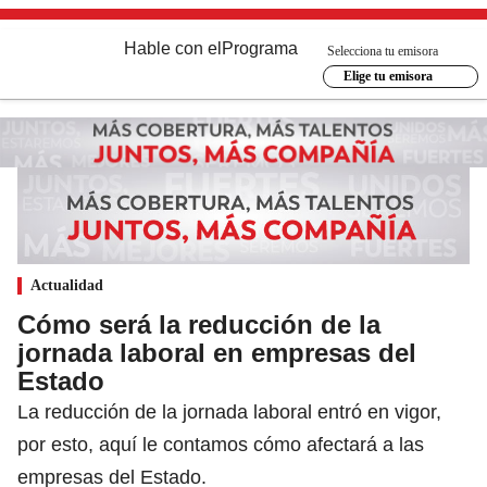
Hable con el
Programa
Selecciona tu emisora
Elige tu emisora
Actualidad
Cómo será la reducción de la
jornada laboral en empresas del
Estado
La reducción de la jornada laboral entró en vigor,
por esto, aquí le contamos cómo afectará a las
empresas del Estado.