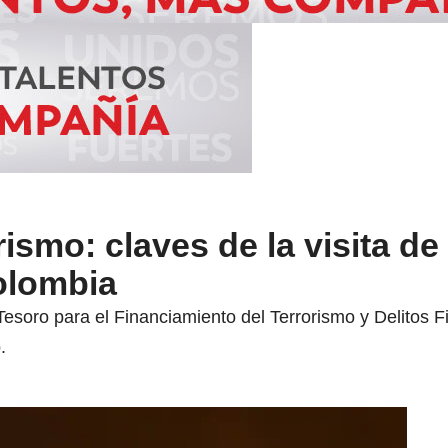
ismo: claves de la visita de
olombia
 Tesoro para el Financiamiento del Terrorismo y Delitos 
.