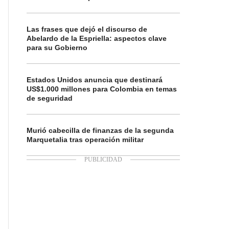
Las frases que dejó el discurso de
Abelardo de la Espriella: aspectos clave
para su Gobierno
Estados Unidos anuncia que destinará
US$1.000 millones para Colombia en temas
de seguridad
Murió cabecilla de finanzas de la segunda
Marquetalia tras operación militar