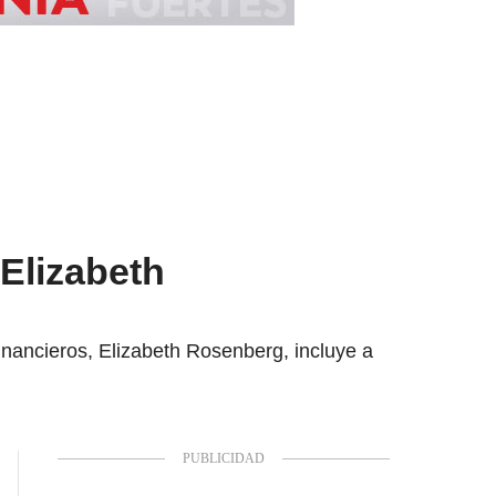
 Elizabeth
Financieros, Elizabeth Rosenberg, incluye a