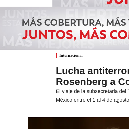
Internacional
Lucha antiterror
Rosenberg a C
El viaje de la subsecretaria del
México entre el 1 al 4 de agosto