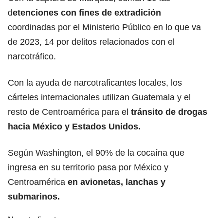
d
etenciones con fines de extradición
coordinadas por el Ministerio Público en lo que va
de 2023, 14 por delitos relacionados con el
narcotráfico.
Con la ayuda de narcotraficantes locales, los
cárteles internacionales utilizan Guatemala y el
resto de Centroamérica para el
tránsito de drogas
hacia México y Estados Unidos.
Según Washington, el 90% de la cocaína que
ingresa en su territorio pasa por México y
Centroamérica
en avionetas, lanchas y
submarinos.