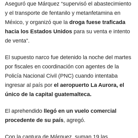
Aseguró que Márquez “supervisó el abastecimiento
y el transporte de fentanilo y metanfetamina en
México, y organizó que la
droga fuese traficada
hacia los Estados Unidos
para su venta e intento
de venta”.
El supuesto narco fue detenido la noche del martes
por fiscales en coordinación con agentes de la
Policía Nacional Civil (PNC) cuando intentaba
ingresar al país por
el aeropuerto La Aurora, el
único de la capital guatemalteca.
El aprehendido
llegó en un vuelo comercial
procedente de su país
, agregó.
Con la captura de Márquez, suman 19 las