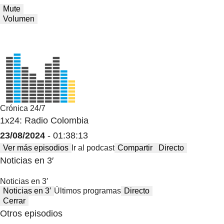
Mute
Volumen
Crónica 24/7
1x24: Radio Colombia
23/08/2024
- 01:38:13
Ver más episodios
Ir al podcast
Compartir
Directo
Noticias en 3′
Noticias en 3′
Noticias en 3′
Últimos programas
Directo
Cerrar
Otros episodios