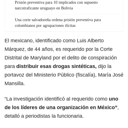
Prisión preventiva para 10 implicados con supuesto
narcotraficante uruguayo en Bolivia
Una corte salvadoreña ordena prisión preventiva para
colombianos por agrupaciones ilícitas
El mexicano, identificado como Luis Alberto
Márquez, de 44 años, es requerido por la Corte
Distrital de Maryland por el delito de conspiración
para
distribuir esas
drogas sintéticas,
dijo la
portavoz del Ministerio Público (fiscalía), María José
Mansilla.
“La investigación identificó al requerido como
uno
de los líderes de una organización en México”
,
detalló a periodistas la funcionaria.