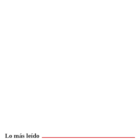
Lo más leído