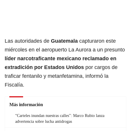
Las autoridades de
Guatemala
capturaron este
miércoles en el aeropuerto La Aurora a un presunto
líder narcotraficante mexicano reclamado en
extradición por
Estados Unidos
por cargos de
traficar fentanilo y metanfetamina, informó la
Fiscalía.
Más información
“Carteles inundan nuestras calles”: Marco Rubio lanza
advertencia sobre lucha antidrogas