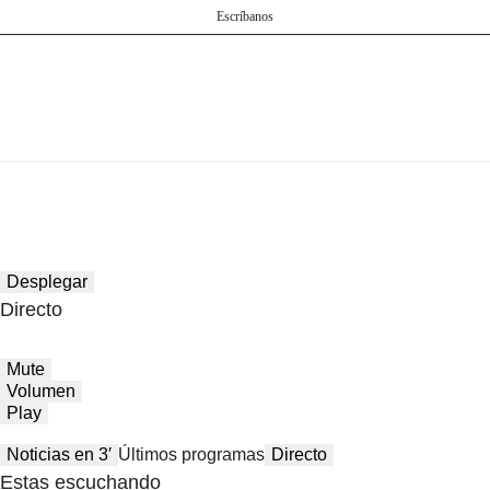
Escríbanos
Desplegar
Directo
Mute
Volumen
Play
Noticias en 3′
Últimos programas
Directo
Estas escuchando