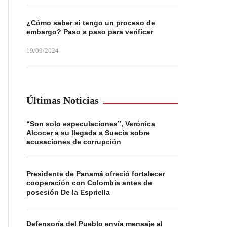
¿Cómo saber si tengo un proceso de
embargo? Paso a paso para verificar
19/09/2024
Últimas Noticias
“Son solo especulaciones”, Verónica
Alcocer a su llegada a Suecia sobre
acusaciones de corrupción
Presidente de Panamá ofreció fortalecer
cooperación con Colombia antes de
posesión De la Espriella
Defensoría del Pueblo envía mensaje al