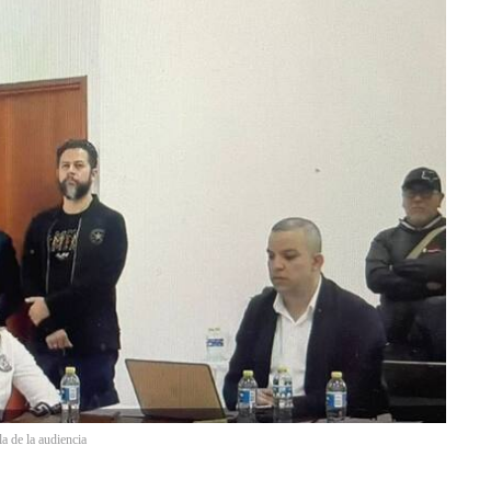
a de la audiencia