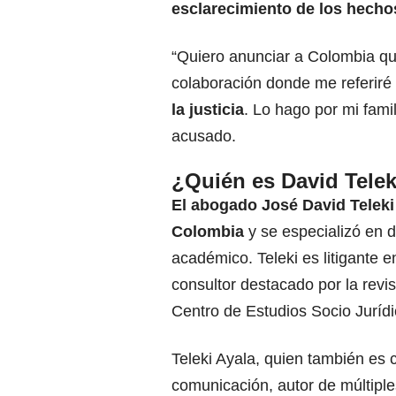
esclarecimiento de los hecho
“Quiero anunciar a Colombia qu
colaboración donde me referiré
la justicia
. Lo hago por mi famil
acusado.
¿Quién es David Telek
El abogado José David Teleki
Colombia
y se especializó en 
académico. Teleki es litigante 
consultor destacado por la revis
Centro de Estudios Socio Jurí
Teleki Ayala, quien también es 
comunicación, autor de múltiples