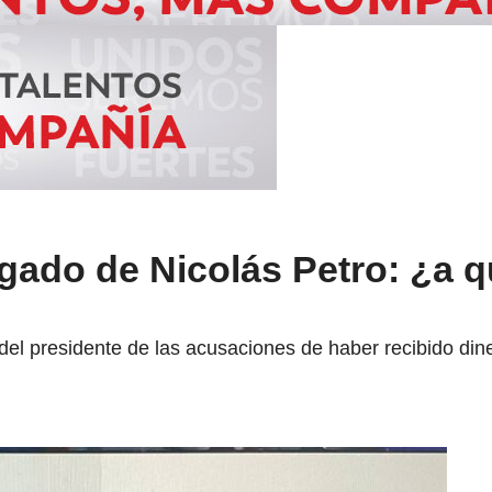
gado de Nicolás Petro: ¿a 
o del presidente de las acusaciones de haber recibido din