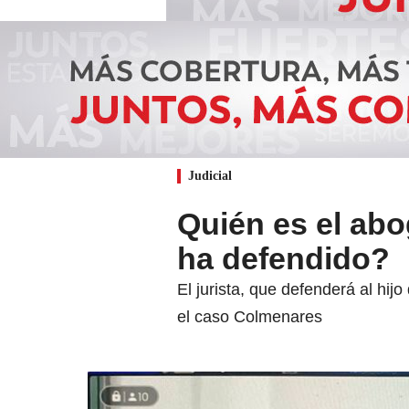
Judicial
Quién es el abo
ha defendido?
El jurista, que defenderá al hij
el caso Colmenares