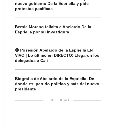
nuevo gobierno De la Espriella y pide
protestas pacíficas
Bernie Moreno felicita a Abelardo De la
Espriella por su investidura
🔴 Posesión Abelardo de la Espriella EN
VIVO | Lo último en DIRECTO: Llegaron los
delegados a Cali
Biografía de Abelardo de la Espriella: De
dónde es, partido político y más del nuevo
presidente