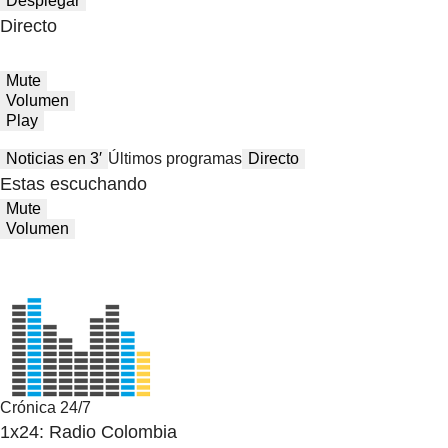
Desplegar
Directo
Mute
Volumen
Play
Noticias en 3′
Últimos programas
Directo
Estas escuchando
Mute
Volumen
Crónica 24/7
1x24: Radio Colombia