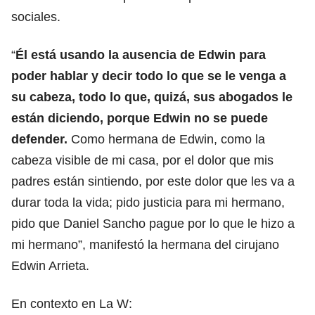
sociales.
“
Él está usando la ausencia de Edwin para
poder hablar y decir todo lo que se le venga a
su cabeza, todo lo que, quizá, sus abogados le
están diciendo, porque Edwin no se puede
defender.
Como hermana de Edwin, como la
cabeza visible de mi casa, por el dolor que mis
padres están sintiendo, por este dolor que les va a
durar toda la vida; pido justicia para mi hermano,
pido que Daniel Sancho pague por lo que le hizo a
mi hermano”, manifestó la hermana del cirujano
Edwin Arrieta.
En contexto en La W: