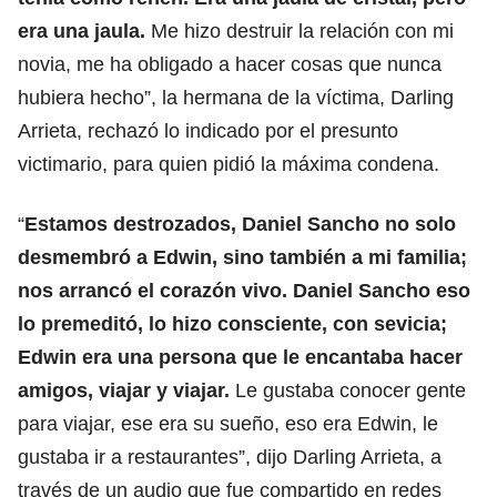
era una jaula.
Me hizo destruir la relación con mi
novia, me ha obligado a hacer cosas que nunca
hubiera hecho”, la hermana de la víctima, Darling
Arrieta, rechazó lo indicado por el presunto
victimario, para quien pidió la máxima condena.
“
Estamos destrozados, Daniel Sancho no solo
desmembró a Edwin, sino también a mi familia;
nos arrancó el corazón vivo.
Daniel Sancho eso
lo premeditó
, lo hizo consciente, con sevicia;
Edwin era una persona que le encantaba hacer
amigos, viajar y viajar.
Le gustaba conocer gente
para viajar, ese era su sueño, eso era Edwin, le
gustaba ir a restaurantes”, dijo Darling Arrieta, a
través de un audio que fue compartido en redes