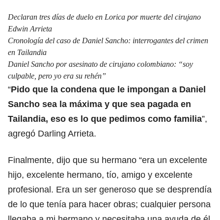
Declaran tres días de duelo en Lorica por muerte del cirujano
Edwin Arrieta
Cronología del caso de Daniel Sancho: interrogantes del crimen
en Tailandia
Daniel Sancho por asesinato de cirujano colombiano: “soy
culpable, pero yo era su rehén”
“
Pido que la condena que le impongan a Daniel
Sancho sea la máxima y que sea pagada en
Tailandia, eso es lo que pedimos como familia
”,
agregó Darling Arrieta.
Finalmente, dijo que su hermano “era un excelente
hijo, excelente hermano, tío, amigo y excelente
profesional. Era un ser generoso que se desprendía
de lo que tenía para hacer obras; cualquier persona
llegaba a mi hermano y necesitaba una ayuda de él