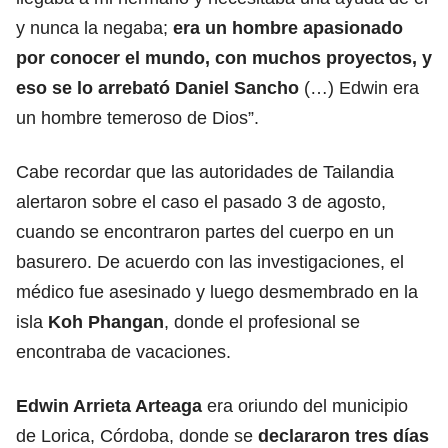
y nunca la negaba;
era un hombre apasionado
por conocer el mundo, con muchos proyectos, y
eso se lo arrebató Daniel Sancho
(…) Edwin era
un hombre temeroso de Dios”.
Cabe recordar que las autoridades de Tailandia
alertaron sobre el caso el pasado 3 de agosto,
cuando se encontraron partes del cuerpo en un
basurero. De acuerdo con las investigaciones, el
médico fue asesinado y luego desmembrado en la
isla
Koh Phangan
, donde el profesional se
encontraba de vacaciones.
Edwin Arrieta Arteaga
era oriundo del municipio
de Lorica, Córdoba, donde se
declararon tres días