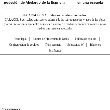
posesión de Abelardo de la Espriella
en una escuela
© CARACOL S.A. Todos los derechos reservados.
CARACOL S.A. realiza una reserva expresa de las reproducciones y usos de las obras
y otras prestaciones accesibles desde este sitio web a medios de lectura mecánica u otros
medios que resulten adecuados.
Aviso legal
Política de Protección de Datos
Política de cookies
Configuración de cookies
Transparencia
Soluciones W
Teléfonos
Escríbanos