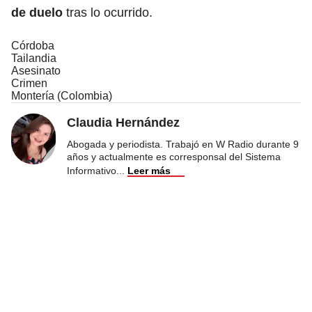
de duelo
tras lo ocurrido.
Córdoba
Tailandia
Asesinato
Crimen
Montería (Colombia)
Claudia Hernández
Abogada y periodista. Trabajó en W Radio durante 9
años y actualmente es corresponsal del Sistema
Informativo
...
Leer más