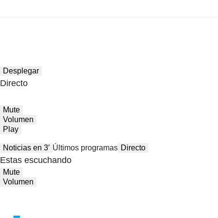
Desplegar
Directo
Mute
Volumen
Play
Noticias en 3′
Últimos programas
Directo
Estas escuchando
Mute
Volumen