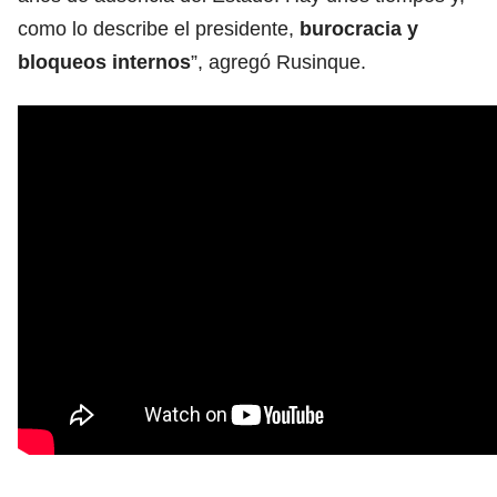
como lo describe el presidente,
burocracia y
bloqueos internos
”, agregó Rusinque.