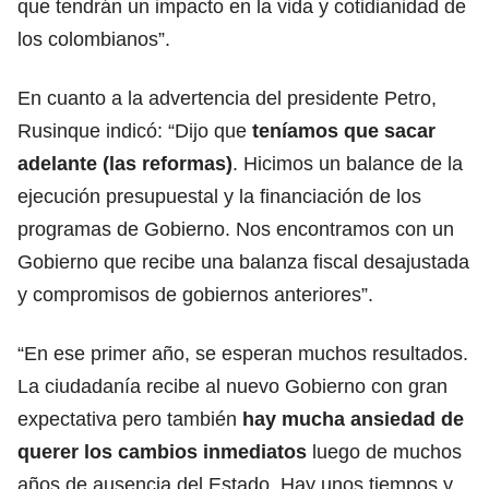
que tendrán un impacto en la vida y cotidianidad de
los colombianos”.
En cuanto a la advertencia del presidente Petro,
Rusinque indicó: “Dijo que
teníamos que sacar
adelante (las reformas)
. Hicimos un balance de la
ejecución presupuestal y la financiación de los
programas de Gobierno. Nos encontramos con un
Gobierno que recibe una balanza fiscal desajustada
y compromisos de gobiernos anteriores”.
“En ese primer año, se esperan muchos resultados.
La ciudadanía recibe al nuevo Gobierno con gran
expectativa pero también
hay mucha ansiedad de
querer los cambios inmediatos
luego de muchos
años de ausencia del Estado. Hay unos tiempos y,