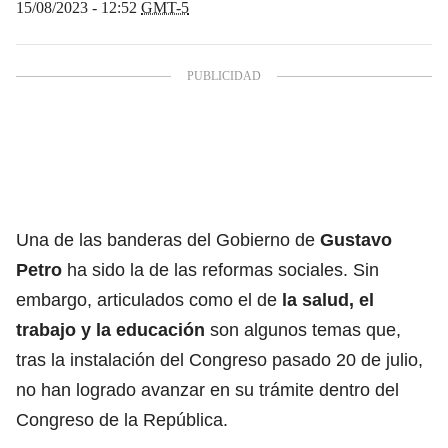
15/08/2023 - 12:52
GMT-5
Una de las banderas del Gobierno de
Gustavo
Petro
ha sido la de las reformas sociales. Sin
embargo, articulados como el de
la salud, el
trabajo y la educación
son algunos temas que,
tras la instalación del Congreso pasado 20 de julio,
no han logrado avanzar en su trámite dentro del
Congreso de la República.