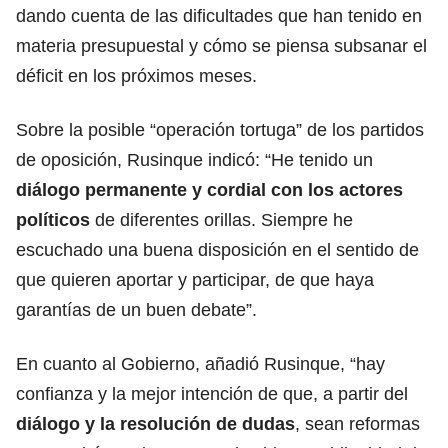
dando cuenta de las dificultades que han tenido en
materia presupuestal y cómo se piensa subsanar el
déficit en los próximos meses.
Sobre la posible “operación tortuga” de los partidos
de oposición, Rusinque indicó: “He tenido un
diálogo permanente y cordial con los actores
políticos
de diferentes orillas. Siempre he
escuchado una buena disposición en el sentido de
que quieren aportar y participar, de que haya
garantías de un buen debate”.
En cuanto al Gobierno, añadió Rusinque, “hay
confianza y la mejor intención de que, a partir del
diálogo y la resolución de dudas
, sean reformas