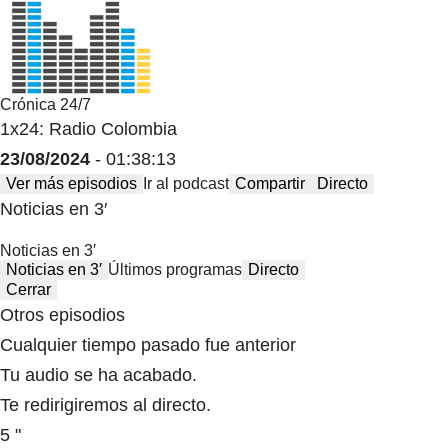
Crónica 24/7
1x24: Radio Colombia
23/08/2024
- 01:38:13
Ver más episodios
Ir al podcast
Compartir
Directo
Noticias en 3′
Noticias en 3′
Noticias en 3′
Últimos programas
Directo
Cerrar
Otros episodios
Cualquier tiempo pasado fue anterior
Tu audio se ha acabado.
Te redirigiremos al directo.
5 "