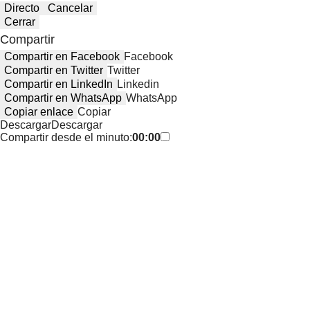
Directo
Cancelar
Cerrar
Compartir
Compartir en Facebook
Facebook
Compartir en Twitter
Twitter
Compartir en LinkedIn
Linkedin
Compartir en WhatsApp
WhatsApp
Copiar enlace
Copiar
Descargar
Descargar
Compartir desde el minuto:
00:00