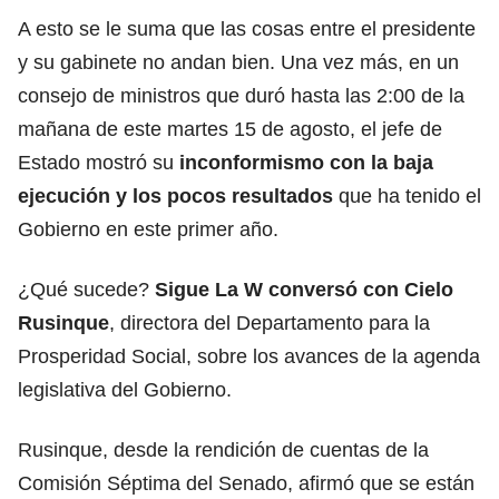
A esto se le suma que las cosas entre el presidente
y su gabinete no andan bien. Una vez más, en un
consejo de ministros que duró hasta las 2:00 de la
mañana de este martes 15 de agosto, el jefe de
Estado mostró su
inconformismo con la baja
ejecución y los pocos resultados
que ha tenido el
Gobierno en este primer año.
¿Qué sucede?
Sigue La W conversó con Cielo
Rusinque
, directora del Departamento para la
Prosperidad Social, sobre los avances de la agenda
legislativa del Gobierno.
Rusinque, desde la rendición de cuentas de la
Comisión Séptima del Senado, afirmó que se están