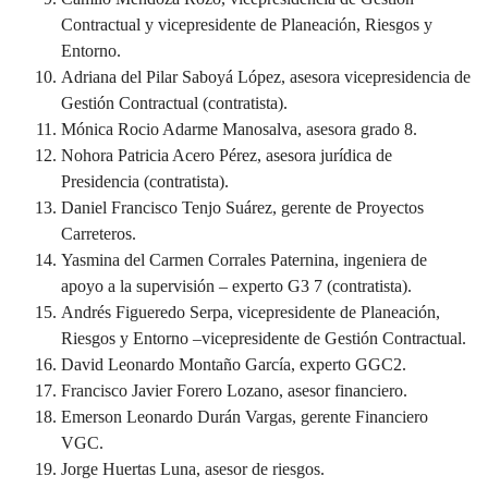
Contractual y vicepresidente de Planeación, Riesgos y
Entorno.
Adriana del Pilar Saboyá López, asesora vicepresidencia de
Gestión Contractual (contratista).
Mónica Rocio Adarme Manosalva, asesora grado 8.
Nohora Patricia Acero Pérez, asesora jurídica de
Presidencia (contratista).
Daniel Francisco Tenjo Suárez, gerente de Proyectos
Carreteros.
Yasmina del Carmen Corrales Paternina, ingeniera de
apoyo a la supervisión – experto G3 7 (contratista).
Andrés Figueredo Serpa, vicepresidente de Planeación,
Riesgos y Entorno –vicepresidente de Gestión Contractual.
David Leonardo Montaño García, experto GGC2.
Francisco Javier Forero Lozano, asesor financiero.
Emerson Leonardo Durán Vargas, gerente Financiero
VGC.
Jorge Huertas Luna, asesor de riesgos.