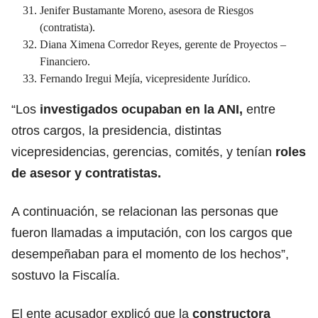
Jenifer Bustamante Moreno, asesora de Riesgos
(contratista).
Diana Ximena Corredor Reyes, gerente de Proyectos –
Financiero.
Fernando Iregui Mejía, vicepresidente Jurídico.
“Los
investigados ocupaban en la ANI,
entre
otros cargos, la presidencia, distintas
vicepresidencias, gerencias, comités, y tenían
roles
de asesor y contratistas.
A continuación, se relacionan las personas que
fueron llamadas a imputación, con los cargos que
desempeñaban para el momento de los hechos”,
sostuvo la Fiscalía.
El ente acusador explicó que la
constructora