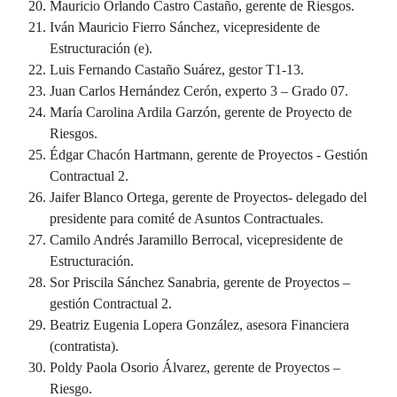
Mauricio Orlando Castro Castaño, gerente de Riesgos.
Iván Mauricio Fierro Sánchez, vicepresidente de
Estructuración (e).
Luis Fernando Castaño Suárez, gestor T1-13.
Juan Carlos Hernández Cerón, experto 3 – Grado 07.
María Carolina Ardila Garzón, gerente de Proyecto de
Riesgos.
Édgar Chacón Hartmann, gerente de Proyectos - Gestión
Contractual 2.
Jaifer Blanco Ortega, gerente de Proyectos- delegado del
presidente para comité de Asuntos Contractuales.
Camilo Andrés Jaramillo Berrocal, vicepresidente de
Estructuración.
Sor Priscila Sánchez Sanabria, gerente de Proyectos –
gestión Contractual 2.
Beatriz Eugenia Lopera González, asesora Financiera
(contratista).
Poldy Paola Osorio Álvarez, gerente de Proyectos –
Riesgo.