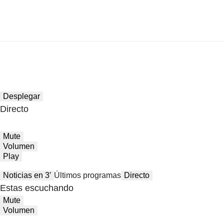
Desplegar
Directo
Mute
Volumen
Play
Noticias en 3′
Últimos programas
Directo
Estas escuchando
Mute
Volumen