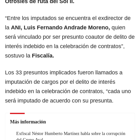
Otrosíes de ruta del Sol II.
“Entre los imputados se encuentra el exdirector de
la
ANI, Luis Fernando Andrade Moreno,
quien
será vinculado por ser presunto coautor de delito de
interés indebido en la celebración de contratos”,
sostuvo la
Fiscalía.
Los 33 presuntos implicados fueron llamados a
imputación de cargos por el delito de interés
indebido en la celebración de contratos, “cada uno
será imputado de acuerdo con su presunta.
Más información
Exfiscal Néstor Humberto Martínez habla sobre la corrupción
del Grupo Aval