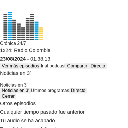
Crónica 24/7
1x24: Radio Colombia
23/08/2024
- 01:38:13
Ver más episodios
Ir al podcast
Compartir
Directo
Noticias en 3′
Noticias en 3′
Noticias en 3′
Últimos programas
Directo
Cerrar
Otros episodios
Cualquier tiempo pasado fue anterior
Tu audio se ha acabado.