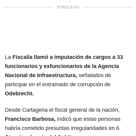
La
Fiscalía llamó a imputación de cargos a 33
funcionarios y exfuncionarios de la Agencia
Nacional de Infraestructura,
señalados de
participar en el entramado de corrupción de
Odebrecht.
Desde Cartagena el fiscal general de la nación,
Francisco Barbosa,
indicó que estas personas
habría cometido presuntas irregularidades en 6