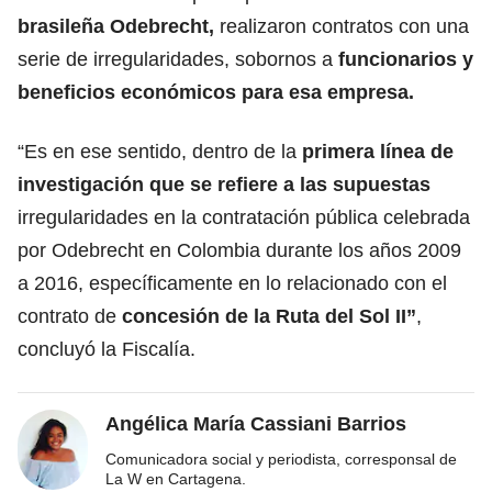
brasileña Odebrecht,
realizaron contratos con una
serie de irregularidades, sobornos a
funcionarios y
beneficios económicos para esa empresa.
“Es en ese sentido, dentro de la
primera línea de
investigación que se refiere a las supuestas
irregularidades en la contratación pública celebrada
por Odebrecht en Colombia durante los años 2009
a 2016, específicamente en lo relacionado con el
contrato de
concesión de la Ruta del Sol II”
,
concluyó la Fiscalía.
Angélica María Cassiani Barrios
Comunicadora social y periodista, corresponsal de
La W en Cartagena.