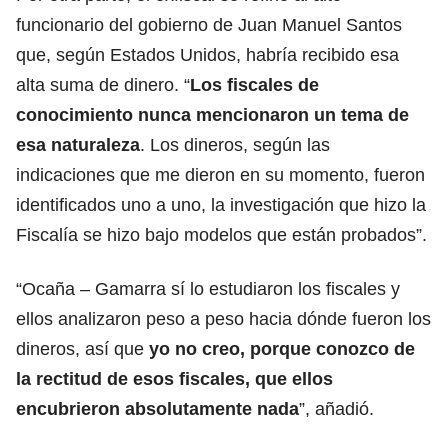
funcionario del gobierno de Juan Manuel Santos
que, según Estados Unidos, habría recibido esa
alta suma de dinero. “
Los fiscales de
conocimiento nunca mencionaron un tema de
esa naturaleza
. Los dineros, según las
indicaciones que me dieron en su momento, fueron
identificados uno a uno, la investigación que hizo la
Fiscalía se hizo bajo modelos que están probados”.
“Ocaña – Gamarra sí lo estudiaron los fiscales y
ellos analizaron peso a peso hacia dónde fueron los
dineros, así que
yo no creo, porque conozco de
la rectitud de esos fiscales, que ellos
encubrieron absolutamente nada
”, añadió.