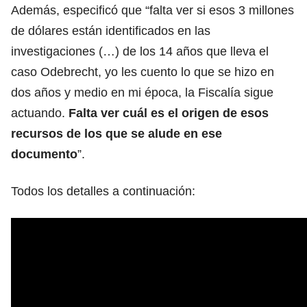
Además, especificó que “falta ver si esos 3 millones
de dólares están identificados en las
investigaciones (…) de los 14 años que lleva el
caso Odebrecht, yo les cuento lo que se hizo en
dos años y medio en mi época, la Fiscalía sigue
actuando.
Falta ver cuál es el origen de esos
recursos de los que se alude en ese
documento
”.
Todos los detalles a continuación: