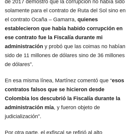
de 2017 demostró que la corrupción no había sido
solamente para el contrato de Ruta del Sol sino en
el contrato Ocaña – Gamarra,
quienes
establecieron que había habido corrupción en
ese contrato fue la Fiscalía durante mi
administración
y probó que las coimas no habían
sido de 11 millones de dólares sino de 36 millones
de dólares”.
En esa misma línea, Martínez comentó que “
esos
contratos falsos que se hicieron desde
Colombia los descubrió la Fiscalía durante la
administración mía
, y fueron objeto de
judicialización”.
Por otra parte, el exfiscal se refirió al alto