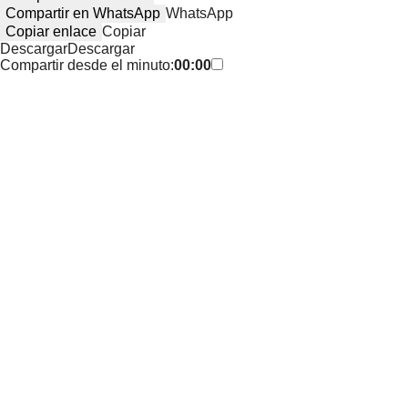
Compartir en WhatsApp
WhatsApp
Copiar enlace
Copiar
Descargar
Descargar
Compartir desde el minuto:
00:00