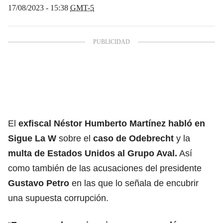
17/08/2023 - 15:38
GMT-5
El
exfiscal Néstor Humberto Martínez habló en
Sigue La W
sobre el
caso de Odebrecht
y la
multa de Estados Unidos al Grupo Aval.
Así
como también de las acusaciones del presidente
Gustavo Petro
en las que lo señala de encubrir
una supuesta corrupción.