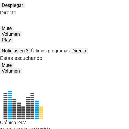
Desplegar
Directo
Mute
Volumen
Play
Noticias en 3′
Últimos programas
Directo
Estas escuchando
Mute
Volumen
Crónica 24/7