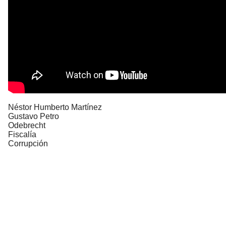
Néstor Humberto Martínez
Gustavo Petro
Odebrecht
Fiscalía
Corrupción