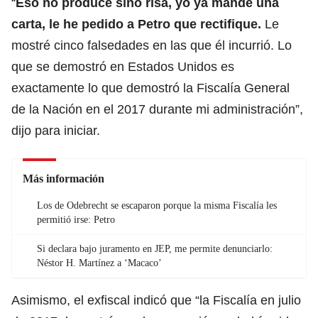
“
Eso no produce sino risa, yo ya mandé una
carta, le he pedido a Petro que rectifique.
Le
mostré cinco falsedades en las que él incurrió. Lo
que se demostró en Estados Unidos es
exactamente lo que demostró la Fiscalía General
de la Nación en el 2017 durante mi administración”,
dijo para iniciar.
Más información
Los de Odebrecht se escaparon porque la misma Fiscalía les
permitió irse: Petro
Si declara bajo juramento en JEP, me permite denunciarlo:
Néstor H. Martínez a ‘Macaco’
Asimismo, el exfiscal indicó que “la Fiscalía en julio