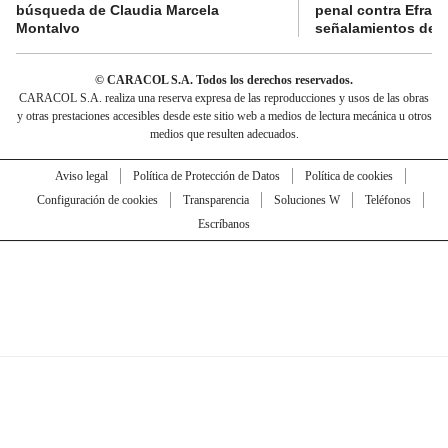
búsqueda de Claudia Marcela
penal contra Efraí
Montalvo
señalamientos de “g
© CARACOL S.A. Todos los derechos reservados.
CARACOL S.A. realiza una reserva expresa de las reproducciones y usos de las obras
y otras prestaciones accesibles desde este sitio web a medios de lectura mecánica u otros
medios que resulten adecuados.
Aviso legal
Política de Protección de Datos
Política de cookies
Configuración de cookies
Transparencia
Soluciones W
Teléfonos
Escríbanos