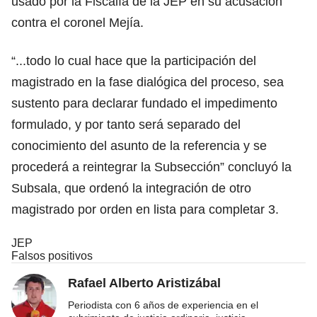
usado por la Fiscalía de la JEP en su acusación
contra el coronel Mejía.
“...todo lo cual hace que la participación del
magistrado en la fase dialógica del proceso, sea
sustento para declarar fundado el impedimento
formulado, y por tanto será separado del
conocimiento del asunto de la referencia y se
procederá a reintegrar la Subsección” concluyó la
Subsala, que ordenó la integración de otro
magistrado por orden en lista para completar 3.
JEP
Falsos positivos
Rafael Alberto Aristizábal
Periodista con 6 años de experiencia en el