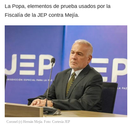
La Popa, elementos de prueba usados por la
Fiscalía de la JEP contra Mejía.
Coronel (r) Hernán Mejía. Foto: Cortesía JEP