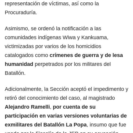
representación de víctimas, así como la
Procuraduría.
Asimismo, se ordenó la notificación a las
comunidades indígenas Wiwa y Kankuama,
victimizadas por varios de los homicidios
catalogados como
crímenes de guerra y de lesa
humanidad
perpetrados por los militares del
Batallón.
Adicionalmente, la Sección aceptó el impedimento y
retiró del conocimiento del caso, al magistrado
Alejandro Ramelli
,
por cuenta de su
participación en varias versiones voluntarias de
exmilitares del Batallón La Popa
, insumo que fue