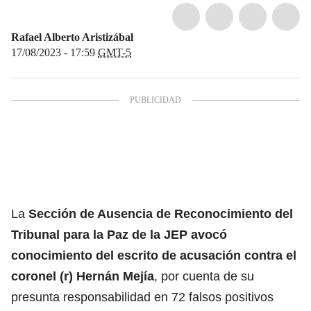
Rafael Alberto Aristizábal
17/08/2023 - 17:59
GMT-5
La
Sección de Ausencia de Reconocimiento del
Tribunal para la Paz de la JEP
avocó
conocimiento del escrito de acusación contra el
coronel
(r) Hernán Mejía
, por cuenta de su
presunta responsabilidad en 72 falsos positivos