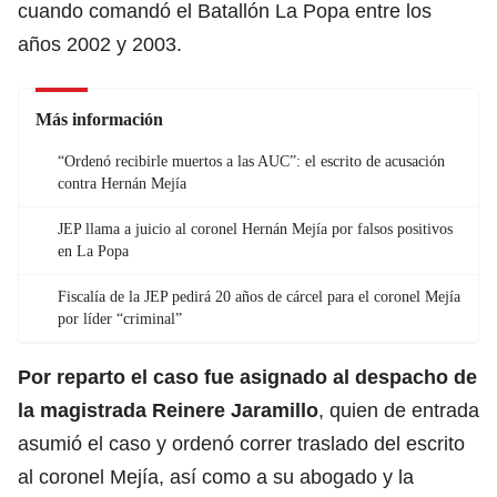
cuando comandó el Batallón La Popa entre los
años 2002 y 2003.
Más información
“Ordenó recibirle muertos a las AUC”: el escrito de acusación
contra Hernán Mejía
JEP llama a juicio al coronel Hernán Mejía por falsos positivos
en La Popa
Fiscalía de la JEP pedirá 20 años de cárcel para el coronel Mejía
por líder “criminal”
Por reparto el caso fue asignado al despacho de
la magistrada Reinere Jaramillo
, quien de entrada
asumió el caso y ordenó correr traslado del escrito
al coronel Mejía, así como a su abogado y la