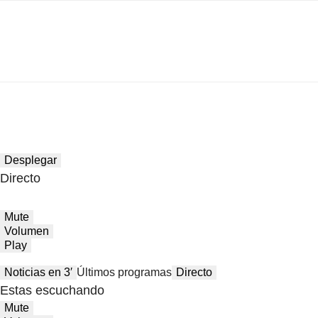
Desplegar
Directo
Mute
Volumen
Play
Noticias en 3′
Últimos programas
Directo
Estas escuchando
Mute