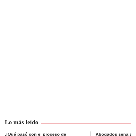
Lo más leído
¿Qué pasó con el proceso de
Abogados señalan 