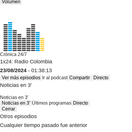
Volumen
Crónica 24/7
1x24: Radio Colombia
23/08/2024
- 01:38:13
Ver más episodios
Ir al podcast
Compartir
Directo
Noticias en 3′
Noticias en 3′
Noticias en 3′
Últimos programas
Directo
Cerrar
Otros episodios
Cualquier tiempo pasado fue anterior