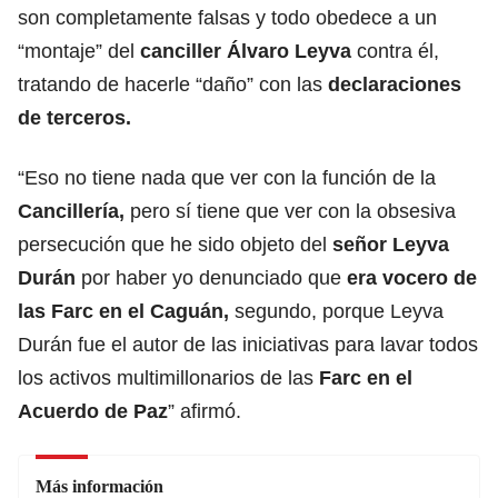
son completamente falsas y todo obedece a un
“montaje” del
canciller Álvaro Leyva
contra él,
tratando de hacerle “daño” con las
declaraciones
de terceros.
“Eso no tiene nada que ver con la función de la
Cancillería,
pero sí tiene que ver con la obsesiva
persecución que he sido objeto del
señor Leyva
Durán
por haber yo denunciado que
era vocero de
las Farc en el Caguán,
segundo, porque Leyva
Durán fue el autor de las iniciativas para lavar todos
los activos multimillonarios de las
Farc en el
Acuerdo de Paz
” afirmó.
Más información