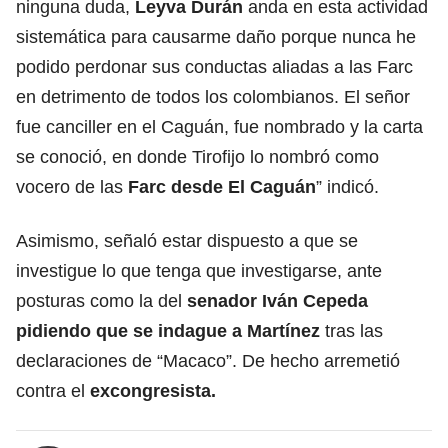
ninguna duda,
Leyva Durán
anda en esta actividad
sistemática para causarme daño porque nunca he
podido perdonar sus conductas aliadas a las Farc
en detrimento de todos los colombianos. El señor
fue canciller en el Caguán, fue nombrado y la carta
se conoció, en donde Tirofijo lo nombró como
vocero de las
Farc desde El Caguán
” indicó.
Asimismo, señaló estar dispuesto a que se
investigue lo que tenga que investigarse, ante
posturas como la del
senador Iván Cepeda
pidiendo que se indague a Martínez
tras las
declaraciones de “Macaco”. De hecho arremetió
contra el
excongresista.