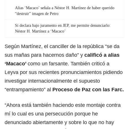
Alias ‘Macaco’ señala a Néstor H. Martínez de haber querido
“destruir” imagen de Petro
Si declara bajo juramento en JEP, me permite denunciarlo:
Néstor H. Martínez a ‘Macaco’
Según Martínez, el canciller de la república “se da
sus mañas para hacernos daño” y
calificó a alias
‘Macaco’
como un farsante. También criticó a
Leyva por sus recientes pronunciamientos pidiendo
investigar internacionalmente el supuesto
“entrampamiento” al
Proceso de Paz con las Farc.
“Ahora está también haciendo este montaje contra
mí lo cual es una persecución porque he
denunciado abiertamente y sobre lo que no hay