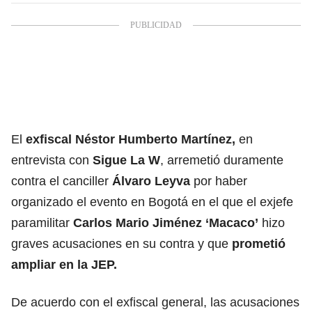
El
exfiscal Néstor Humberto Martínez,
en
entrevista con
Sigue La W
, arremetió duramente
contra el canciller
Álvaro Leyva
por haber
organizado el evento en Bogotá en el que el exjefe
paramilitar
Carlos Mario Jiménez ‘Macaco’
hizo
graves acusaciones en su contra y que
prometió
ampliar en la JEP.
De acuerdo con el exfiscal general, las acusaciones