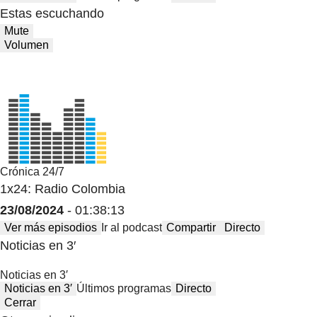
Estas escuchando
Mute
Volumen
Crónica 24/7
1x24: Radio Colombia
23/08/2024
- 01:38:13
Ver más episodios
Ir al podcast
Compartir
Directo
Noticias en 3′
Noticias en 3′
Noticias en 3′
Últimos programas
Directo
Cerrar