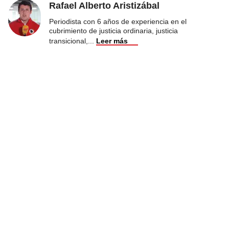
Rafael Alberto Aristizábal
Periodista con 6 años de experiencia en el
cubrimiento de justicia ordinaria, justicia
transicional,
...
Leer más