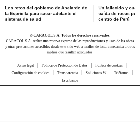
Los retos del gobierno de Abelardo de
Un fallecido y cuat
la Espriella para sacar adelante el
caída de rocas por 
sistema de salud
centro de Perú
© CARACOL S.A. Todos los derechos reservados.
CARACOL S.A. realiza una reserva expresa de las reproducciones y usos de las obras
y otras prestaciones accesibles desde este sitio web a medios de lectura mecánica u otros
medios que resulten adecuados.
Aviso legal
Política de Protección de Datos
Política de cookies
Configuración de cookies
Transparencia
Soluciones W
Teléfonos
Escríbanos