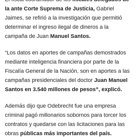
la ante Corte Suprema de Justicia,
Gabriel
Jaimes, se refirió a la investigación que permitió
determinar el ingreso ilegal de dineros a la
campaña de Juan
Manuel Santos.
“Los datos en aportes de campañas demostrados
mediante inteligencia financiera por parte de la
Fiscalía General de la Nación, son en aportes a las
campañas presidenciales del doctor
Juan Manuel
Santos en 3.540 millones de pesos”, explicó.
Además dijo que Odebrecht fue una empresa
criminal pagó millonarios sobornos para torcer los
contratos y quedarse con las licitaciones para las
obras
públicas más importantes del país.