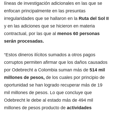
líneas de investigación adicionales en las que se
enfocan principalmente en las presuntas
irregularidades que se hallaron en la
Ruta del Sol II
y en las adiciones que se hicieron en materia
contractual, por las que al
menos 60 personas
serán procesadas.
“Estos dineros ilícitos sumados a otros pagos
corruptos permiten afirmar que los daños causados
por Odebrecht a Colombia suman más de
514 mil
millones de pesos,
de los cuales por principio de
oportunidad se han logrado recuperar más de 19
mil millones de pesos. Lo que concluye que
Odebrecht le debe al estado más de 494 mil
millones de pesos producto de
actividades