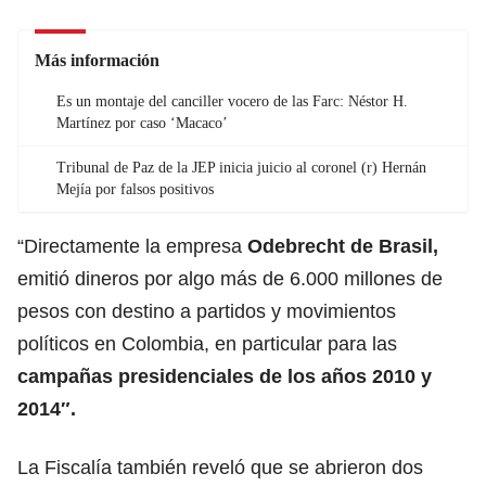
Más información
Es un montaje del canciller vocero de las Farc: Néstor H.
Martínez por caso ‘Macaco’
Tribunal de Paz de la JEP inicia juicio al coronel (r) Hernán
Mejía por falsos positivos
“Directamente la empresa
Odebrecht de Brasil,
emitió dineros por algo más de 6.000 millones de
pesos con destino a partidos y movimientos
políticos en Colombia, en particular para las
campañas presidenciales de los años 2010 y
2014″.
La Fiscalía también reveló que se abrieron dos