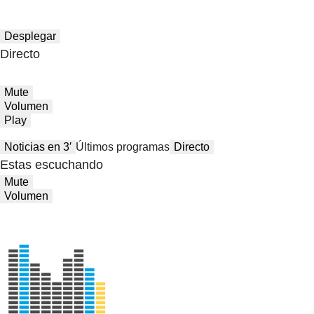
Desplegar
Directo
Mute
Volumen
Play
Noticias en 3′
Últimos programas
Directo
Estas escuchando
Mute
Volumen