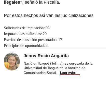
ilegales”,
señaló la Fiscalía.
Por estos hechos así van las judicializaciones
Solicitudes de imputación: 93
Imputaciones realizadas: 20
Escritos de acusación presentados: 17
Principios de oportunidad: 4
Jenny Rocio Angarita
Nació en Ibagué (Tolima), es egresada de la
Universidad de Ibagué de la facultad de
Comunicación Social
...
Leer más