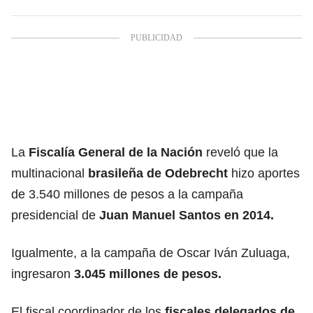
La
Fiscalía General de la Nación
reveló que la
multinacional
brasileña de Odebrecht
hizo aportes
de 3.540 millones de pesos a la campaña
presidencial de
Juan Manuel Santos en 2014.
Igualmente, a la campaña de Oscar Iván Zuluaga,
ingresaron
3.045 millones de pesos.
El fiscal coordinador de los
fiscales delegados de