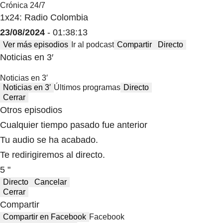
Crónica 24/7
1x24: Radio Colombia
23/08/2024
- 01:38:13
Ver más episodios
Ir al podcast
Compartir
Directo
Noticias en 3′
Noticias en 3′
Noticias en 3′
Últimos programas
Directo
Cerrar
Otros episodios
Cualquier tiempo pasado fue anterior
Tu audio se ha acabado.
Te redirigiremos al directo.
5 "
Directo
Cancelar
Cerrar
Compartir
Compartir en Facebook
Facebook