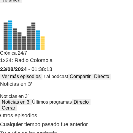
Crónica 24/7
1x24: Radio Colombia
23/08/2024
- 01:38:13
Ver más episodios
Ir al podcast
Compartir
Directo
Noticias en 3′
Noticias en 3′
Noticias en 3′
Últimos programas
Directo
Cerrar
Otros episodios
Cualquier tiempo pasado fue anterior