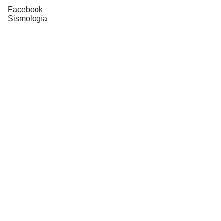
Facebook
Sismología