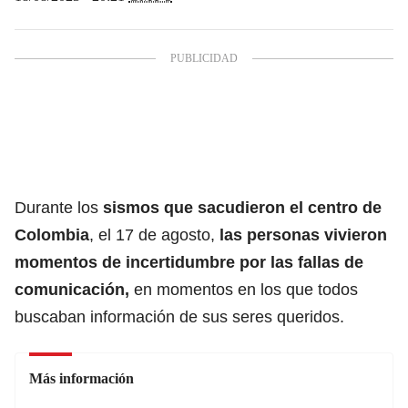
Durante los
sismos que sacudieron el centro de
Colombia
, el 17 de agosto,
las personas vivieron
momentos de incertidumbre por las fallas de
comunicación,
en momentos en los que todos
buscaban información de sus seres queridos.
Más información