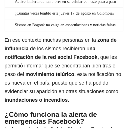
Active la alerta de temblores en su celular con este paso a paso
¿Cuántas veces tembló este jueves 17 de agosto en Colombia?
Sismos en Bogotá: no caiga en especulaciones y noticias falsas
En ese contexto muchas personas en la
zona de
influencia
de los sismos recibieron u
na
notificación de la
red social Facebook
,
que les
permitió informar que se encontraban bien tras el
paso del
movimiento telúrico
, esta notificación no
es nueva en el país, puesto que se ha podido
evidenciar su aparición en otras situaciones como
inundaciones o incendios.
¿Cómo funciona la alerta de
emergencias Facebook?