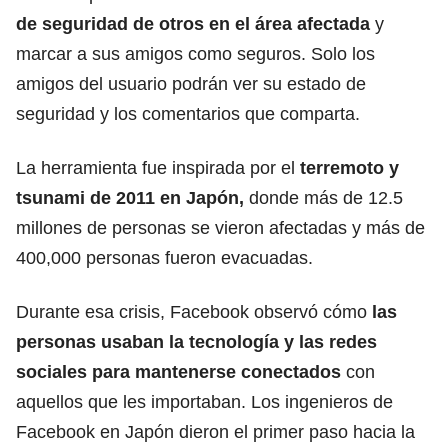
de seguridad de otros en el área afectada
y
marcar a sus amigos como seguros. Solo los
amigos del usuario podrán ver su estado de
seguridad y los comentarios que comparta.
La herramienta fue inspirada por el
terremoto y
tsunami de 2011 en Japón,
donde más de 12.5
millones de personas se vieron afectadas y más de
400,000 personas fueron evacuadas.
Durante esa crisis, Facebook observó cómo
las
personas usaban la tecnología y las redes
sociales para mantenerse conectados
con
aquellos que les importaban. Los ingenieros de
Facebook en Japón dieron el primer paso hacia la