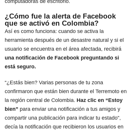
computadoras de escritorio.
¿Cómo fue la alerta de Facebook
que se activó en Colombia?
Así es como funciona: cuando se activa la
herramienta después de un desastre natural y si el
usuario se encuentra en el área afectada, recibirá
una notificación de Facebook preguntando si
está seguro.
“¿Estás bien? Varias personas de tu zona
confirmaron que están bien durante el Terremoto en
la región central de Colombia.
Haz clic en “Estoy
bien”
para enviar una notificación a tus amigos y
compartir una publicación para indicar tu estado”,
decía la notificación que recibieron los usuarios en