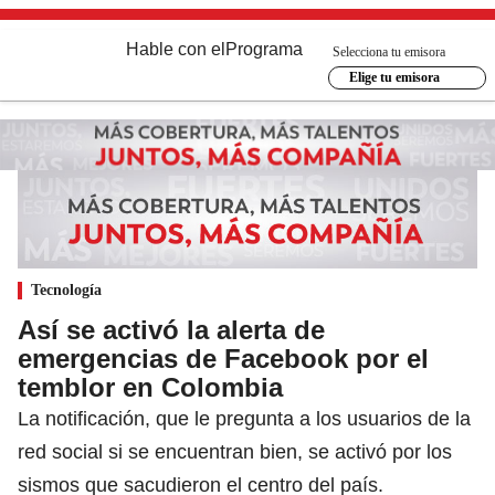
Hable con el
Programa
Selecciona tu emisora
Elige tu emisora
Tecnología
Así se activó la alerta de
emergencias de Facebook por el
temblor en Colombia
La notificación, que le pregunta a los usuarios de la
red social si se encuentran bien, se activó por los
sismos que sacudieron el centro del país.