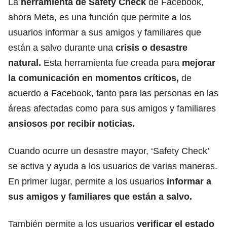
La
herramienta de Safety Check
de Facebook,
ahora Meta, es una función que permite a los
usuarios informar a sus amigos y familiares que
están a salvo durante una
crisis o desastre
natural.
Esta herramienta fue creada para
mejorar
la comunicación en momentos críticos,
de
acuerdo a Facebook, tanto para las personas en las
áreas afectadas como para sus amigos y familiares
ansiosos por recibir noticias.
Cuando ocurre un desastre mayor, ‘Safety Check’
se activa y ayuda a los usuarios de varias maneras.
En primer lugar, permite a los usuarios
informar a
sus amigos y familiares que están a salvo.
También permite a los usuarios
verificar el estado