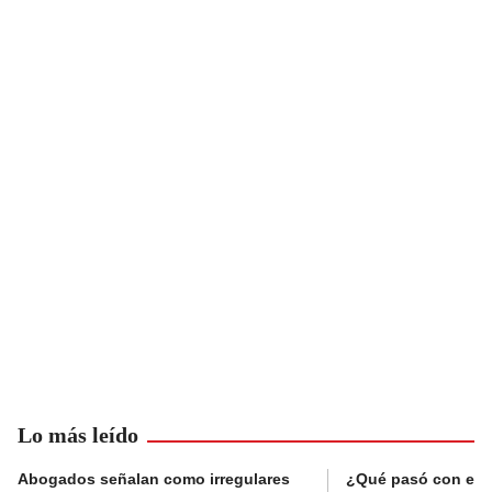
Lo más leído
Abogados señalan como irregulares
¿Qué pasó con el 