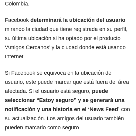
Colombia.
Facebook
determinará la ubicación del usuario
mirando la ciudad que tiene registrada en su perfil,
su última ubicación si ha optado por el producto
‘Amigos Cercanos’ y la ciudad donde está usando
Internet.
Si Facebook se equivoca en la ubicación del
usuario, este puede marcar que está fuera del área
afectada. Si el usuario está seguro,
puede
seleccionar “Estoy seguro” y se generará una
notificación y una historia en el ‘News Feed’
con
su actualización. Los amigos del usuario también
pueden marcarlo como seguro.