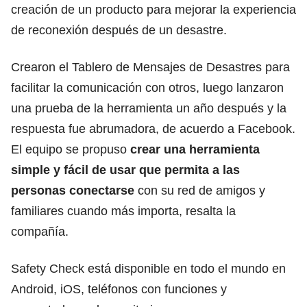
creación de un producto para mejorar la experiencia
de reconexión después de un desastre.
Crearon el Tablero de Mensajes de Desastres para
facilitar la comunicación con otros, luego lanzaron
una prueba de la herramienta un año después y la
respuesta fue abrumadora, de acuerdo a Facebook.
El equipo se propuso
crear una herramienta
simple y fácil de usar que permita a las
personas conectarse
con su red de amigos y
familiares cuando más importa, resalta la
compañía.
Safety Check está disponible en todo el mundo en
Android, iOS, teléfonos con funciones y