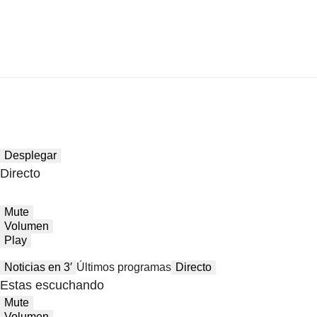
Desplegar
Directo
Mute
Volumen
Play
Noticias en 3′
Últimos programas
Directo
Estas escuchando
Mute
Volumen