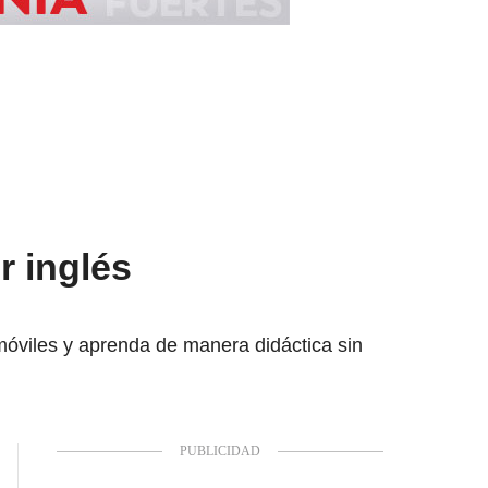
r inglés
móviles y aprenda de manera didáctica sin