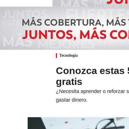
Tecnología
Conozca estas 5
gratis
¿Necesita aprender o reforzar s
gastar dinero.