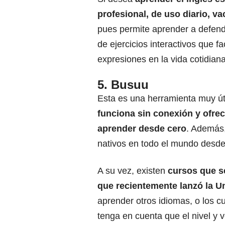
profesional, de uso diario, va
pues permite aprender a defend
de ejercicios interactivos que fac
expresiones en la vida cotidiana
5. Busuu
Esta es una herramienta muy úti
funciona sin conexión y ofrec
aprender desde cero
. Además,
nativos en todo el mundo desde 
A su vez, existen
cursos que se
que recientemente lanzó la 
aprender otros idiomas, o los
cu
tenga en cuenta que el nivel y 