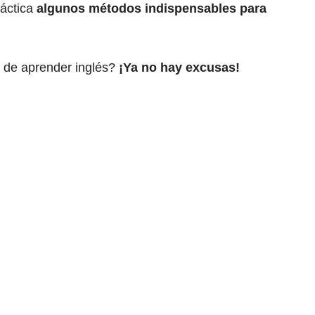
áctica
algunos métodos indispensables para
vo de aprender inglés?
¡Ya no hay excusas!