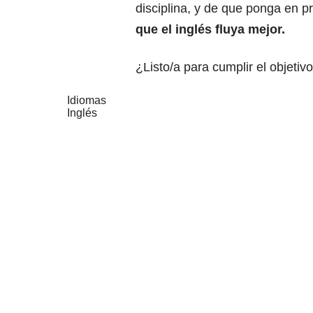
disciplina, y de que
ponga en pr
que el inglés fluya mejor.
¿Listo/a para cumplir el objeti
Idiomas
Inglés