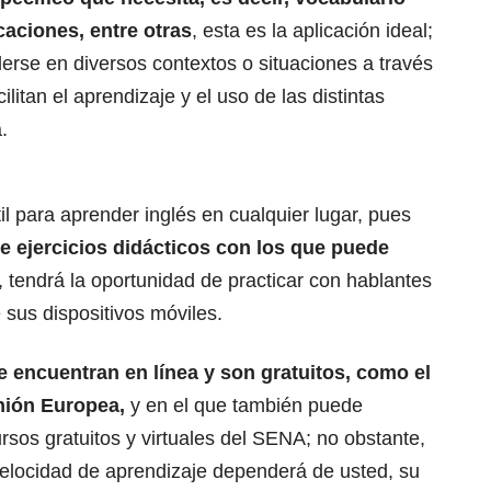
caciones, entre otras
, esta es la aplicación ideal;
erse en diversos contextos o situaciones a través
ilitan el aprendizaje y el uso de las distintas
.
l para aprender inglés en cualquier lugar, pues
e ejercicios didácticos con los que puede
 tendrá la oportunidad de practicar con hablantes
sus dispositivos móviles.
 encuentran en línea y
son gratuitos, como el
Unión Europea
,
y en el que también puede
rsos gratuitos y virtuales del SENA
; no obstante,
velocidad de aprendizaje dependerá de usted, su