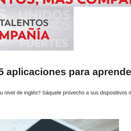
 aplicaciones para aprende
u nivel de inglés? Sáquele provecho a sus dispositivos 