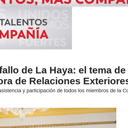
fallo de La Haya: el tema de 
ra de Relaciones Exteriore
 asistencia y participación de todos los miembros de la C