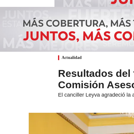
Actualidad
Resultados del 
Comisión Aseso
El canciller Leyva agradeció la