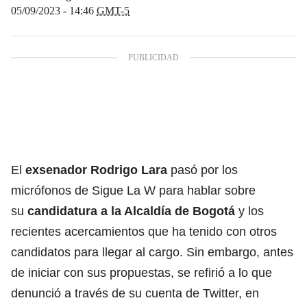
05/09/2023 - 14:46
GMT-5
El
exsenador Rodrigo Lara
pasó por los
micrófonos de Sigue La W para hablar sobre
su
candidatura a la Alcaldía de Bogotá
y los
recientes acercamientos que ha tenido con otros
candidatos para llegar al cargo. Sin embargo, antes
de iniciar con sus propuestas, se refirió a lo que
denunció a través de su cuenta de Twitter, en