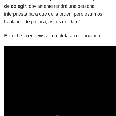
de colegir
, obviamente tendrá una persona
interpuesta para que dé la orden, pero estamos
hablando de política, así es de claro”.
Escuche la entrevista completa a continuación: