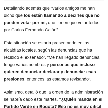
Detallando además que “varios amigos me han
dicho que
los están llamando a decirles que no
pueden votar por mí,
que tienen que votar todos
por Carlos Fernando Galán”.
Esta situación se estaría presentando en las
alcaldías locales, según las denuncias que ha
recibido el exsenador. “Me han llegado denuncias,
tengo varios nombres y
personas que incluso
quieren denunciar declarar y denunciar esas
presiones
, entonces las estamos revisando”.
Asimismo, detalló que la orden de la administración
se habría dado este martes.
“¿Quién manda en el
Partido Verde en Bogotá? Eso no es muy difícil