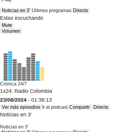
Noticias en 3′
Últimos programas
Directo
Estas escuchando
Mute
Volumen
Crónica 24/7
1x24: Radio Colombia
23/08/2024
- 01:38:13
Ver más episodios
Ir al podcast
Compartir
Directo
Noticias en 3′
Noticias en 3′