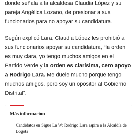
donde señala a la alcaldesa Claudia López y su
pareja Angélica Lozano, de presionar a sus
funcionarios para no apoyar su candidatura.
Según explicó Lara, Claudia López les prohibió a
sus funcionarios apoyar su candidatura, “la orden
es muy clara, yo tengo muchos amigos en el
Partido Verde y
la orden es clarísima, cero apoyo
a Rodrigo Lara.
Me duele mucho porque tengo
muchos amigos, pero soy un opositor al Gobierno
Distrital”.
Más información
Candidatos en Sigue La W: Rodrigo Lara aspira a la Alcaldía de
Bogotá