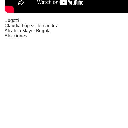
Bogotá
Claudia López Hernández
Alcaldía Mayor Bogotá
Elecciones