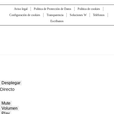
Aviso legal
Política de Protección de Datos
Política de cookies
Configuración de cookies
Transparencia
Soluciones W
Teléfonos
Escríbanos
Desplegar
Directo
Mute
Volumen
Play