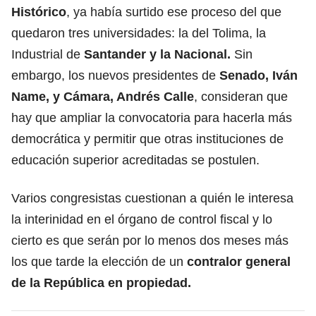
Histórico
, ya había surtido ese proceso del que
quedaron tres universidades: la del Tolima, la
Industrial de
Santander y la Nacional.
Sin
embargo, los nuevos presidentes de
Senado, Iván
Name, y Cámara, Andrés Calle
, consideran que
hay que ampliar la convocatoria para hacerla más
democrática y permitir que otras instituciones de
educación superior acreditadas se postulen.
Varios congresistas cuestionan a quién le interesa
la interinidad en el órgano de control fiscal y lo
cierto es que serán por lo menos dos meses más
los que tarde la elección de un
contralor general
de la República en propiedad.