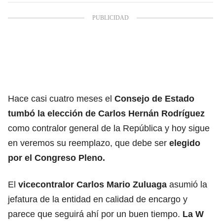
Hace casi cuatro meses el
Consejo de Estado
tumbó la elección de Carlos Hernán Rodríguez
como contralor general de la República y hoy sigue
en veremos su reemplazo, que debe ser
elegido
por el Congreso Pleno.
El
vicecontralor Carlos Mario Zuluaga
asumió la
jefatura de la entidad en calidad de encargo y
parece que seguirá ahí por un buen tiempo.
La W