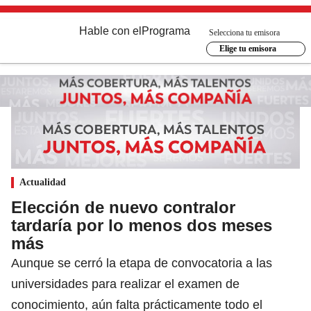
Hable con el
Programa
Selecciona tu emisora
Elige tu emisora
Actualidad
Elección de nuevo contralor
tardaría por lo menos dos meses
más
Aunque se cerró la etapa de convocatoria a las
universidades para realizar el examen de
conocimiento, aún falta prácticamente todo el