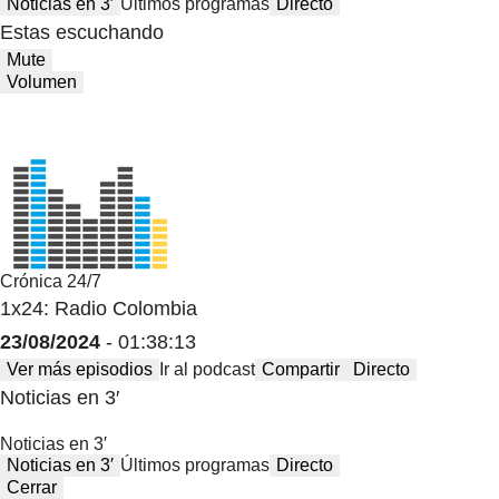
Noticias en 3′
Últimos programas
Directo
Estas escuchando
Mute
Volumen
Crónica 24/7
1x24: Radio Colombia
23/08/2024
- 01:38:13
Ver más episodios
Ir al podcast
Compartir
Directo
Noticias en 3′
Noticias en 3′
Noticias en 3′
Últimos programas
Directo
Cerrar