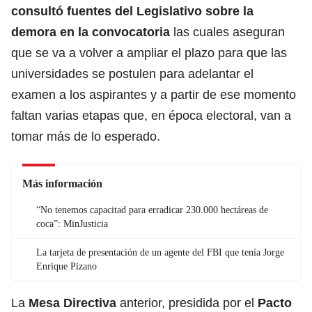
consultó fuentes del Legislativo sobre la
demora en la convocatoria
las cuales aseguran
que se va a volver a ampliar el plazo para que las
universidades se postulen para adelantar el
examen a los aspirantes y a partir de ese momento
faltan varias etapas que, en época electoral, van a
tomar más de lo esperado.
Más información
“No tenemos capacitad para erradicar 230.000 hectáreas de
coca”: MinJusticia
La tarjeta de presentación de un agente del FBI que tenía Jorge
Enrique Pizano
La
Mesa Directiva
anterior, presidida por el
Pacto