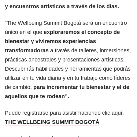
y encuentros artísticos a través de los días.
“The Wellbeing Summit Bogotá será un encuentro
único en el que
exploraremos el concepto de
bienestar y viviremos experiencias
transformadoras
a través de talleres, inmersiones,
prácticas ancestrales y presentaciones artísticas.
Descubrirás habilidades y herramientas que podrás
utilizar en tu vida diaria y en tu trabajo como líderes
de cambio,
para incrementar tu bienestar y el de
aquellos que te rodean”.
Puede registrarse para asistir haciendo clic aquí:
THE WELLBEING SUMMIT BOGOTÁ