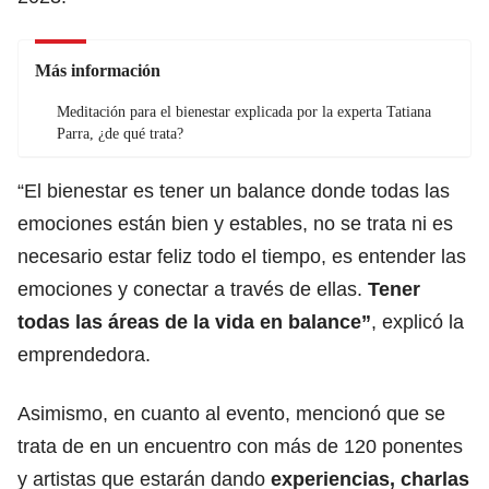
Más información
Meditación para el bienestar explicada por la experta Tatiana
Parra, ¿de qué trata?
“El bienestar es tener un balance donde todas las
emociones están bien y estables, no se trata ni es
necesario estar feliz todo el tiempo, es entender las
emociones y conectar a través de ellas.
Tener
todas las áreas de la vida en balance”
, explicó la
emprendedora.
Asimismo, en cuanto al evento, mencionó que se
trata de en un encuentro con más de 120 ponentes
y artistas que estarán dando
experiencias, charlas