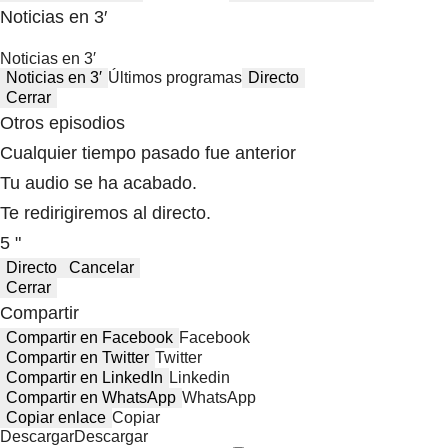
Noticias en 3′
Noticias en 3′
Noticias en 3′
Últimos programas
Directo
Cerrar
Otros episodios
Cualquier tiempo pasado fue anterior
Tu audio se ha acabado.
Te redirigiremos al directo.
5 "
Directo
Cancelar
Cerrar
Compartir
Compartir en Facebook
Facebook
Compartir en Twitter
Twitter
Compartir en LinkedIn
Linkedin
Compartir en WhatsApp
WhatsApp
Copiar enlace
Copiar
Descargar
Descargar