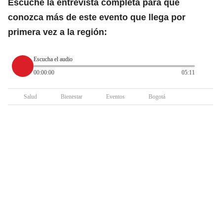
Escuche la entrevista completa para que
conozca más de este evento que llega por
primera vez a la región:
Escucha el audio
00:00:00
05:11
Salud
Bienestar
Eventos
Bogotá