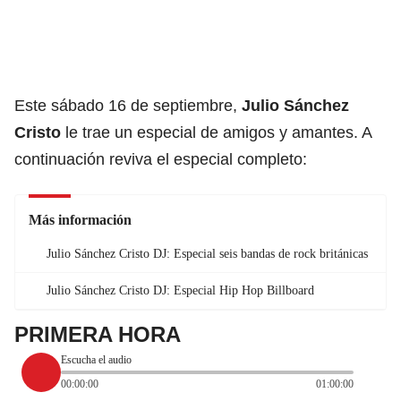
Este sábado 16 de septiembre,
Julio Sánchez
Cristo
le trae un especial de amigos y amantes. A
continuación reviva el especial completo:
Más información
Julio Sánchez Cristo DJ: Especial seis bandas de rock británicas
Julio Sánchez Cristo DJ: Especial Hip Hop Billboard
PRIMERA HORA
Escucha el audio
00:00:00
01:00:00