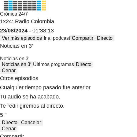
Crónica 24/7
1x24: Radio Colombia
23/08/2024
- 01:38:13
Ver más episodios
Ir al podcast
Compartir
Directo
Noticias en 3′
Noticias en 3′
Noticias en 3′
Últimos programas
Directo
Cerrar
Otros episodios
Cualquier tiempo pasado fue anterior
Tu audio se ha acabado.
Te redirigiremos al directo.
5 "
Directo
Cancelar
Cerrar
Compartir