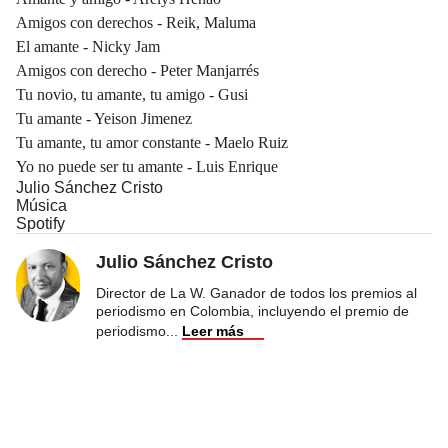
Amigos con derechos - Reik, Maluma
El amante - Nicky Jam
Amigos con derecho - Peter Manjarrés
Tu novio, tu amante, tu amigo - Gusi
Tu amante - Yeison Jimenez
Tu amante, tu amor constante - Maelo Ruiz
Yo no puede ser tu amante - Luis Enrique
Julio Sánchez Cristo
Música
Spotify
Julio Sánchez Cristo
Director de La W. Ganador de todos los premios al
periodismo en Colombia, incluyendo el premio de
periodismo
...
Leer más