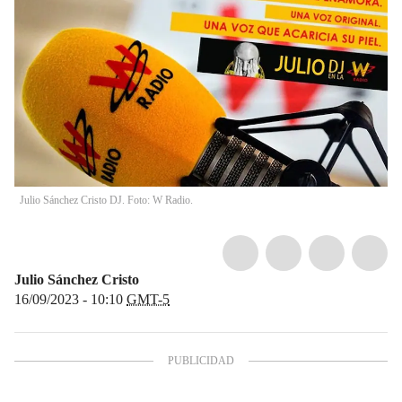
Julio Sánchez Cristo DJ. Foto: W Radio.
Julio Sánchez Cristo
16/09/2023 - 10:10
GMT-5