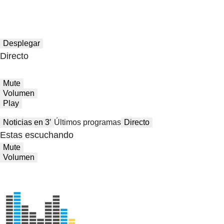
Desplegar
Directo
Mute
Volumen
Play
Noticias en 3′
Últimos programas
Directo
Estas escuchando
Mute
Volumen