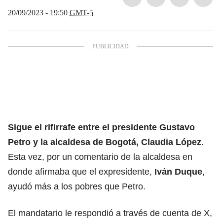
20/09/2023 - 19:50
GMT-5
Sigue el rifirrafe entre el presidente Gustavo
Petro y la alcaldesa de Bogotá, Claudia López
.
Esta vez, por un comentario de la alcaldesa en
donde afirmaba que el expresidente,
Iván Duque
,
ayudó más a los pobres que Petro.
El mandatario le respondió a través de cuenta de X,