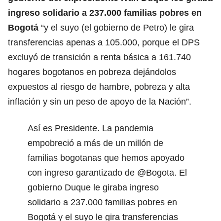
ingreso solidario a 237.000 familias pobres en
Bogotá
“y el suyo (el gobierno de Petro) le gira
transferencias apenas a 105.000, porque el DPS
excluyó de transición a renta básica a 161.740
hogares bogotanos en pobreza dejándolos
expuestos al riesgo de hambre, pobreza y alta
inflación y sin un peso de apoyo de la Nación”.
Así es Presidente. La pandemia
empobreció a más de un millón de
familias bogotanas que hemos apoyado
con ingreso garantizado de
@Bogota
. El
gobierno Duque le giraba ingreso
solidario a 237.000 familias pobres en
Bogotá y el suyo le gira transferencias