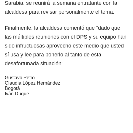
Sarabia, se reunirá la semana entratante con la
alcaldesa para revisar personalmente el tema.
Finalmente, la alcaldesa comentó que “dado que
las múltiples reuniones con el DPS y su equipo han
sido infructuosas aprovecho este medio que usted
sí usa y lee para ponerlo al tanto de esta
desafortunada situación”.
Gustavo Petro
Claudia López Hernández
Bogotá
Iván Duque