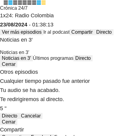
Crónica 24/7
1x24: Radio Colombia
23/08/2024
- 01:38:13
Ver más episodios
Ir al podcast
Compartir
Directo
Noticias en 3′
Noticias en 3′
Noticias en 3′
Últimos programas
Directo
Cerrar
Otros episodios
Cualquier tiempo pasado fue anterior
Tu audio se ha acabado.
Te redirigiremos al directo.
5 "
Directo
Cancelar
Cerrar
Compartir