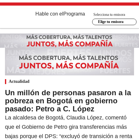
Hable con el
Programa
Selecciona tu emisora
Elige tu emisora
Actualidad
Un millón de personas pasaron a la
pobreza en Bogotá en gobierno
pasado: Petro a C. López
La alcaldesa de Bogotá, Claudia López, comentó
que el Gobierno de Petro gira transferencias más
bajas porque el DPS: “excluyó de transición a renta