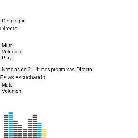
Desplegar
Directo
Mute
Volumen
Play
Noticias en 3′
Últimos programas
Directo
Estas escuchando
Mute
Volumen