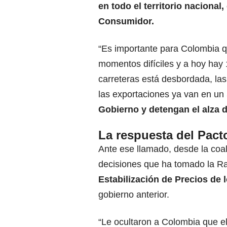
en todo el territorio nacional,
Consumidor.
“Es importante para Colombia 
momentos difíciles y a hoy hay 
carreteras está desbordada, la
las exportaciones ya van en un
Gobierno y detengan el alza 
La respuesta del Pact
Ante ese llamado, desde la coa
decisiones que ha tomado la Ram
Estabilización de Precios de
gobierno anterior.
“Le ocultaron a Colombia que el