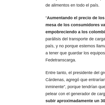
de alimentos en todo el país.
“
Aumentando el precio de los 
mesa de los consumidores va
empobreciendo a los colombi
parálisis del transporte de carg
país, y no porque estemos llam
a tener que guardar los equipos
Fedetranscarga.
Entre tanto, el presidente del g
Cárdenas, agregó que entrarían
inminente”, porque tendrían qu
pelear con el generador de car
subir aproximadamente un 30 