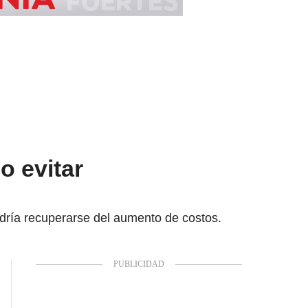
o evitar
odría recuperarse del aumento de costos.