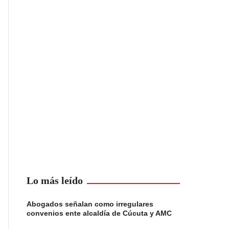
Lo más leído
Abogados señalan como irregulares
convenios ente alcaldía de Cúcuta y AMC