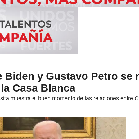
 Biden y Gustavo Petro se 
la Casa Blanca
visita muestra el buen momento de las relaciones entre 