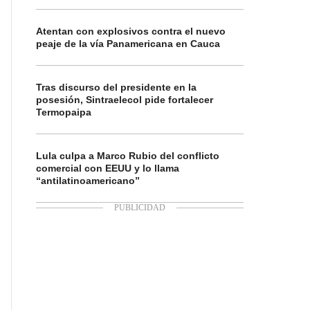
Atentan con explosivos contra el nuevo
peaje de la vía Panamericana en Cauca
Tras discurso del presidente en la
posesión, Sintraelecol pide fortalecer
Termopaipa
Lula culpa a Marco Rubio del conflicto
comercial con EEUU y lo llama
“antilatinoamericano”