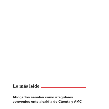
Lo más leído
Abogados señalan como irregulares
convenios ente alcaldía de Cúcuta y AMC