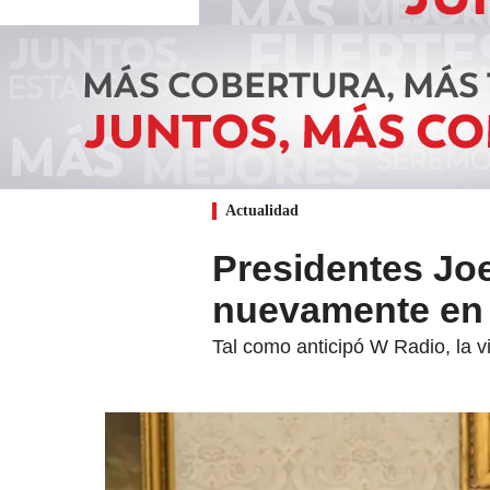
Actualidad
Presidentes Joe
nuevamente en 
Tal como anticipó W Radio, la 