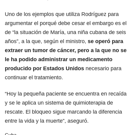
Uno de los ejemplos que utiliza Rodríguez para
argumentar el porqué debe cesar el embargo es el
de “la situación de María, una niña cubana de seis
años”, a la que, según el ministro,
se operó para
extraer un tumor de cáncer, pero a la que no se
le ha podido administrar un medicamento
producido por Estados Unidos
necesario para
continuar el tratamiento.
“Hoy la pequeña paciente se encuentra en recaída
y se le aplica un sistema de quimioterapia de
rescate. El bloqueo sigue marcando la diferencia
entre la vida y la muerte”, aseguró.