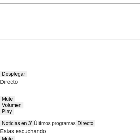
Desplegar
Directo
Mute
Volumen
Play
Noticias en 3′
Últimos programas
Directo
Estas escuchando
Mute