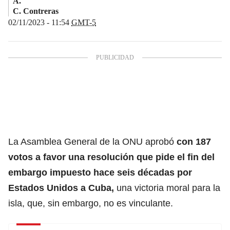
A.
C. Contreras
02/11/2023 - 11:54
GMT-5
La Asamblea General de la ONU aprobó
con 187
votos a favor una resolución que pide el fin del
embargo impuesto hace seis décadas por
Estados Unidos a Cuba,
una victoria moral para la
isla, que, sin embargo, no es vinculante.