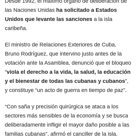
Desde 1992, el máximo órgano de deliberación de
las Naciones Unidas
ha solicitado a Estados
Unidos que levante las sanciones
a la isla
caribeña.
El ministro de Relaciones Exteriores de Cuba,
Bruno Rodríguez, que intervino justo antes de la
votación ante la Asamblea, denunció que el bloqueo
“
viola el derecho a la vida, la salud, la educación
y el bienestar de todas las cubanas y cubanos
”,
y constituye “un acto de guerra en tiempo de paz”.
“Con saña y precisión quirúrgica se ataca a los
sectores más sensibles de la economía y se busca
deliberadamente infligir el mayor daño posible a las
familias cubanas”, afirmó el canciller de la isla.