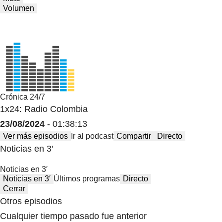
Volumen
Crónica 24/7
1x24: Radio Colombia
23/08/2024
- 01:38:13
Ver más episodios
Ir al podcast
Compartir
Directo
Noticias en 3′
Noticias en 3′
Noticias en 3′
Últimos programas
Directo
Cerrar
Otros episodios
Cualquier tiempo pasado fue anterior