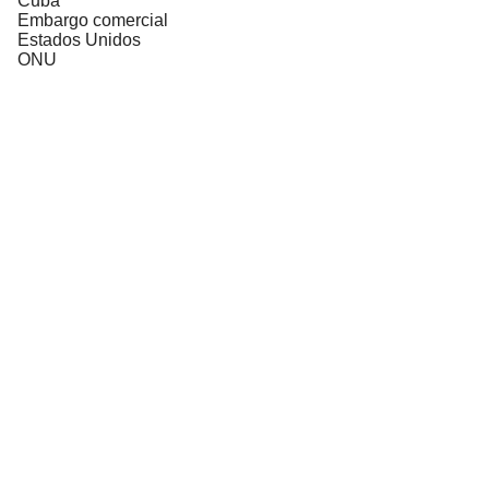
Cuba
Embargo comercial
Estados Unidos
ONU