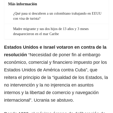
Más información
¿Qué pasa si descubren a un colombiano trabajando en EEUU
con visa de turista?
Madre migrante y sus dos hijos de 13 años y 3 meses
desaparecieron en el mar Caribe
Estados Unidos e Israel votaron en contra de la
resolución
“Necesidad de poner fin al embargo
económico, comercial y financiero impuesto por los
Estados Unidos de América contra Cuba”, que
reitera el principio de la “igualdad de los Estados, la
no intervención y la no injerencia en asuntos
internos y la libertad de comercio y navegación
internacional”. Ucrania se abstuvo.