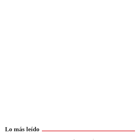
Lo más leído