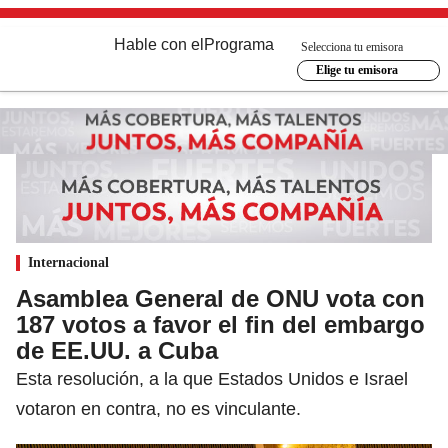
Hable con el
Programa
Selecciona tu emisora
Elige tu emisora
Internacional
Asamblea General de ONU vota con
187 votos a favor el fin del embargo
de EE.UU. a Cuba
Esta resolución, a la que Estados Unidos e Israel
votaron en contra, no es vinculante.