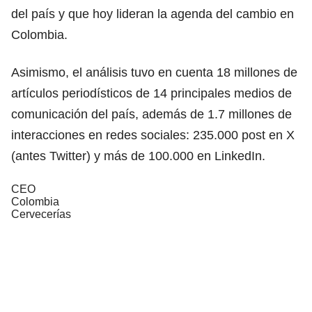
del país y que hoy lideran la agenda del cambio en
Colombia.
Asimismo, el análisis tuvo en cuenta 18 millones de
artículos periodísticos de 14 principales medios de
comunicación del país, además de 1.7 millones de
interacciones en redes sociales: 235.000 post en X
(antes Twitter) y más de 100.000 en LinkedIn.
CEO
Colombia
Cervecerías