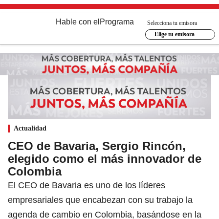
Hable con el
Programa
Selecciona tu emisora
Elige tu emisora
Actualidad
CEO de Bavaria, Sergio Rincón,
elegido como el más innovador de
Colombia
El CEO de Bavaria es uno de los líderes
empresariales que encabezan con su trabajo la
agenda de cambio en Colombia, basándose en la