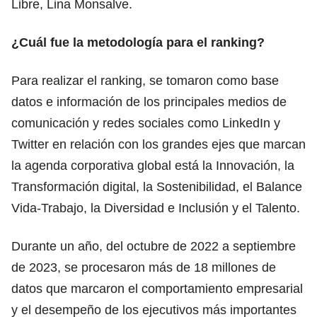
Libre, Lina Monsalve.
¿Cuál fue la metodología para el ranking?
Para realizar el ranking, se tomaron como base
datos e información de los principales medios de
comunicación y redes sociales como LinkedIn y
Twitter en relación con los grandes ejes que marcan
la agenda corporativa global está la Innovación, la
Transformación digital, la Sostenibilidad, el Balance
Vida-Trabajo, la Diversidad e Inclusión y el Talento.
Durante un año, del octubre de 2022 a septiembre
de 2023, se procesaron más de 18 millones de
datos que marcaron el comportamiento empresarial
y el desempeño de los ejecutivos más importantes