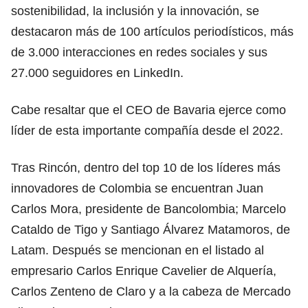
sostenibilidad, la inclusión y la innovación, se
destacaron más de 100 artículos periodísticos, más
de 3.000 interacciones en redes sociales y sus
27.000 seguidores en LinkedIn.
Cabe resaltar que el CEO de Bavaria ejerce como
líder de esta importante compañía desde el 2022.
Tras Rincón, dentro del top 10 de los líderes más
innovadores de Colombia se encuentran Juan
Carlos Mora, presidente de Bancolombia; Marcelo
Cataldo de Tigo y Santiago Álvarez Matamoros, de
Latam. Después se mencionan en el listado al
empresario Carlos Enrique Cavelier de Alquería,
Carlos Zenteno de Claro y a la cabeza de Mercado