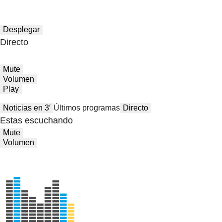
Desplegar
Directo
Mute
Volumen
Play
Noticias en 3′
Últimos programas
Directo
Estas escuchando
Mute
Volumen