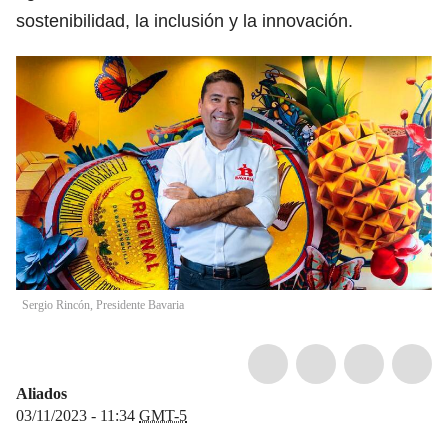
sostenibilidad, la inclusión y la innovación.
Sergio Rincón, Presidente Bavaria
Aliados
03/11/2023 - 11:34
GMT-5