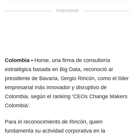
Colombia
Horse, una firma de consultoría
estratégica basada en Big Data, reconoció al
presidente de Bavaria, Sergio Rincón, como el líder
empresarial más innovador y disruptivo de
Colombia, según el ranking ‘CEOs Change Makers
Colombia’.
Para el reconocimiento de Rincón, quien
fundamenta su actividad corporativa en la