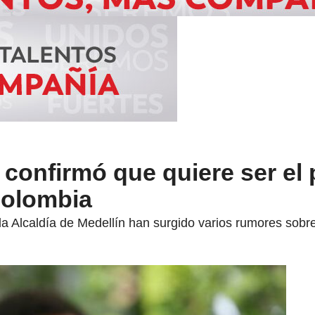
 confirmó que quiere ser el
Colombia
la Alcaldía de Medellín han surgido varios rumores sobre