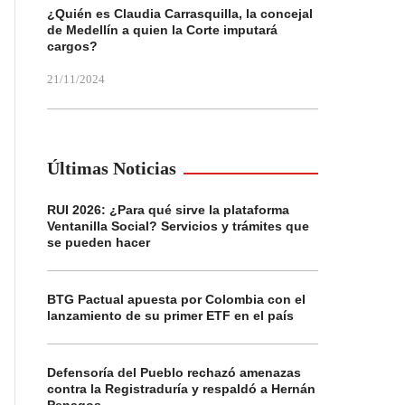
¿Quién es Claudia Carrasquilla, la concejal
de Medellín a quien la Corte imputará
cargos?
21/11/2024
Últimas Noticias
RUI 2026: ¿Para qué sirve la plataforma
Ventanilla Social? Servicios y trámites que
se pueden hacer
BTG Pactual apuesta por Colombia con el
lanzamiento de su primer ETF en el país
Defensoría del Pueblo rechazó amenazas
contra la Registraduría y respaldó a Hernán