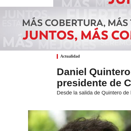
Actualidad
Daniel Quintero
presidente de 
Desde la salida de Quintero de 