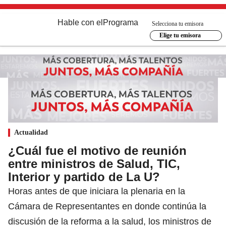
Hable con el
Programa
Selecciona tu emisora
Elige tu emisora
Actualidad
¿Cuál fue el motivo de reunión
entre ministros de Salud, TIC,
Interior y partido de La U?
Horas antes de que iniciara la plenaria en la
Cámara de Representantes en donde continúa la
discusión de la reforma a la salud, los ministros de