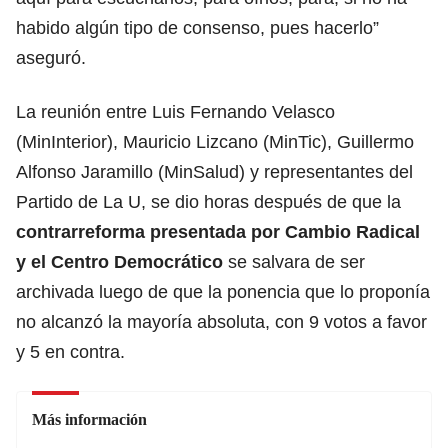
habido algún tipo de consenso, pues hacerlo”
aseguró.
La reunión entre Luis Fernando Velasco
(MinInterior), Mauricio Lizcano (MinTic), Guillermo
Alfonso Jaramillo (MinSalud) y representantes del
Partido de La U, se dio horas después de que la
contrarreforma presentada por Cambio Radical
y el Centro Democrático
se salvara de ser
archivada luego de que la ponencia que lo proponía
no alcanzó la mayoría absoluta, con 9 votos a favor
y 5 en contra.
Más información