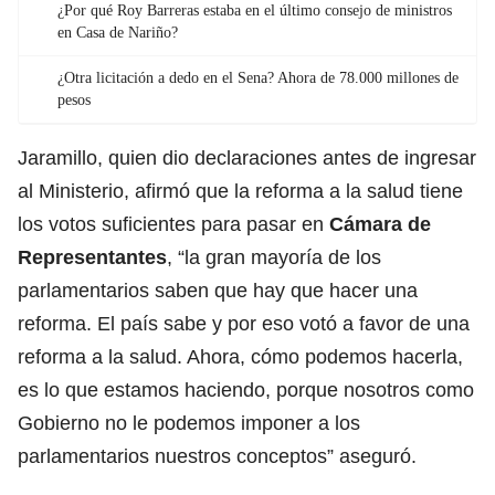
¿Por qué Roy Barreras estaba en el último consejo de ministros
en Casa de Nariño?
¿Otra licitación a dedo en el Sena? Ahora de 78.000 millones de
pesos
Jaramillo, quien dio declaraciones antes de ingresar
al Ministerio, afirmó que la reforma a la salud tiene
los votos suficientes para pasar en
Cámara de
Representantes
, “la gran mayoría de los
parlamentarios saben que hay que hacer una
reforma. El país sabe y por eso votó a favor de una
reforma a la salud. Ahora, cómo podemos hacerla,
es lo que estamos haciendo, porque nosotros como
Gobierno no le podemos imponer a los
parlamentarios nuestros conceptos” aseguró.