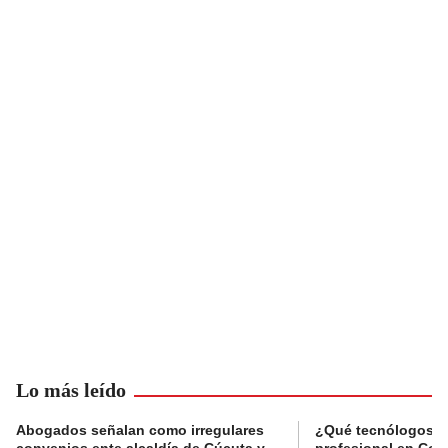
Lo más leído
Abogados señalan como irregulares
¿Qué tecnólogos re