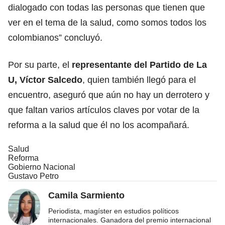
dialogado con todas las personas que tienen que
ver en el tema de la salud, como somos todos los
colombianos” concluyó.
Por su parte, el
representante del Partido de La
U, Víctor Salcedo
, quien también llegó para el
encuentro, aseguró que aún no hay un derrotero y
que faltan varios artículos claves por votar de la
reforma a la salud que él no los acompañará.
Salud
Reforma
Gobierno Nacional
Gustavo Petro
Camila Sarmiento
Periodista, magíster en estudios políticos
internacionales. Ganadora del premio internacional