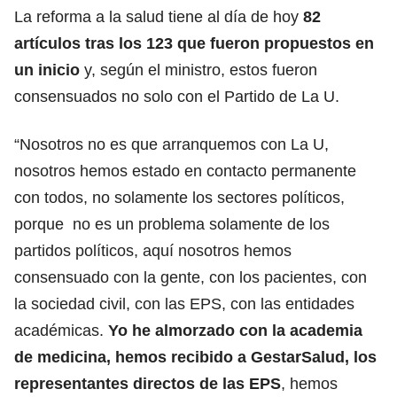
La reforma a la salud tiene al día de hoy
82
artículos tras los 123 que fueron propuestos en
un inicio
y, según el ministro, estos fueron
consensuados no solo con el Partido de La U.
“Nosotros no es que arranquemos con La U,
nosotros hemos estado en contacto permanente
con todos, no solamente los sectores políticos,
porque no es un problema solamente de los
partidos políticos, aquí nosotros hemos
consensuado con la gente, con los pacientes, con
la sociedad civil, con las EPS, con las entidades
académicas.
Yo he almorzado con la academia
de medicina, hemos recibido a GestarSalud, los
representantes directos de las EPS
, hemos