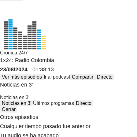
Crónica 24/7
1x24: Radio Colombia
23/08/2024
- 01:38:13
Ver más episodios
Ir al podcast
Compartir
Directo
Noticias en 3′
Noticias en 3′
Noticias en 3′
Últimos programas
Directo
Cerrar
Otros episodios
Cualquier tiempo pasado fue anterior
Tu audio se ha acabado.