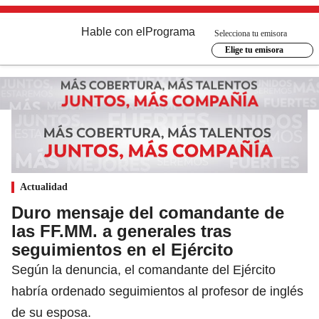
Hable con el
Programa
Selecciona tu emisora
Elige tu emisora
Actualidad
Duro mensaje del comandante de
las FF.MM. a generales tras
seguimientos en el Ejército
Según la denuncia, el comandante del Ejército
habría ordenado seguimientos al profesor de inglés
de su esposa.