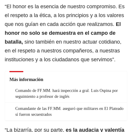
“El honor es la esencia de nuestro compromiso. Es
el respeto a la ética, a los principios y a los valores
que nos guían en cada acción que realizamos.
El
honor no solo se demuestra en el campo de
batalla,
sino también en nuestro actuar cotidiano,
en el respeto a nuestros compañeros, a nuestras
instituciones y a los ciudadanos que servimos”.
Más información
Comando de FF.MM. hará inspección a gral. Luis Ospina por
seguimiento a profesor de inglés
Comandante de las FF.MM. aseguró que militares en El Plateado
sí fueron secuestrados
“La bizarría, por su parte,
es la audacia y valentía