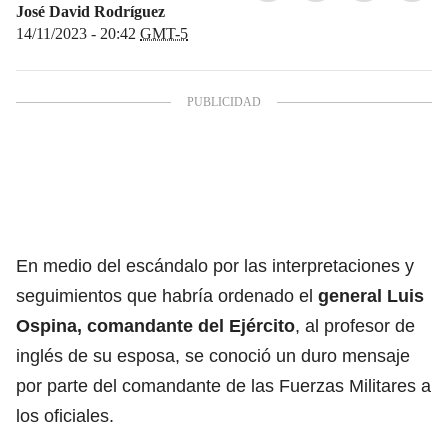
José David Rodríguez
14/11/2023 - 20:42
GMT-5
En medio del escándalo por las interpretaciones y
seguimientos que habría ordenado el
general Luis
Ospina, comandante del Ejército
, al profesor de
inglés de su esposa, se conoció un duro mensaje
por parte del comandante de las Fuerzas Militares a
los oficiales.