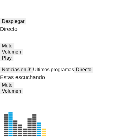
Desplegar
Directo
Mute
Volumen
Play
Noticias en 3′
Últimos programas
Directo
Estas escuchando
Mute
Volumen