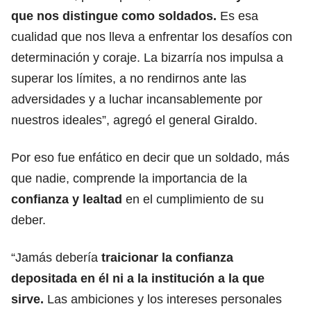
que nos distingue como soldados.
Es esa
cualidad que nos lleva a enfrentar los desafíos con
determinación y coraje. La bizarría nos impulsa a
superar los límites, a no rendirnos ante las
adversidades y a luchar incansablemente por
nuestros ideales”, agregó el general Giraldo.
Por eso fue enfático en decir que un soldado, más
que nadie, comprende la importancia de la
confianza y lealtad
en el cumplimiento de su
deber.
“Jamás debería
traicionar la confianza
depositada en él ni a la institución a la que
sirve.
Las ambiciones y los intereses personales