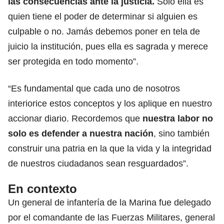
las consecuencias ante la justicia.
Solo ella es
quien tiene el poder de determinar si alguien es
culpable o no. Jamás debemos poner en tela de
juicio la institución, pues ella es sagrada y merece
ser protegida en todo momento”.
“Es fundamental que cada uno de nosotros
interiorice estos conceptos y los aplique en nuestro
accionar diario. Recordemos que
nuestra labor no
solo es defender a nuestra nación
, sino también
construir una patria en la que la vida y la integridad
de nuestros ciudadanos sean resguardados”.
En contexto
Un general de infantería de la Marina fue delegado
por el comandante de las Fuerzas Militares, general