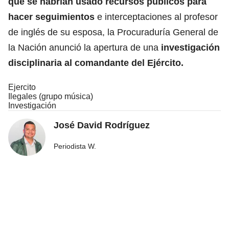
qué se habrían usado recursos públicos para
hacer seguimientos
e interceptaciones al profesor
de inglés de su esposa, la Procuraduría General de
la Nación anunció la apertura de una
investigación
disciplinaria al comandante del Ejército.
Ejercito
Ilegales (grupo música)
Investigación
José David Rodríguez
Periodista W.