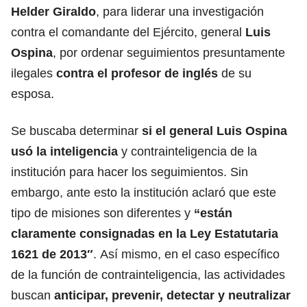
Helder Giraldo
, para liderar una investigación
contra el comandante del Ejército, general
Luis
Ospina
, por ordenar seguimientos presuntamente
ilegales
contra el profesor de inglés
de su
esposa.
Se buscaba determinar
si el general Luis Ospina
usó la inteligencia
y contrainteligencia de la
institución para hacer los seguimientos. Sin
embargo, ante esto la institución aclaró que este
tipo de misiones son diferentes y
“están
claramente consignadas en la Ley Estatutaria
1621 de 2013″
. Así mismo, en el caso específico
de la función de contrainteligencia, las actividades
buscan
anticipar, prevenir, detectar y neutralizar