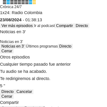
Crónica 24/7
1x24: Radio Colombia
23/08/2024
- 01:38:13
Ver más episodios
Ir al podcast
Compartir
Directo
Noticias en 3′
Noticias en 3′
Noticias en 3′
Últimos programas
Directo
Cerrar
Otros episodios
Cualquier tiempo pasado fue anterior
Tu audio se ha acabado.
Te redirigiremos al directo.
5 "
Directo
Cancelar
Cerrar
Compartir