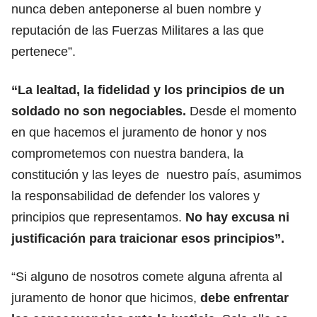
nunca deben anteponerse al buen nombre y
reputación de las Fuerzas Militares a las que
pertenece”.
“La lealtad, la fidelidad y los principios de un
soldado no son negociables.
Desde el momento
en que hacemos el juramento de honor y nos
comprometemos con nuestra bandera, la
constitución y las leyes de nuestro país, asumimos
la responsabilidad de defender los valores y
principios que representamos.
No hay excusa ni
justificación para traicionar esos principios”.
“Si alguno de nosotros comete alguna afrenta al
juramento de honor que hicimos,
debe enfrentar