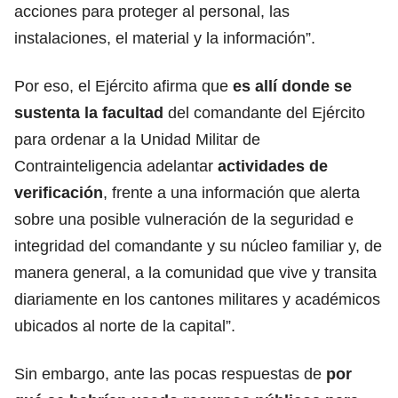
acciones para proteger al personal, las
instalaciones, el material y la información”.
Por eso, el Ejército afirma que
es allí donde se
sustenta la facultad
del comandante del Ejército
para ordenar a la Unidad Militar de
Contrainteligencia adelantar
actividades de
verificación
, frente a una información que alerta
sobre una posible vulneración de la seguridad e
integridad del comandante y su núcleo familiar y, de
manera general, a la comunidad que vive y transita
diariamente en los cantones militares y académicos
ubicados al norte de la capital”.
Sin embargo, ante las pocas respuestas de
por