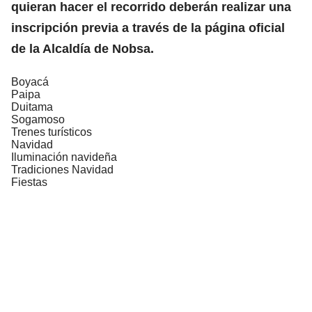
quieran hacer el recorrido deberán realizar una
inscripción previa a través de la página oficial
de la Alcaldía de Nobsa.
Boyacá
Paipa
Duitama
Sogamoso
Trenes turísticos
Navidad
Iluminación navideña
Tradiciones Navidad
Fiestas