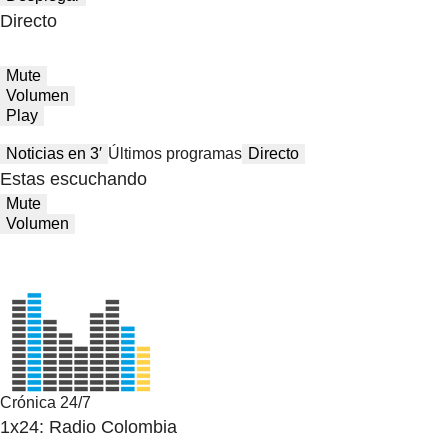
Directo
Mute
Volumen
Play
Noticias en 3′
Últimos programas
Directo
Estas escuchando
Mute
Volumen
Crónica 24/7
1x24: Radio Colombia