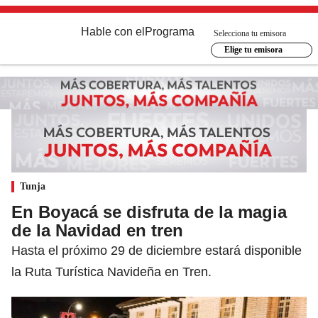
Hable con el
Programa
Selecciona tu emisora
Elige tu emisora
Tunja
En Boyacá se disfruta de la magia
de la Navidad en tren
Hasta el próximo 29 de diciembre estará disponible
la Ruta Turística Navideña en Tren.