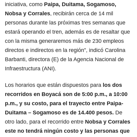
iniciativa, como
Paipa, Duitama, Sogamoso,
Nobsa y Corrales
, recibirán cerca de 14 mil
personas durante las próximas tres semanas que
estará operando el tren, además es de resaltar que
con la misma generaremos más de 230 empleos
directos e indirectos en la región”, indicó Carolina
Barbanti, directora (E) de la Agencia Nacional de
Infraestructura (ANI).
Los horarios que están dispuestos para
los dos
recorridos en Boyacá son de 5:00 p.m., a 10:00
p.m., y su costo, para el trayecto entre Paipa-
Duitama – Sogamoso es de 14.400 pesos.
De
otro lado, para el recorrido entre
Nobsa y Corrales
este no tendrá ningún costo y las personas que