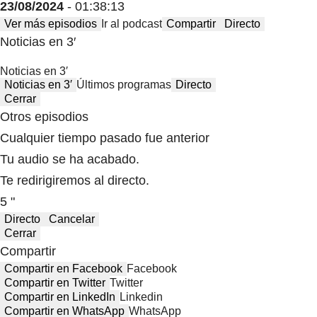
23/08/2024
- 01:38:13
Ver más episodios
Ir al podcast
Compartir
Directo
Noticias en 3′
Noticias en 3′
Noticias en 3′
Últimos programas
Directo
Cerrar
Otros episodios
Cualquier tiempo pasado fue anterior
Tu audio se ha acabado.
Te redirigiremos al directo.
5 "
Directo
Cancelar
Cerrar
Compartir
Compartir en Facebook
Facebook
Compartir en Twitter
Twitter
Compartir en LinkedIn
Linkedin
Compartir en WhatsApp
WhatsApp