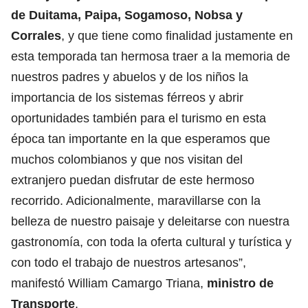
de Duitama, Paipa, Sogamoso, Nobsa y
Corrales
, y que tiene como finalidad justamente en
esta temporada tan hermosa traer a la memoria de
nuestros padres y abuelos y de los niños la
importancia de los sistemas férreos y abrir
oportunidades también para el turismo en esta
época tan importante en la que esperamos que
muchos colombianos y que nos visitan del
extranjero puedan disfrutar de este hermoso
recorrido. Adicionalmente, maravillarse con la
belleza de nuestro paisaje y deleitarse con nuestra
gastronomía, con toda la oferta cultural y turística y
con todo el trabajo de nuestros artesanos”,
manifestó William Camargo Triana,
ministro de
Transporte
.