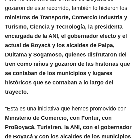
gozaron de este recorrido, también lo hicieron los
ministros de Transporte, Comercio Industria y
Turismo, Ciencia y Tecnología, la presidenta
encargada de la ANI, el gobernador electo y el
actual de Boyacá y los alcaldes de Paipa,
Duitama y Sogamoso, quienes disfrutaron del
tren como niños y gozaron de las historias que
se contaban de los municipios y lugares
históricos que se contaban a lo largo del
trayecto.
“Esta es una iniciativa que hemos promovido con
Ministerio de Comercio, con Fontur, con
ProBoyacá, Turistren, la ANI, con el gobernador
de Boyacá y con los alcaldes de los municipios