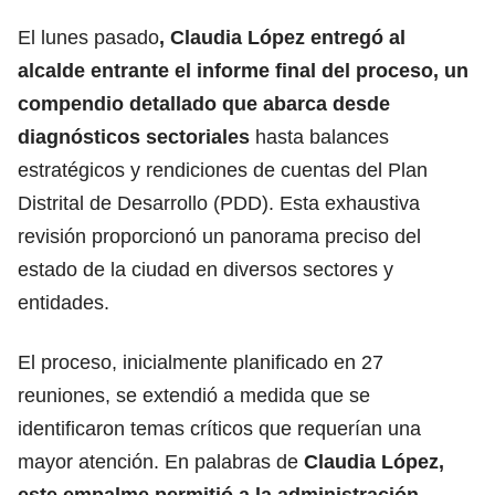
El lunes pasado
,
Claudia López
entregó al
alcalde entrante el informe final del proceso, un
compendio detallado que abarca desde
diagnósticos sectoriales
hasta balances
estratégicos y rendiciones de cuentas del Plan
Distrital de Desarrollo (PDD). Esta exhaustiva
revisión proporcionó un panorama preciso del
estado de la ciudad en diversos sectores y
entidades.
El proceso, inicialmente planificado en 27
reuniones, se extendió a medida que se
identificaron temas críticos que requerían una
mayor atención. En palabras de
Claudia López,
este empalme permitió a la administración