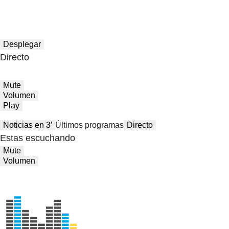
Desplegar
Directo
Mute
Volumen
Play
Noticias en 3′
Últimos programas
Directo
Estas escuchando
Mute
Volumen