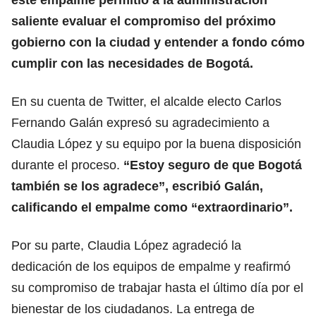
saliente evaluar el compromiso del próximo
gobierno con la ciudad y entender a fondo cómo
cumplir con las necesidades de Bogotá.
En su cuenta de Twitter, el alcalde electo Carlos
Fernando Galán expresó su agradecimiento a
Claudia López y su equipo por la buena disposición
durante el proceso.
“Estoy seguro de que Bogotá
también se los agradece”, escribió Galán,
calificando el empalme como “extraordinario”.
Por su parte, Claudia López agradeció la
dedicación de los equipos de empalme y reafirmó
su compromiso de trabajar hasta el último día por el
bienestar de los ciudadanos. La entrega de