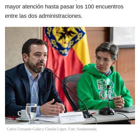
mayor atención hasta pasar los 100 encuentros
entre las dos administraciones.
Carlos Fernando Galán y Claudia López. Foto: Suministrada.