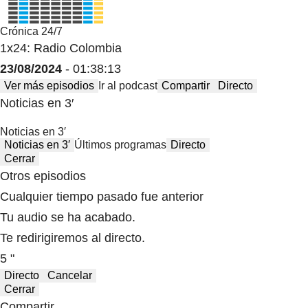
Crónica 24/7
1x24: Radio Colombia
23/08/2024
- 01:38:13
Ver más episodios
Ir al podcast
Compartir
Directo
Noticias en 3′
Noticias en 3′
Noticias en 3′
Últimos programas
Directo
Cerrar
Otros episodios
Cualquier tiempo pasado fue anterior
Tu audio se ha acabado.
Te redirigiremos al directo.
5 "
Directo
Cancelar
Cerrar
Compartir