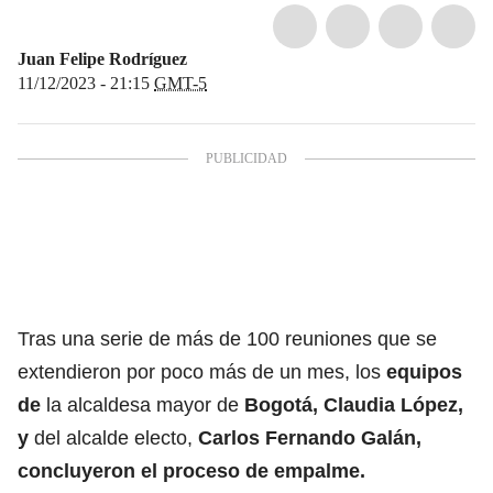
Juan Felipe Rodríguez
11/12/2023 - 21:15
GMT-5
Tras una serie de más de 100 reuniones que se
extendieron por poco más de un mes, los
equipos
de
la alcaldesa mayor de
Bogotá
,
Claudia López
,
y
del alcalde electo,
Carlos Fernando Galán,
concluyeron el
proceso de empalme
.