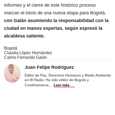
informes y el cierre de este histórico proceso
marcan el inicio de una nueva etapa para Bogotá,
con Galán asumiendo la responsabilidad con la
ciudad en manos expertas, según expresó la
alcaldesa saliente.
Bogotá
Claudia López Hernández
Carlos Fernando Galán
Juan Felipe Rodríguez
Editor de Paz, Derechos Humanos y Medio Ambiente
en W Radio. Ha sido editor de Bogotá y
Cundinamarca,
...
Leer más