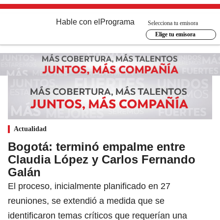
Hable con el
Programa
Selecciona tu emisora
Elige tu emisora
Actualidad
Bogotá: terminó empalme entre
Claudia López y Carlos Fernando
Galán
El proceso, inicialmente planificado en 27
reuniones, se extendió a medida que se
identificaron temas críticos que requerían una