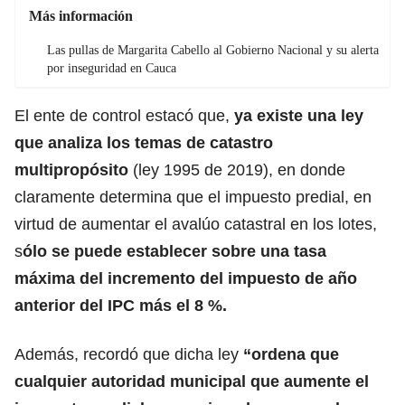
Más información
Las pullas de Margarita Cabello al Gobierno Nacional y su alerta
por inseguridad en Cauca
El ente de control estacó que,
ya existe una ley
que analiza los temas de catastro
multipropósito
(ley 1995 de 2019), en donde
claramente determina que el impuesto predial, en
virtud de aumentar el avalúo catastral en los lotes,
s
ólo se puede establecer sobre una tasa
máxima del incremento del impuesto de año
anterior del IPC más el 8 %.
Además, recordó que dicha ley
“ordena que
cualquier autoridad municipal que aumente el