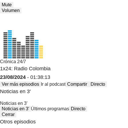
Mute
Volumen
Crónica 24/7
1x24: Radio Colombia
23/08/2024
- 01:38:13
Ver más episodios
Ir al podcast
Compartir
Directo
Noticias en 3′
Noticias en 3′
Noticias en 3′
Últimos programas
Directo
Cerrar
Otros episodios