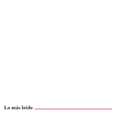
Lo más leído