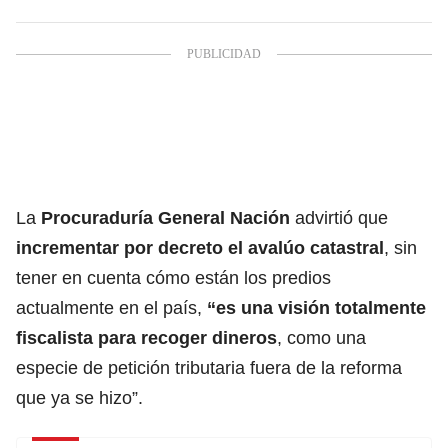
La
Procuraduría General Nación
advirtió que
incrementar por decreto el avalúo catastral
, sin
tener en cuenta cómo están los predios
actualmente en el país,
“es una visión totalmente
fiscalista para recoger dineros
, como una
especie de petición tributaria fuera de la reforma
que ya se hizo”.