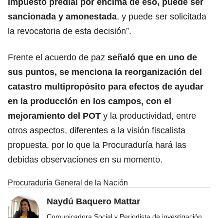
impuesto predial por encima de eso, puede ser
sancionada y amonestada
, y puede ser solicitada
la revocatoria de esta decisión”.
Frente el acuerdo de paz
señaló que en uno de
sus puntos, se menciona la reorganización del
catastro multipropósito para efectos de ayudar
en la producción en los campos, con el
mejoramiento del POT
y la productividad, entre
otros aspectos, diferentes a la visión fiscalista
propuesta, por lo que la Procuraduría hará las
debidas observaciones en su momento.
Procuraduría General de la Nación
Naydú Baquero Mattar
Comunicadora Social y Periodista de investigación,