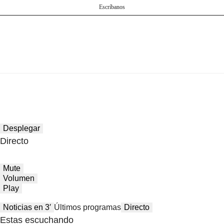
Escríbanos
Desplegar
Directo
Mute
Volumen
Play
Noticias en 3′
Últimos programas
Directo
Estas escuchando