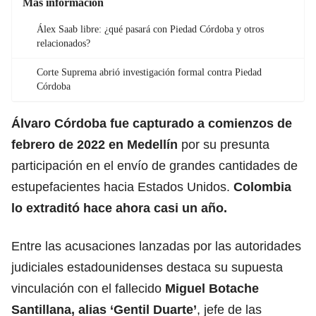
Más información
Álex Saab libre: ¿qué pasará con Piedad Córdoba y otros
relacionados?
Corte Suprema abrió investigación formal contra Piedad
Córdoba
Álvaro Córdoba fue capturado a comienzos de
febrero de 2022 en Medellín
por su presunta
participación en el envío de grandes cantidades de
estupefacientes hacia Estados Unidos.
Colombia
lo extraditó hace ahora casi un año.
Entre las acusaciones lanzadas por las autoridades
judiciales estadounidenses destaca su supuesta
vinculación con el fallecido
Miguel Botache
Santillana, alias ‘Gentil Duarte’
, jefe de las