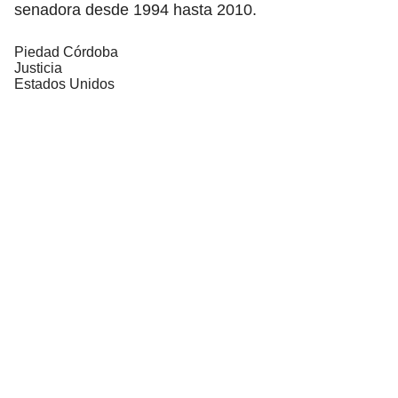
senadora desde 1994 hasta 2010.
Piedad Córdoba
Justicia
Estados Unidos