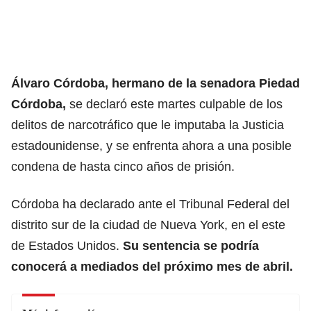
Álvaro Córdoba, hermano de la senadora Piedad
Córdoba,
se declaró este martes culpable de los
delitos de narcotráfico que le imputaba la Justicia
estadounidense, y se enfrenta ahora a una posible
condena de hasta cinco años de prisión.
Córdoba ha declarado ante el Tribunal Federal del
distrito sur de la ciudad de Nueva York, en el este
de Estados Unidos.
Su sentencia se podría
conocerá a mediados del próximo mes de abril.