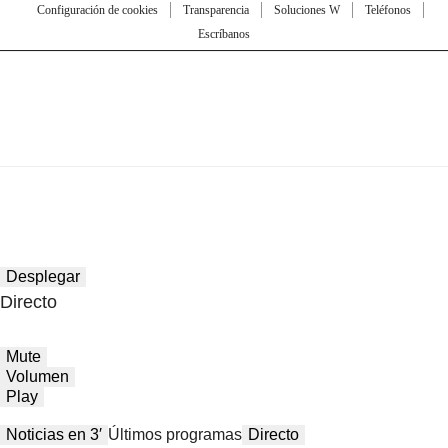
Configuración de cookies
Transparencia
Soluciones W
Teléfonos
Escríbanos
Desplegar
Directo
Mute
Volumen
Play
Noticias en 3′
Últimos programas
Directo