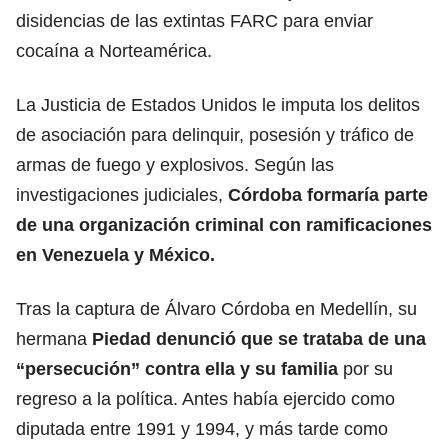
disidencias de las extintas FARC para enviar
cocaína a Norteamérica.
La Justicia de Estados Unidos le imputa los delitos
de asociación para delinquir, posesión y tráfico de
armas de fuego y explosivos. Según las
investigaciones judiciales,
Córdoba formaría parte
de una organización criminal con ramificaciones
en Venezuela y México.
Tras la captura de Álvaro Córdoba en Medellín, su
hermana
Piedad denunció que se trataba de una
“persecución” contra ella y su familia
por su
regreso a la política. Antes había ejercido como
diputada entre 1991 y 1994, y más tarde como