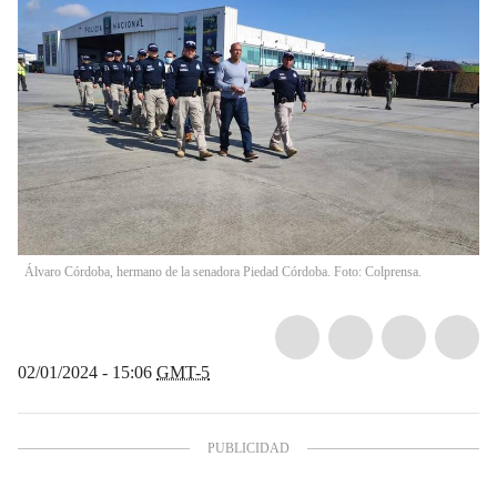
Álvaro Córdoba, hermano de la senadora Piedad Córdoba. Foto: Colprensa.
02/01/2024 - 15:06
GMT-5