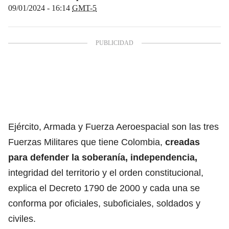
09/01/2024 - 16:14
GMT-5
Ejército, Armada y Fuerza Aeroespacial son las tres
Fuerzas Militares que tiene Colombia,
creadas
para defender la soberanía,
independencia,
integridad del territorio y el orden constitucional,
explica el Decreto 1790 de 2000 y cada una se
conforma por oficiales, suboficiales, soldados y
civiles.