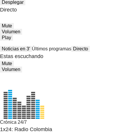
Desplegar
Directo
Mute
Volumen
Play
Noticias en 3′
Últimos programas
Directo
Estas escuchando
Mute
Volumen
Crónica 24/7
1x24: Radio Colombia