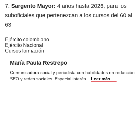
7.
Sargento Mayor:
4 años hasta 2026, para los
suboficiales que pertenezcan a los cursos del 60 al
63
Ejército colombiano
Ejército Nacional
Cursos formación
María Paula Restrepo
Comunicadora social y periodista con habilidades en redacción
SEO y redes sociales. Especial interés
...
Leer más