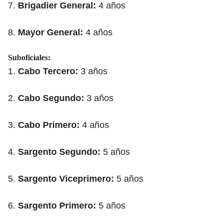
7.
Brigadier General:
4 años
8.
Mayor General:
4 años
Suboficiales:
1.
Cabo Tercero:
3 años
2.
Cabo Segundo:
3 años
3.
Cabo Primero:
4 años
4.
Sargento Segundo:
5 años
5.
Sargento Viceprimero:
5 años
6.
Sargento Primero:
5 años