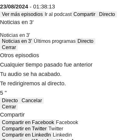
23/08/2024
- 01:38:13
Ver más episodios
Ir al podcast
Compartir
Directo
Noticias en 3′
Noticias en 3′
Noticias en 3′
Últimos programas
Directo
Cerrar
Otros episodios
Cualquier tiempo pasado fue anterior
Tu audio se ha acabado.
Te redirigiremos al directo.
5 "
Directo
Cancelar
Cerrar
Compartir
Compartir en Facebook
Facebook
Compartir en Twitter
Twitter
Compartir en LinkedIn
Linkedin