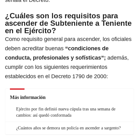
¿Cuáles son los requisitos para
ascender de Subteniente a Teniente
en el Ejército?
Como requisito general para ascender, los oficiales
deben acreditar buenas
“condiciones de
conducta, profesionales y sofísticas”;
además,
cumplir con los siguientes requerimientos
establecidos en el Decreto 1790 de 2000:
Más información
Ejército por fin definió nueva cúpula tras una semana de
cambios: así quedó conformada
¿Cuántos años se demora un policía en ascender a sargento?