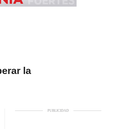
erar la