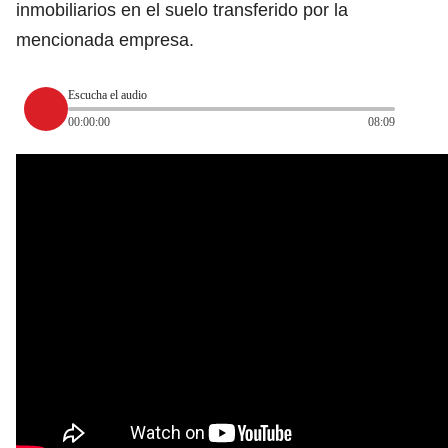
inmobiliarios en el suelo transferido por la
mencionada empresa.
Escucha el audio
00:00:00
08:09