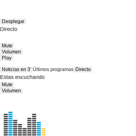
Desplegar
Directo
Mute
Volumen
Play
Noticias en 3′
Últimos programas
Directo
Estas escuchando
Mute
Volumen