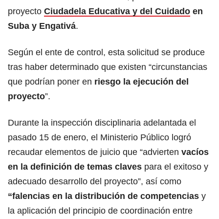
proyecto
Ciudadela Educativa y del Cuidado
en
Suba y Engativá
.
Según el ente de control, esta solicitud se produce
tras haber determinado que existen “circunstancias
que podrían poner en
riesgo la ejecución del
proyecto
”.
Durante la inspección disciplinaria adelantada el
pasado 15 de enero, el Ministerio Público logró
recaudar elementos de juicio que “advierten
vacíos
en la definición de temas claves
para el exitoso y
adecuado desarrollo del proyecto”, así como
“falencias en la distribución de competencias
y
la aplicación del principio de coordinación entre