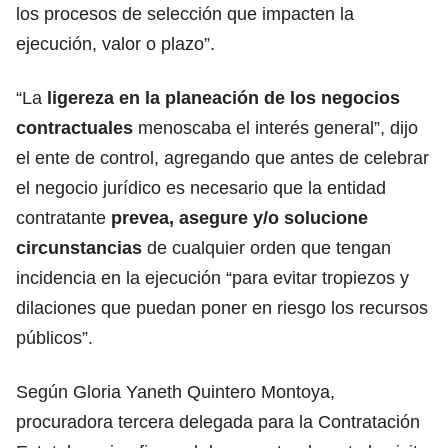
los procesos de selección que impacten la
ejecución, valor o plazo”.
“La
ligereza en la planeación de los negocios
contractuales
menoscaba el interés general”, dijo
el ente de control, agregando que antes de celebrar
el negocio jurídico es necesario que la entidad
contratante
prevea, asegure y/o solucione
circunstancias
de cualquier orden que tengan
incidencia en la ejecución “para evitar tropiezos y
dilaciones que puedan poner en riesgo los recursos
públicos”.
Según Gloria Yaneth Quintero Montoya,
procuradora tercera delegada para la Contratación