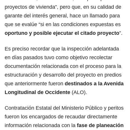
proyectos de vivienda”, pero que, en su calidad de
garante del interés general, hace un llamado para
que se evalúe “si en las condiciones expuestas es
oportuno y posible ejecutar el citado proyecto
”.
Es preciso recordar que la inspección adelantada
en días pasados tuvo como objetivo recolectar
documentación relacionada con el proceso para la
estructuración y desarrollo del proyecto en predios
que anteriormente fueron
destinados a la Avenida
Longitudinal de Occidente
(ALO).
Contratación Estatal del Ministerio Público y peritos
fueron los encargados de recaudar directamente
información relacionada con la
fase de planeación