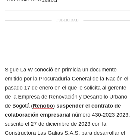
Sigue La W conoció en primicia un documento
emitido por la Procuraduría General de la Nación el
pasado 17 de enero en el que le solicita al gerente
de la Empresa de Renovación y Desarrollo Urbano
de Bogotá (
Renobo
)
suspender el contrato de
colaboración empresarial
número 430-2023 2023,
suscrito el 27 de diciembre de 2023 con la
Constructora Las Galias S.A.S, para desarrollar el