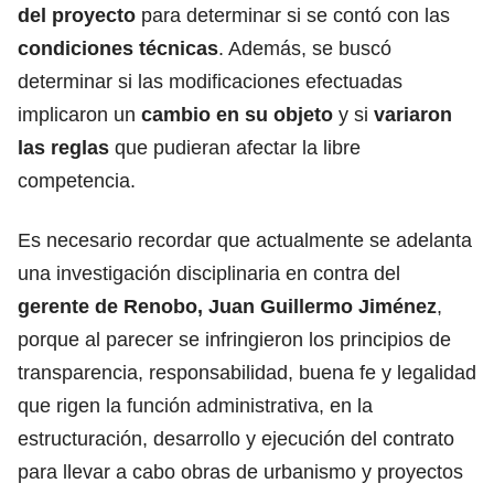
del proyecto
para determinar si se contó con las
condiciones técnicas
. Además, se buscó
determinar si las modificaciones efectuadas
implicaron un
cambio en su objeto
y si
variaron
las reglas
que pudieran afectar la libre
competencia.
Es necesario recordar que actualmente se adelanta
una investigación disciplinaria en contra del
gerente de Renobo, Juan Guillermo Jiménez
,
porque al parecer se infringieron los principios de
transparencia, responsabilidad, buena fe y legalidad
que rigen la función administrativa, en la
estructuración, desarrollo y ejecución del contrato
para llevar a cabo obras de urbanismo y proyectos