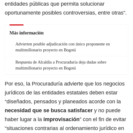
entidades públicas que permita solucionar
oportunamente posibles controversias, entre otras”.
Más información
Advierten posible adjudicación con único proponente en
multimillonario proyecto en Bogotá
Respuesta de Alcaldía a Procuraduría deja dudas sobre
multimillonario proyecto en Bogotá
Por eso, la Procuraduría advierte que los negocios
jurídicos de las entidades estatales deben estar
“diseñados, pensados y planeados acorde con la
necesidad que se busca satisfacer
y no puede
haber lugar a la
improvisación
” con el fin de evitar
“situaciones contrarias al ordenamiento jurídico en