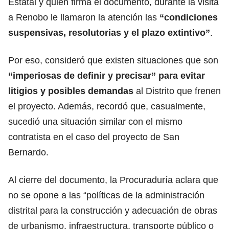
Estatal y quien firma el documento, durante la visita
a Renobo le llamaron la atención las
“condiciones
suspensivas, resolutorias y el plazo extintivo”
.
Por eso, consideró que existen situaciones que son
“imperiosas de definir y precisar” para evitar
litigios y posibles demandas
al Distrito que frenen
el proyecto. Además, recordó que, casualmente,
sucedió una situación similar con el mismo
contratista en el caso del proyecto de San
Bernardo.
Al cierre del documento, la Procuraduría aclara que
no se opone a las “políticas de la administración
distrital para la construcción y adecuación de obras
de urbanismo, infraestructura, transporte público o