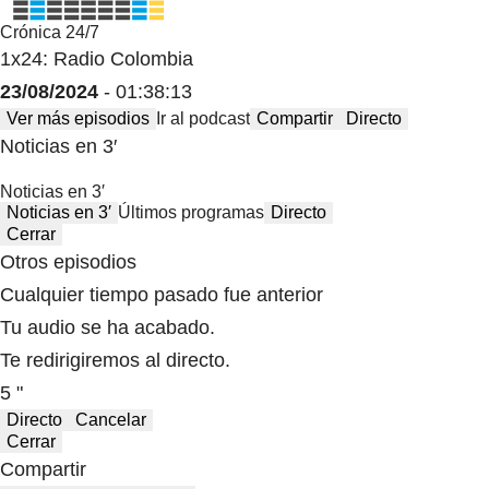
Crónica 24/7
1x24: Radio Colombia
23/08/2024
- 01:38:13
Ver más episodios
Ir al podcast
Compartir
Directo
Noticias en 3′
Noticias en 3′
Noticias en 3′
Últimos programas
Directo
Cerrar
Otros episodios
Cualquier tiempo pasado fue anterior
Tu audio se ha acabado.
Te redirigiremos al directo.
5 "
Directo
Cancelar
Cerrar
Compartir