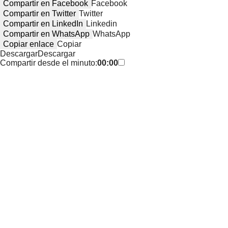
Compartir en Facebook
Facebook
Compartir en Twitter
Twitter
Compartir en LinkedIn
Linkedin
Compartir en WhatsApp
WhatsApp
Copiar enlace
Copiar
Descargar
Descargar
Compartir desde el minuto:
00:00