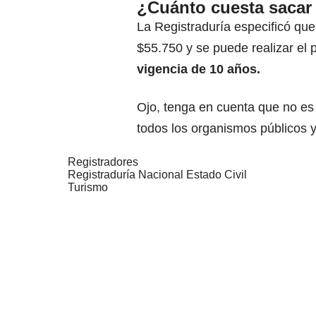
¿Cuánto cuesta sacar 
La Registraduría especificó que 
$55.750 y se puede realizar el 
vigencia de 10 años.
Ojo, tenga en cuenta que no es o
todos los organismos públicos y
Registradores
Registraduría Nacional Estado Civil
Turismo