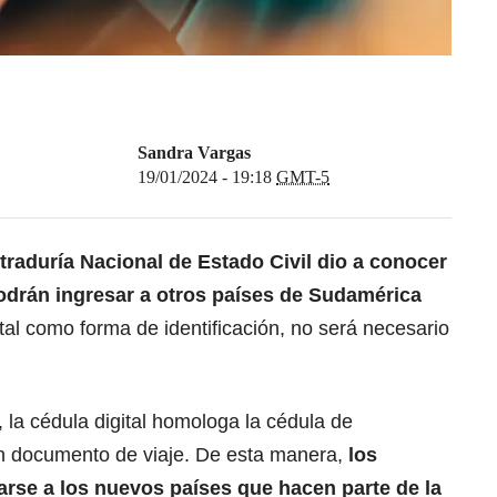
Sandra Vargas
19/01/2024 - 19:18
GMT-5
traduría
Nacional de Estado Civil dio a conocer
drán ingresar a otros países de Sudamérica
tal
como forma de identificación, no será necesario
, la
cédula digital
homologa la cédula de
 documento de viaje. De esta manera,
los
se a los nuevos países que hacen parte de la