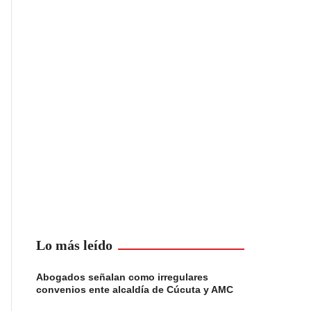
Lo más leído
Abogados señalan como irregulares
convenios ente alcaldía de Cúcuta y AMC