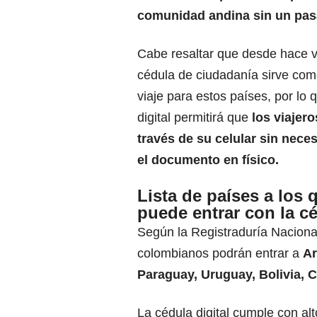
comunidad andina sin un pas
Cabe resaltar que desde hace v
cédula de ciudadanía sirve co
viaje para estos países, por lo 
digital
permitirá que
los viajer
través de su celular sin nece
el documento en físico.
Lista de países a los 
puede entrar con la cé
Según la Registraduría Nacional
colombianos podrán entrar a
Ar
Paraguay, Uruguay, Bolivia, C
La cédula digital cumple con alt