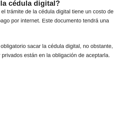
la cédula digital?
el trámite de la cédula digital tiene un costo de
pago por internet. Este documento tendrá una
bligatorio sacar la cédula digital, no obstante,
 privados están en la obligación de aceptarla.