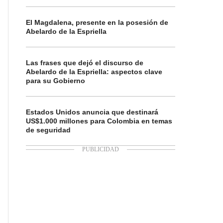
El Magdalena, presente en la posesión de
Abelardo de la Espriella
Las frases que dejó el discurso de
Abelardo de la Espriella: aspectos clave
para su Gobierno
Estados Unidos anuncia que destinará
US$1.000 millones para Colombia en temas
de seguridad