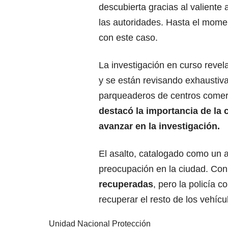
descubierta gracias al valiente a
las autoridades. Hasta el mome
con este caso.
La investigación en curso reve
y se están revisando exhaustiv
parqueaderos de centros comerci
destacó la importancia de la
avanzar en la investigación.
El asalto, catalogado como un 
preocupación en la ciudad. Con
recuperadas
, pero la policía 
recuperar el resto de los vehíc
Unidad Nacional Protección