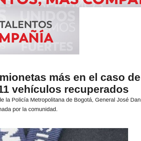
mionetas más en el caso de
 11 vehículos recuperados
e la Policía Metropolitana de Bogotá, General José Dani
onada por la comunidad.