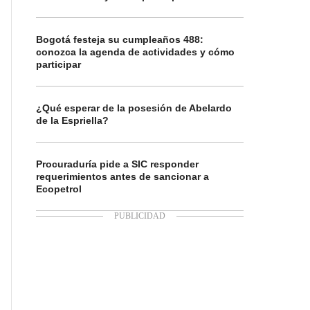
Bogotá festeja su cumpleaños 488:
conozca la agenda de actividades y cómo
participar
¿Qué esperar de la posesión de Abelardo
de la Espriella?
Procuraduría pide a SIC responder
requerimientos antes de sancionar a
Ecopetrol