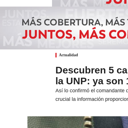
Actualidad
Descubren 5 ca
la UNP: ya son
Así lo confirmó el comandante d
crucial la información proporci