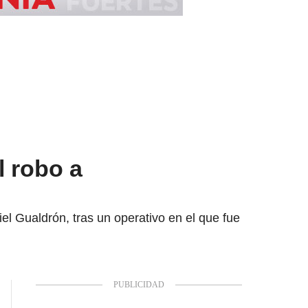
l robo a
el Gualdrón, tras un operativo en el que fue