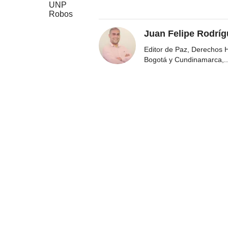
UNP
Robos
Juan Felipe Rodríg
Editor de Paz, Derechos 
Bogotá y Cundinamarca,
..