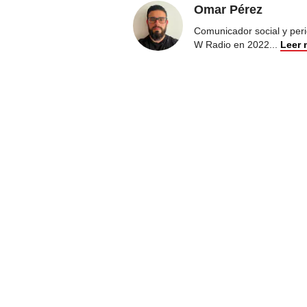
Omar Pérez
Comunicador social y peri
W Radio en 2022
...
Leer 