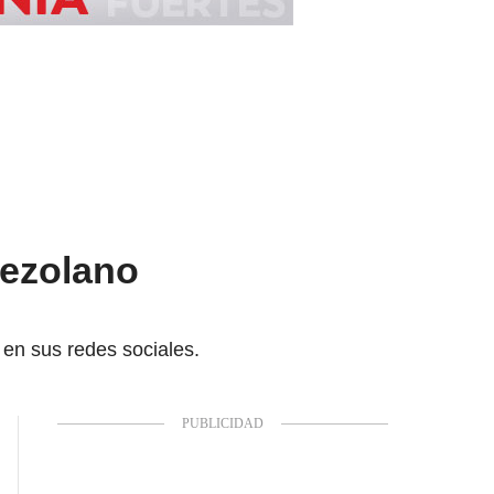
nezolano
 en sus redes sociales.