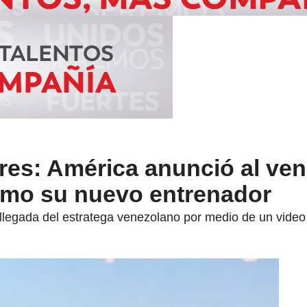
res: América anunció al ve
omo su nuevo entrenador
a llegada del estratega venezolano por medio de un video