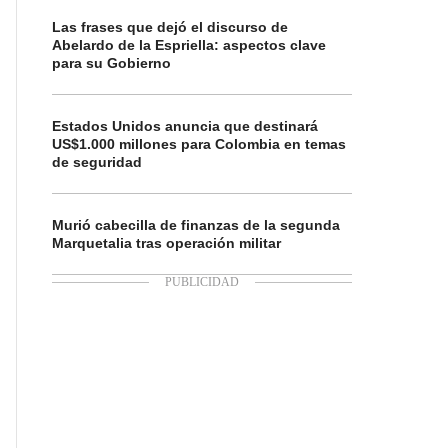
Las frases que dejó el discurso de
Abelardo de la Espriella: aspectos clave
para su Gobierno
Estados Unidos anuncia que destinará
US$1.000 millones para Colombia en temas
de seguridad
Murió cabecilla de finanzas de la segunda
Marquetalia tras operación militar