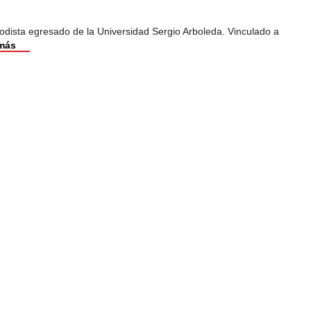
odista egresado de la Universidad Sergio Arboleda. Vinculado a
más