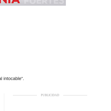
 intocable”.