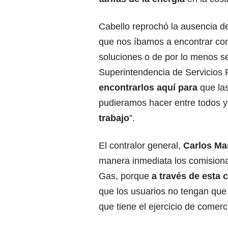
Cabello reprochó la ausencia d
que nos íbamos a encontrar con
soluciones o de por lo menos se
Superintendencia de Servicios P
encontrarlos aquí para
que las
pudieramos hacer entre todos y
trabajo
”.
El contralor general,
Carlos Ma
manera inmediata los comision
Gas, porque
a través de esta
que los usuarios no tengan que 
que tiene el ejercicio de comerci