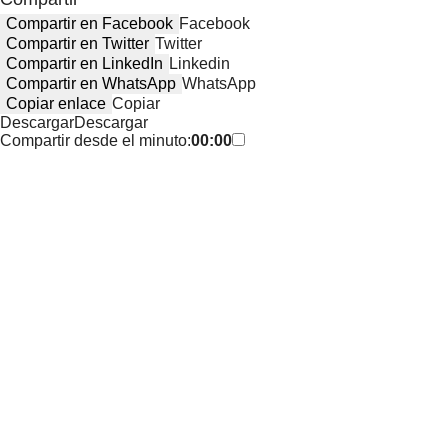
Compartir en Facebook
Facebook
Compartir en Twitter
Twitter
Compartir en LinkedIn
Linkedin
Compartir en WhatsApp
WhatsApp
Copiar enlace
Copiar
Descargar
Descargar
Compartir desde el minuto:
00:00