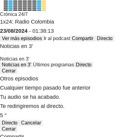
Crónica 24/7
1x24: Radio Colombia
23/08/2024
- 01:38:13
Ver más episodios
Ir al podcast
Compartir
Directo
Noticias en 3′
Noticias en 3′
Noticias en 3′
Últimos programas
Directo
Cerrar
Otros episodios
Cualquier tiempo pasado fue anterior
Tu audio se ha acabado.
Te redirigiremos al directo.
5 "
Directo
Cancelar
Cerrar
Compartir