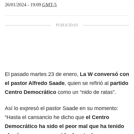
26/01/2024 - 19:09
GMT-5
El pasado martes 23 de enero,
La W conversó con
el pastor Alfredo Saade
, quien se refirió al
partido
Centro Democrático
como un “nido de ratas”.
Así lo expresó el pastor Saade en su momento:
“Hasta el cansancio he dicho que
el Centro
Democrático ha sido el peor mal que ha tenido