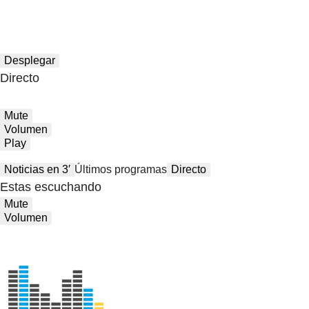
Desplegar
Directo
Mute
Volumen
Play
Noticias en 3′
Últimos programas
Directo
Estas escuchando
Mute
Volumen