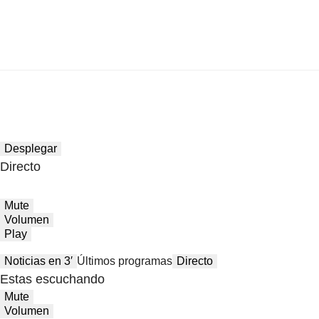
Desplegar
Directo
Mute
Volumen
Play
Noticias en 3′
Últimos programas
Directo
Estas escuchando
Mute
Volumen