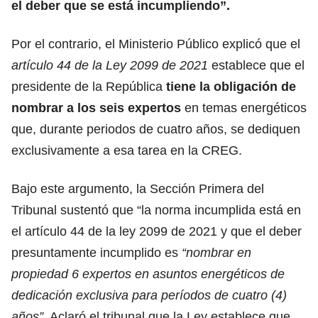
el deber que se está incumpliendo”.
Por el contrario, el Ministerio Público explicó que el
artículo 44 de la Ley 2099 de 2021
establece que el
presidente de la República
tiene la obligación de
nombrar a los seis expertos
en temas energéticos
que, durante periodos de cuatro años, se dediquen
exclusivamente a esa tarea en la CREG.
Bajo este argumento, la Sección Primera del
Tribunal sustentó que “la norma incumplida está en
el artículo 44 de la ley 2099 de 2021 y que el deber
presuntamente incumplido es
“nombrar en
propiedad 6 expertos en asuntos energéticos de
dedicación exclusiva para períodos de cuatro (4)
años”
. Aclaró el tribunal que la Ley establece que