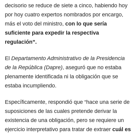
decisorio se reduce de siete a cinco, habiendo hoy
por hoy cuatro expertos nombrados por encargo,
más el voto del ministro,
con lo que sería
suficiente para expedir la respectiva
regulación”.
El
Departamento Administrativo de la Presidencia
de la República (Dapre)
, aseguró que no estaba
plenamente identificada ni la obligación que se
estaba incumpliendo.
Específicamente, respondió que “hace una serie de
suposiciones de las cuales pretende derivar la
existencia de una obligación, pero se requiere un
ejercicio interpretativo para tratar de extraer
cuál es