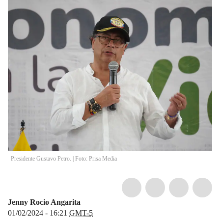
Presidente Gustavo Petro. | Foto: Prisa Media
Jenny Rocio Angarita
01/02/2024 - 16:21
GMT-5