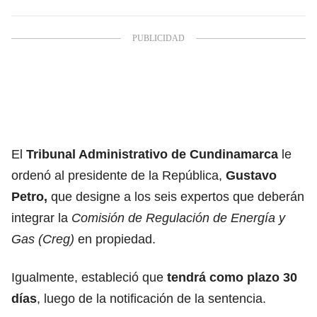
El
Tribunal Administrativo de Cundinamarca
le
ordenó al presidente de la República,
Gustavo
Petro,
que designe a los seis expertos que deberán
integrar la
Comisión de Regulación de Energía y
Gas (Creg)
en propiedad.
Igualmente, estableció que
tendrá como plazo 30
días
, luego de la notificación de la sentencia.