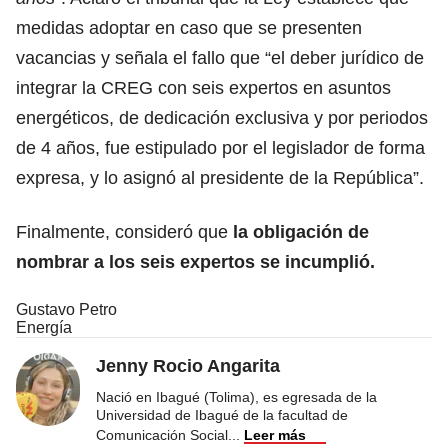
medidas adoptar en caso que se presenten
vacancias y señala el fallo que “el deber jurídico de
integrar la CREG con seis expertos en asuntos
energéticos, de dedicación exclusiva y por periodos
de 4 años, fue estipulado por el legislador de forma
expresa, y lo asignó al presidente de la República”.
Finalmente, consideró que
la obligación de
nombrar a los seis expertos se incumplió.
Gustavo Petro
Energía
Jenny Rocio Angarita
Nació en Ibagué (Tolima), es egresada de la
Universidad de Ibagué de la facultad de
Comunicación Social
...
Leer más