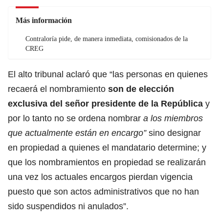
Más información
Contraloría pide, de manera inmediata, comisionados de la
CREG
El alto tribunal aclaró que “las personas en quienes
recaerá el nombramiento
son de elección
exclusiva del señor presidente de la República
y
por lo tanto no se ordena nombrar
a los miembros
que actualmente están en encargo”
sino designar
en propiedad a quienes el mandatario determine; y
que los nombramientos en propiedad se realizarán
una vez los actuales encargos pierdan vigencia
puesto que son actos administrativos que no han
sido suspendidos ni anulados”.