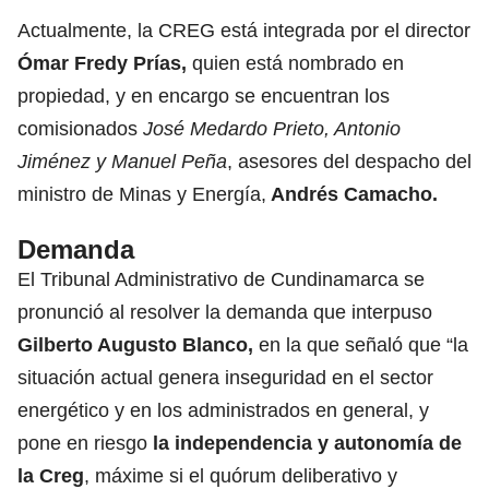
Actualmente, la CREG está integrada por el director
Ómar Fredy Prías,
quien está nombrado en
propiedad, y en encargo se encuentran los
comisionados
José Medardo Prieto, Antonio
Jiménez y Manuel Peña
, asesores del despacho del
ministro de Minas y Energía,
Andrés Camacho.
Demanda
El Tribunal Administrativo de Cundinamarca se
pronunció al resolver la demanda que interpuso
Gilberto Augusto Blanco,
en la que señaló que “la
situación actual genera inseguridad en el sector
energético y en los administrados en general, y
pone en riesgo
la independencia y autonomía de
la Creg
,
máxime si el quórum deliberativo y