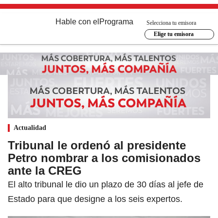
Hable con el
Programa
Selecciona tu emisora
Elige tu emisora
Actualidad
Tribunal le ordenó al presidente
Petro nombrar a los comisionados
ante la CREG
El alto tribunal le dio un plazo de 30 días al jefe de
Estado para que designe a los seis expertos.