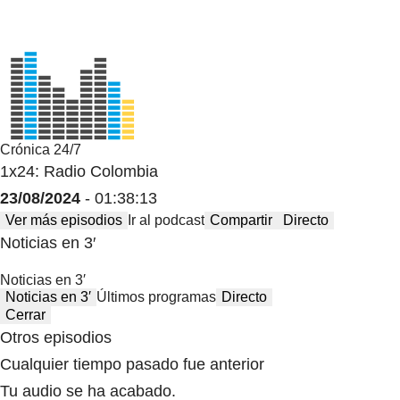
Crónica 24/7
1x24: Radio Colombia
23/08/2024
- 01:38:13
Ver más episodios
Ir al podcast
Compartir
Directo
Noticias en 3′
Noticias en 3′
Noticias en 3′
Últimos programas
Directo
Cerrar
Otros episodios
Cualquier tiempo pasado fue anterior
Tu audio se ha acabado.