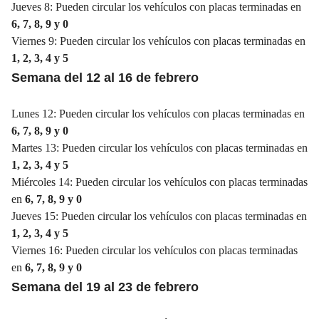
Jueves 8: Pueden circular los vehículos con placas terminadas en
6, 7, 8, 9 y 0
Viernes 9: Pueden circular los vehículos con placas terminadas en
1, 2, 3, 4 y 5
Semana del 12 al 16 de febrero
Lunes 12: Pueden circular los vehículos con placas terminadas en
6, 7, 8, 9 y 0
Martes 13: Pueden circular los vehículos con placas terminadas en
1, 2, 3, 4 y 5
Miércoles 14: Pueden circular los vehículos con placas terminadas
en
6, 7, 8, 9 y 0
Jueves 15: Pueden circular los vehículos con placas terminadas en
1, 2, 3, 4 y 5
Viernes 16: Pueden circular los vehículos con placas terminadas
en
6, 7, 8, 9 y 0
Semana del 19 al 23 de febrero