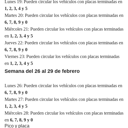
Lunes 19: Pueden circular los vehículos con placas terminadas en
1, 2, 3, 4 y 5
Martes 20: Pueden circular los vehículos con placas terminadas en
6, 7, 8, 9 y 0
Miércoles 21: Pueden circular los vehículos con placas terminadas
en
1, 2, 3, 4 y 5
Jueves 22: Pueden circular los vehículos con placas terminadas en
6, 7, 8, 9 y 0
Viernes 23: Pueden circular los vehículos con placas terminadas
en
1, 2, 3, 4 y 5
Semana del 26 al 29 de febrero
Lunes 26: Pueden circular los vehículos con placas terminadas en
6, 7, 8, 9 y 0
Martes 27: Pueden circular los vehículos con placas terminadas en
1, 2, 3, 4 y 5
Miércoles 28: Pueden circular los vehículos con placas terminadas
en
6, 7, 8, 9 y 0
Pico y placa