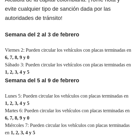
evite cualquier tipo de sanción dada por las
autoridades de tránsito!
Semana del 2 al 3 de febrero
Viernes 2: Pueden circular los vehículos con placas terminadas en
6, 7, 8, 9 y 0
Sábado 3: Pueden circular los vehículos con placas terminadas en
1, 2, 3, 4 y 5
Semana del 5 al 9 de febrero
Lunes 5: Pueden circular los vehículos con placas terminadas en
1, 2, 3, 4 y 5
Martes 6: Pueden circular los vehículos con placas terminadas en
6, 7, 8, 9 y 0
Miércoles 7: Pueden circular los vehículos con placas terminadas
en
1, 2, 3, 4 y 5