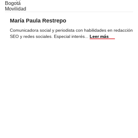
Bogotá
Movilidad
María Paula Restrepo
Comunicadora social y periodista con habilidades en redacción
SEO y redes sociales. Especial interés
...
Leer más