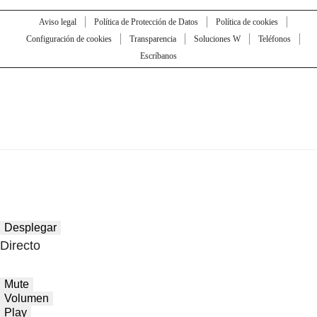
Aviso legal
Política de Protección de Datos
Política de cookies
Configuración de cookies
Transparencia
Soluciones W
Teléfonos
Escríbanos
Desplegar
Directo
Mute
Volumen
Play