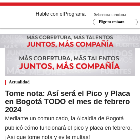
Hable con el
Programa
Selecciona tu emisora
Elige tu emisora
Actualidad
Tome nota: Así será el Pico y Placa
en Bogotá TODO el mes de febrero
2024
Mediante un comunicado, la Alcaldía de Bogotá
publicó cómo funcionará el pico y placa en febrero.
¡Así que tome nota y evite multas!