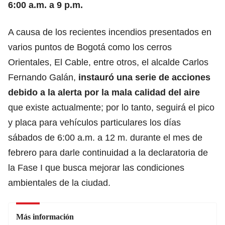
6:00 a.m. a 9 p.m.
A causa de los recientes
incendios presentados en
varios puntos de Bogotá como los cerros
Orientales,
El Cable, entre otros, el alcalde Carlos
Fernando Galán,
instauró una serie de acciones
debido a la alerta por la mala calidad del aire
que existe actualmente; por lo tanto,
seguirá el pico
y placa para vehículos particulares los días
sábados de 6:00 a.m. a 12 m.
durante el mes de
febrero para darle continuidad a la declaratoria de
la Fase I que busca mejorar las condiciones
ambientales de la ciudad.
Más información