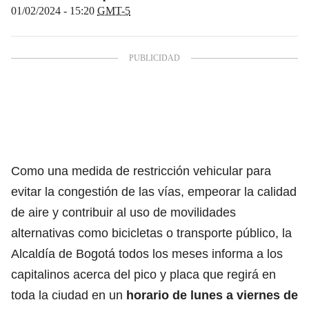
01/02/2024 - 15:20
GMT-5
Como una medida de restricción vehicular para
evitar la congestión de las vías, empeorar la calidad
de aire y contribuir al uso de movilidades
alternativas como bicicletas o transporte público, la
Alcaldía de Bogotá todos los meses informa a los
capitalinos acerca del pico y placa que regirá en
toda la ciudad en un
horario de lunes a viernes de