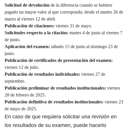
Solicitud de devolución
de la diferencia cuando se hubiere
pagado un mayor valor al que corresponda: desde el martes 26 de
marzo al viernes 12 de abril.
Publicación de citaciones:
viernes 31 de mayo.
Solicitudes respecto a la citación:
martes 4 de junio al viernes 7
de junio.
Aplicación del examen:
sábado 15 de junio al domingo 23 de
junio.
Publicación de certificados de presentación del examen:
viernes 12 de julio.
Publicación de resultados individuales:
viernes 27 de
septiembre.
Publicación preliminar de resultados institucionales:
viernes
28 de febrero de 2025.
Publicación definitiva de resultados institucionales:
viernes 23
de mayo de 2025.
En caso de que requiera solicitar una revisión en
los resultados de su examen, puede hacerlo