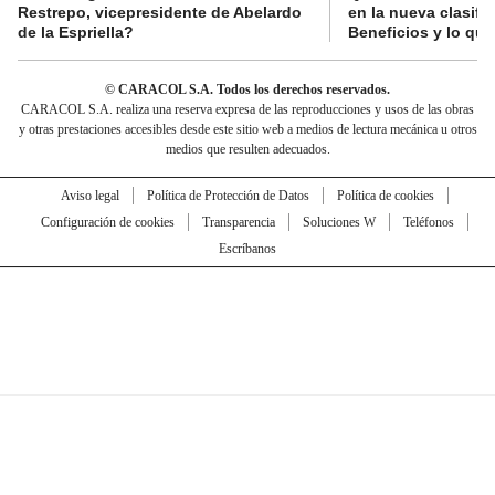
Restrepo, vicepresidente de Abelardo
en la nueva clasifi
de la Espriella?
Beneficios y lo qu
© CARACOL S.A. Todos los derechos reservados.
CARACOL S.A. realiza una reserva expresa de las reproducciones y usos de las obras
y otras prestaciones accesibles desde este sitio web a medios de lectura mecánica u otros
medios que resulten adecuados.
Aviso legal
Política de Protección de Datos
Política de cookies
Configuración de cookies
Transparencia
Soluciones W
Teléfonos
Escríbanos