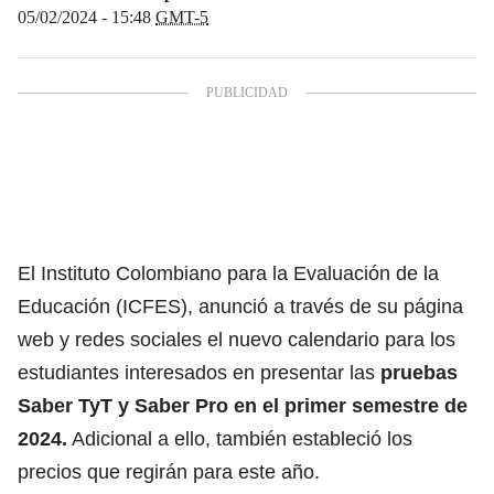
05/02/2024 - 15:48
GMT-5
El Instituto Colombiano para la Evaluación de la
Educación (ICFES), anunció a través de su página
web y redes sociales el nuevo calendario para los
estudiantes interesados en presentar las
pruebas
Saber TyT y Saber Pro en el primer semestre de
2024.
Adicional a ello, también estableció los
precios que regirán para este año.