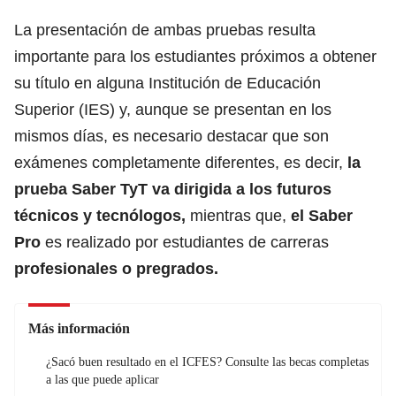
La presentación de ambas pruebas resulta
importante para los estudiantes próximos a obtener
su título en alguna Institución de Educación
Superior (IES) y, aunque se presentan en los
mismos días, es necesario destacar que son
exámenes completamente diferentes, es decir,
la
prueba Saber TyT va dirigida a los futuros
técnicos y tecnólogos,
mientras que,
el Saber
Pro
es realizado por estudiantes de
carreras
profesionales o pregrados.
Más información
¿Sacó buen resultado en el ICFES? Consulte las becas completas
a las que puede aplicar