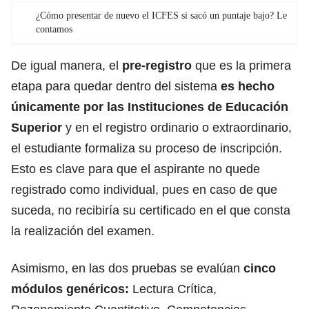
¿Cómo presentar de nuevo el ICFES si sacó un puntaje bajo? Le
contamos
De igual manera, el
pre-registro
que es la primera
etapa para quedar dentro del sistema
es hecho
únicamente por las Instituciones de Educación
Superior
y en el registro ordinario o extraordinario,
el estudiante formaliza su proceso de inscripción.
Esto es clave para que el aspirante no quede
registrado como individual, pues en caso de que
suceda, no recibiría su certificado en el que consta
la realización del examen.
Asimismo, en las dos pruebas se evalúan
cinco
módulos genéricos:
Lectura Crítica,