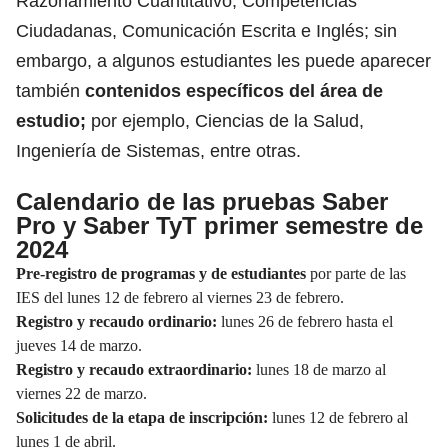
Razonamiento Cuantitativo, Competencias
Ciudadanas, Comunicación Escrita e Inglés; sin
embargo, a algunos estudiantes les puede aparecer
también
contenidos específicos del área de
estudio;
por ejemplo, Ciencias de la Salud,
Ingeniería de Sistemas, entre otras.
Calendario de las pruebas Saber
Pro y Saber TyT primer semestre de
2024
Pre-registro de programas y de estudiantes
por parte de las
IES del lunes 12 de febrero al viernes 23 de febrero.
Registro y recaudo ordinario:
lunes 26 de febrero hasta el
jueves 14 de marzo.
Registro y recaudo extraordinario:
lunes 18 de marzo al
viernes 22 de marzo.
Solicitudes de la etapa de inscripción:
lunes 12 de febrero al
lunes 1 de abril.