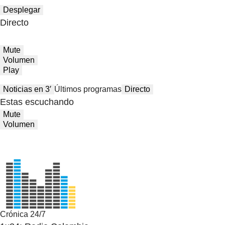
Desplegar
Directo
Mute
Volumen
Play
Noticias en 3′
Últimos programas
Directo
Estas escuchando
Mute
Volumen
Crónica 24/7