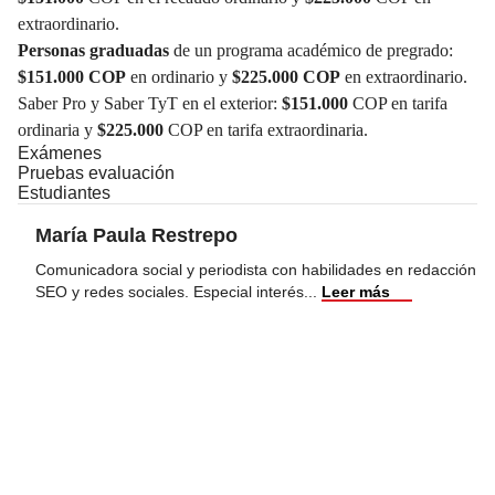
extraordinario.
Personas graduadas
de un programa académico de pregrado:
$151.000 COP
en ordinario y
$225.000 COP
en extraordinario.
Saber Pro y Saber TyT en el exterior:
$151.000
COP en tarifa
ordinaria y
$225.000
COP en tarifa extraordinaria.
Exámenes
Pruebas evaluación
Estudiantes
María Paula Restrepo
Comunicadora social y periodista con habilidades en redacción
SEO y redes sociales. Especial interés
...
Leer más