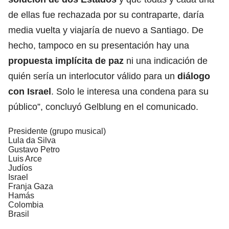
de ellas fue rechazada por su contraparte, daría
media vuelta y viajaría de nuevo a Santiago. De
hecho, tampoco en su presentación hay una
propuesta implícita de paz
ni una indicación de
quién sería un interlocutor válido para un
diálogo
con Israel
. Solo le interesa una condena para su
público”, concluyó Gelblung en el comunicado.
Presidente (grupo musical)
Lula da Silva
Gustavo Petro
Luis Arce
Judíos
Israel
Franja Gaza
Hamás
Colombia
Brasil