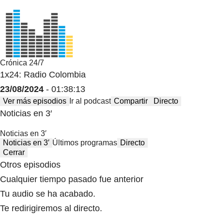
Crónica 24/7
1x24: Radio Colombia
23/08/2024
- 01:38:13
Ver más episodios
Ir al podcast
Compartir
Directo
Noticias en 3′
Noticias en 3′
Noticias en 3′
Últimos programas
Directo
Cerrar
Otros episodios
Cualquier tiempo pasado fue anterior
Tu audio se ha acabado.
Te redirigiremos al directo.