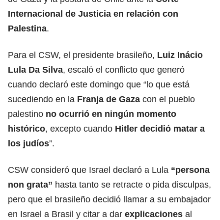
Internacional de Justicia en relación con
Palestina
.
Para el CSW, el presidente brasileño,
Luiz Inácio
Lula Da Silva
, escaló el conflicto que generó
cuando declaró este domingo que “lo que está
sucediendo en la
Franja de
Gaza
con el pueblo
palestino
no ocurrió en ningún momento
histórico
, excepto cuando
Hitler decidió matar a
los judíos
”.
CSW consideró que Israel declaró a Lula
“persona
non grata”
hasta tanto se retracte o pida disculpas,
pero que el brasileño decidió llamar a su embajador
en Israel a Brasil y citar a dar
explicaciones
al