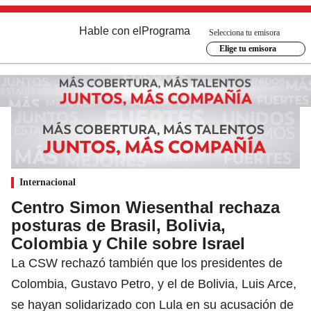
Hable con el
Programa
Selecciona tu emisora
Elige tu emisora
Internacional
Centro Simon Wiesenthal rechaza
posturas de Brasil, Bolivia,
Colombia y Chile sobre Israel
La CSW rechazó también que los presidentes de
Colombia, Gustavo Petro, y el de Bolivia, Luis Arce,
se hayan solidarizado con Lula en su acusación de