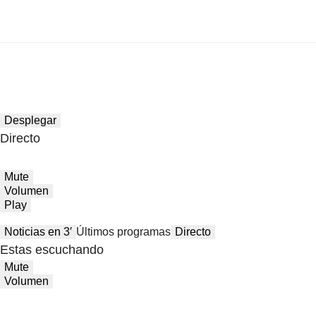
Desplegar
Directo
Mute
Volumen
Play
Noticias en 3′
Últimos programas
Directo
Estas escuchando
Mute
Volumen