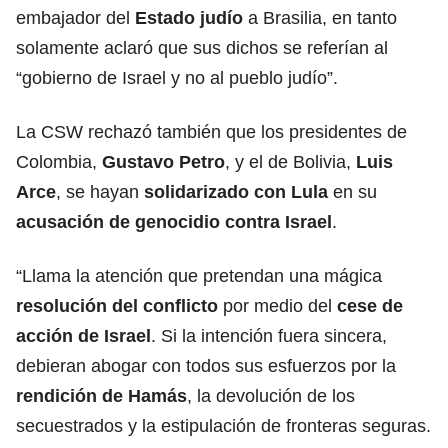
embajador del
Estado judío
a Brasilia, en tanto
solamente aclaró que sus dichos se referían al
“gobierno de Israel y no al pueblo judío”.
La CSW rechazó también que los presidentes de
Colombia,
Gustavo Petro
, y el de Bolivia,
Luis
Arce
, se hayan
solidarizado con
Lula
en su
acusación de genocidio contra Israel
.
“Llama la atención que pretendan una mágica
resolución del conflicto
por medio del
cese de
acción de Israel
. Si la intención fuera sincera,
debieran abogar con todos sus esfuerzos por la
rendición de
Hamás
, la devolución de los
secuestrados y la estipulación de fronteras seguras.