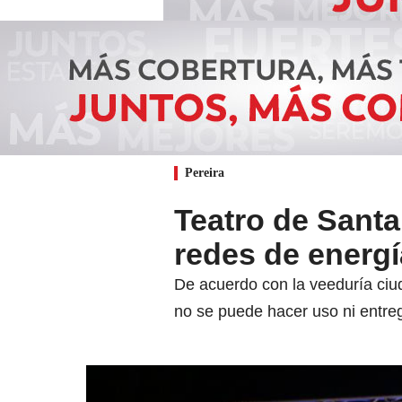
Pereira
Teatro de Santa
redes de energí
De acuerdo con la veeduría ciud
no se puede hacer uso ni entreg