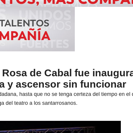
 Rosa de Cabal fue inaugur
a y ascensor sin funcionar
adana, hasta que no se tenga certeza del tiempo en el q
a del teatro a los santarrosanos.