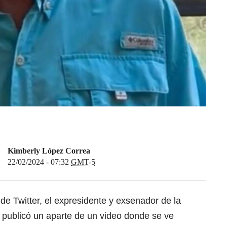
Kimberly López Correa
22/02/2024 - 07:32
GMT-5
de Twitter, el expresidente y exsenador de la
, publicó un aparte de un video donde se ve