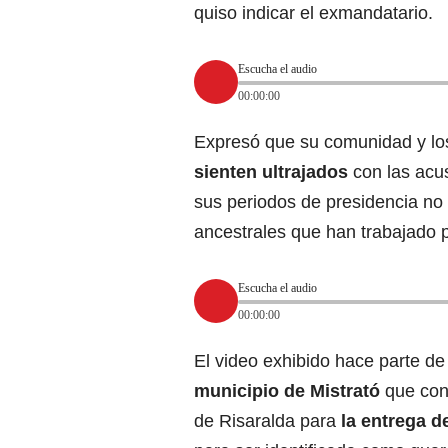
quiso indicar el exmandatario.
Escucha el audio
00:00:00
Expresó que su comunidad y lo
sienten ultrajados
con las acu
sus periodos de presidencia no
ancestrales que han trabajado p
Escucha el audio
00:00:00
El video exhibido hace parte d
municipio de Mistrató
que con
de Risaralda para
la entrega d