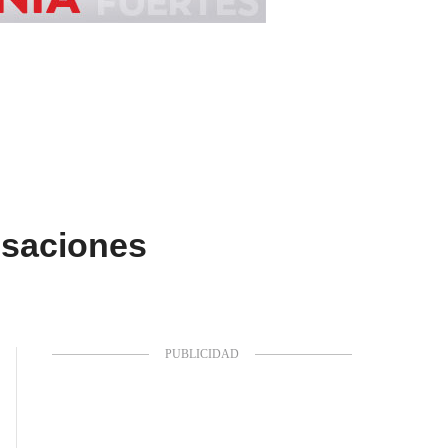
usaciones