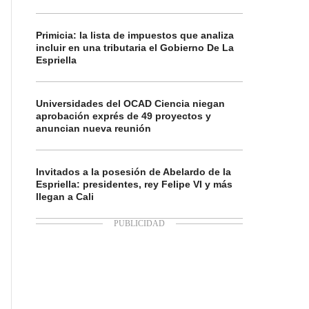
Primicia: la lista de impuestos que analiza
incluir en una tributaria el Gobierno De La
Espriella
Universidades del OCAD Ciencia niegan
aprobación exprés de 49 proyectos y
anuncian nueva reunión
Invitados a la posesión de Abelardo de la
Espriella: presidentes, rey Felipe VI y más
llegan a Cali