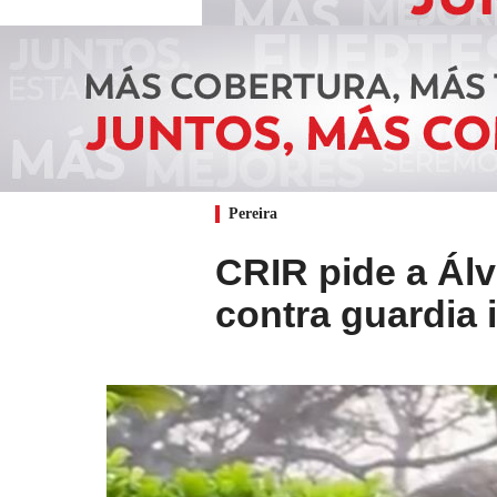
Pereira
CRIR pide a Álv
contra guardia 