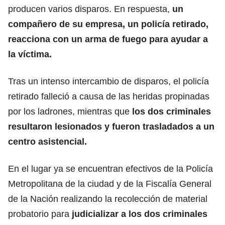
producen varios disparos. En respuesta,
un
compañero de su empresa, un policía retirado,
reacciona con un arma de fuego para ayudar a
la víctima.
Tras un intenso intercambio de disparos, el policía
retirado falleció a causa de las heridas propinadas
por los ladrones, mientras que
los dos criminales
resultaron lesionados y fueron trasladados a un
centro asistencial.
En el lugar ya se encuentran efectivos de la Policía
Metropolitana de la ciudad y de la Fiscalía General
de la Nación realizando la recolección de material
probatorio para
judicializar a los dos criminales