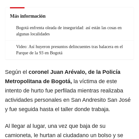
Más información
Bogotá enfrenta oleada de inseguridad: así están las cosas en
algunas localidades
Video: Así huyeron presuntos delincuentes tras balacera en el
Parque de la 93 en Bogotá
Según el
coronel Juan Arévalo, de la Policía
Metropolitana de Bogotá,
la víctima de este
intento de hurto fue perfilada mientras realizaba
actividades personales en San Andresito San José
y fue seguida hasta el taller donde trabaja.
Al llegar al lugar, una vez que baja de su
camioneta, le hurtan al ciudadano un bolso y se