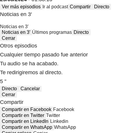
Ver más episodios
Ir al podcast
Compartir
Directo
Noticias en 3′
Noticias en 3′
Noticias en 3′
Últimos programas
Directo
Cerrar
Otros episodios
Cualquier tiempo pasado fue anterior
Tu audio se ha acabado.
Te redirigiremos al directo.
5 "
Directo
Cancelar
Cerrar
Compartir
Compartir en Facebook
Facebook
Compartir en Twitter
Twitter
Compartir en LinkedIn
Linkedin
Compartir en WhatsApp
WhatsApp