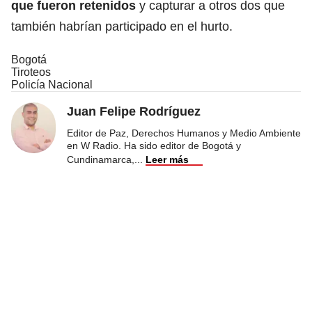
que fueron retenidos
y capturar a otros dos que
también habrían participado en el hurto.
Bogotá
Tiroteos
Policía Nacional
Juan Felipe Rodríguez
Editor de Paz, Derechos Humanos y Medio Ambiente
en W Radio. Ha sido editor de Bogotá y
Cundinamarca,
...
Leer más