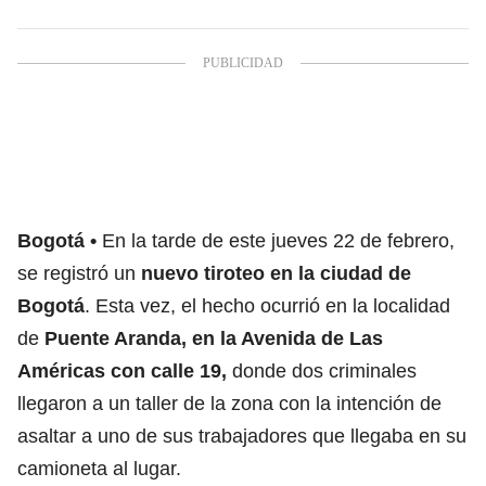
Bogotá
En la tarde de este jueves 22 de febrero,
se registró un
nuevo tiroteo en la ciudad de
Bogotá
. Esta vez, el hecho ocurrió en la localidad
de
Puente Aranda, en la Avenida de Las
Américas con calle 19,
donde dos criminales
llegaron a un taller de la zona con la intención de
asaltar a uno de sus trabajadores que llegaba en su
camioneta al lugar.