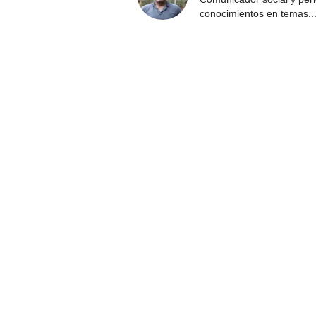
conocimientos en temas
..