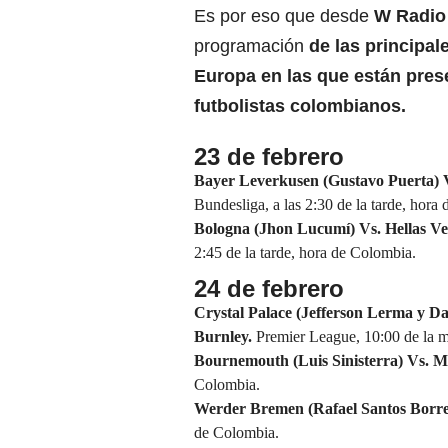
Es por eso que desde
W Radio
programación
de las principale
Europa en las que están pres
futbolistas colombianos.
23 de febrero
Bayer Leverkusen (Gustavo Puerta) 
Bundesliga, a las 2:30 de la tarde, hora
Bologna (Jhon Lucumí) Vs. Hellas Ve
2:45 de la tarde, hora de Colombia.
24 de febrero
Crystal Palace (Jefferson Lerma y D
Burnley.
Premier League, 10:00 de la 
Bournemouth (Luis Sinisterra) Vs. M
Colombia.
Werder Bremen (Rafael Santos Borre
de Colombia.