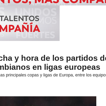
ha y hora de los partidos d
mbianos en ligas europeas
as principales copas y ligas de Europa, entre los equip