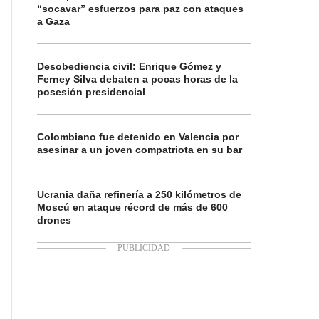
“socavar” esfuerzos para paz con ataques
a Gaza
Desobediencia civil: Enrique Gómez y
Ferney Silva debaten a pocas horas de la
posesión presidencial
Colombiano fue detenido en Valencia por
asesinar a un joven compatriota en su bar
Ucrania daña refinería a 250 kilómetros de
Moscú en ataque récord de más de 600
drones