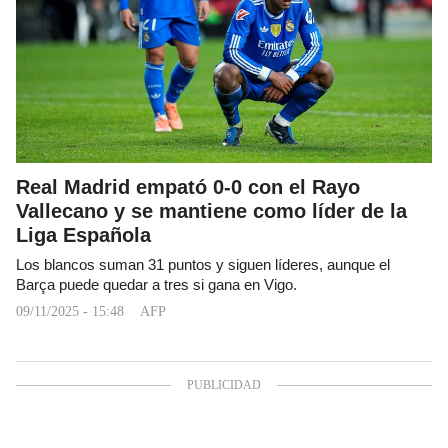
Real Madrid empató 0-0 con el Rayo
Vallecano y se mantiene como líder de la
Liga Española
Los blancos suman 31 puntos y siguen líderes, aunque el
Barça puede quedar a tres si gana en Vigo.
09/11/2025 - 15:48
AFP