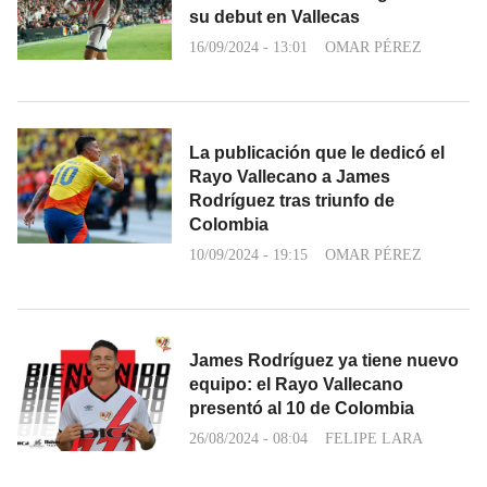
su debut en Vallecas
16/09/2024 - 13:01
OMAR PÉREZ
La publicación que le dedicó el
Rayo Vallecano a James
Rodríguez tras triunfo de
Colombia
10/09/2024 - 19:15
OMAR PÉREZ
James Rodríguez ya tiene nuevo
equipo: el Rayo Vallecano
presentó al 10 de Colombia
26/08/2024 - 08:04
FELIPE LARA