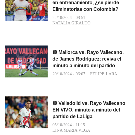
en entrenamiento, ¿se pierde
Eliminatorias con Colombia?
22/10/2024 - 08:51
NATALIA GIRALDO
🔴 Mallorca vs. Rayo Vallecano,
de James Rodríguez: reviva el
minuto a minuto del partido
20/10/2024 - 06:07
FELIPE LARA
🔴 Valladolid vs. Rayo Vallecano
EN VIVO: minuto a minuto del
partido de LaLiga
05/10/2024 - 11:15
LINA MARÍA VEGA