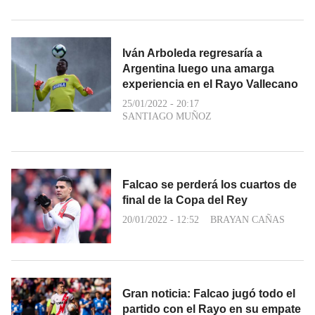
Iván Arboleda regresaría a
Argentina luego una amarga
experiencia en el Rayo Vallecano
25/01/2022 - 20:17
SANTIAGO MUÑOZ
Falcao se perderá los cuartos de
final de la Copa del Rey
20/01/2022 - 12:52
BRAYAN CAÑAS
Gran noticia: Falcao jugó todo el
partido con el Rayo en su empate