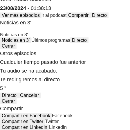
23/08/2024
- 01:38:13
Ver más episodios
Ir al podcast
Compartir
Directo
Noticias en 3′
Noticias en 3′
Noticias en 3′
Últimos programas
Directo
Cerrar
Otros episodios
Cualquier tiempo pasado fue anterior
Tu audio se ha acabado.
Te redirigiremos al directo.
5 "
Directo
Cancelar
Cerrar
Compartir
Compartir en Facebook
Facebook
Compartir en Twitter
Twitter
Compartir en LinkedIn
Linkedin