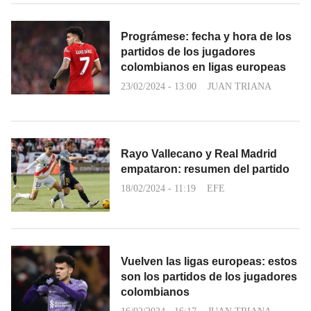
Prográmese: fecha y hora de los
partidos de los jugadores
colombianos en ligas europeas
23/02/2024 - 13:00
JUAN TRIANA
Rayo Vallecano y Real Madrid
empataron: resumen del partido
18/02/2024 - 11:19
EFE
Vuelven las ligas europeas: estos
son los partidos de los jugadores
colombianos