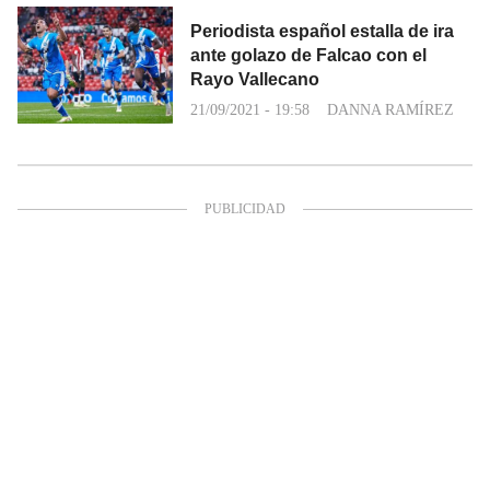
Periodista español estalla de ira
ante golazo de Falcao con el
Rayo Vallecano
21/09/2021 - 19:58
DANNA RAMÍREZ