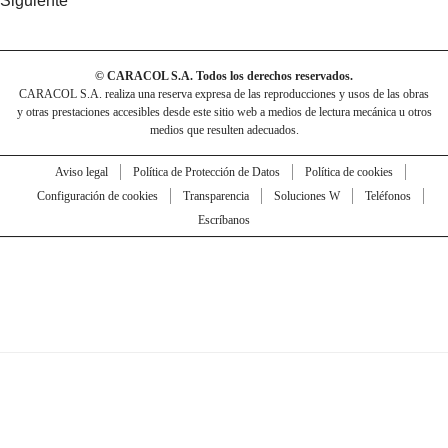
Siguiente
© CARACOL S.A. Todos los derechos reservados.
CARACOL S.A. realiza una reserva expresa de las reproducciones y usos de las obras
y otras prestaciones accesibles desde este sitio web a medios de lectura mecánica u otros
medios que resulten adecuados.
Aviso legal
Política de Protección de Datos
Política de cookies
Configuración de cookies
Transparencia
Soluciones W
Teléfonos
Escríbanos